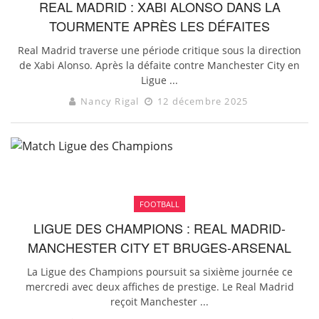
REAL MADRID : XABI ALONSO DANS LA
TOURMENTE APRÈS LES DÉFAITES
Real Madrid traverse une période critique sous la direction
de Xabi Alonso. Après la défaite contre Manchester City en
Ligue ...
Nancy Rigal
12 décembre 2025
FOOTBALL
LIGUE DES CHAMPIONS : REAL MADRID-
MANCHESTER CITY ET BRUGES-ARSENAL
La Ligue des Champions poursuit sa sixième journée ce
mercredi avec deux affiches de prestige. Le Real Madrid
reçoit Manchester ...