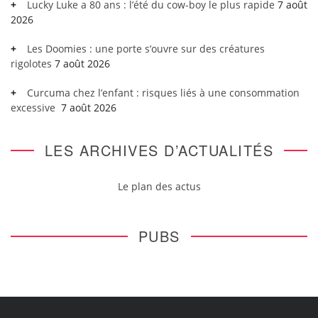
Lucky Luke a 80 ans : l’été du cow-boy le plus rapide
7 août
2026
Les Doomies : une porte s’ouvre sur des créatures
rigolotes
7 août 2026
Curcuma chez l’enfant : risques liés à une consommation
excessive
7 août 2026
LES ARCHIVES D’ACTUALITÉS
Le plan des actus
PUBS