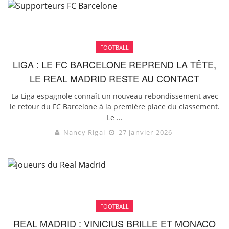
FOOTBALL
LIGA : LE FC BARCELONE REPREND LA TÊTE,
LE REAL MADRID RESTE AU CONTACT
La Liga espagnole connaît un nouveau rebondissement avec
le retour du FC Barcelone à la première place du classement.
Le ...
Nancy Rigal
27 janvier 2026
FOOTBALL
REAL MADRID : VINICIUS BRILLE ET MONACO