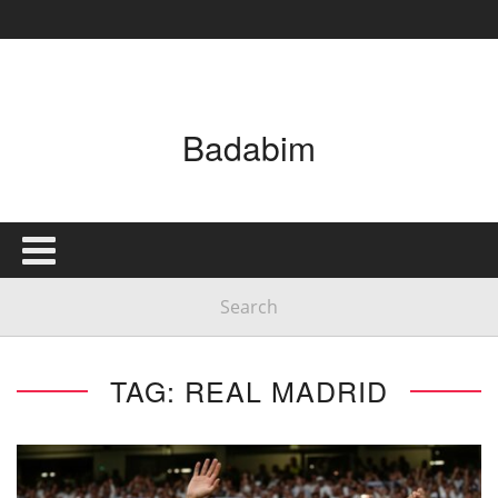
Badabim
TAG: REAL MADRID