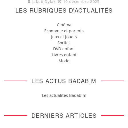
Jakub Dylak
10 décembre 2025
LES RUBRIQUES D’ACTUALITÉS
Cinéma
Economie et parents
Jeux et jouets
Sorties
DVD enfant
Livres enfant
Mode
LES ACTUS BADABIM
Les actualités Badabim
DERNIERS ARTICLES