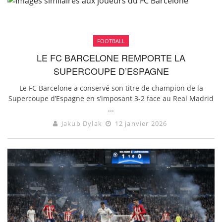
FOOTBALL
LE FC BARCELONE REMPORTE LA
SUPERCOUPE D’ESPAGNE
Le FC Barcelone a conservé son titre de champion de la
Supercoupe d’Espagne en s’imposant 3-2 face au Real Madrid
...
Jakub Dylak
12 janvier 2026