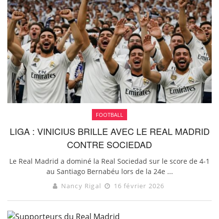
FOOTBALL
LIGA : VINICIUS BRILLE AVEC LE REAL MADRID
CONTRE SOCIEDAD
Le Real Madrid a dominé la Real Sociedad sur le score de 4-1
au Santiago Bernabéu lors de la 24e ...
Nancy Rigal
16 février 2026