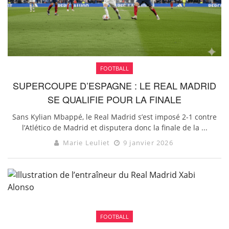
FOOTBALL
SUPERCOUPE D’ESPAGNE : LE REAL MADRID
SE QUALIFIE POUR LA FINALE
Sans Kylian Mbappé, le Real Madrid s’est imposé 2-1 contre
l’Atlético de Madrid et disputera donc la finale de la ...
Marie Leuliet
9 janvier 2026
FOOTBALL