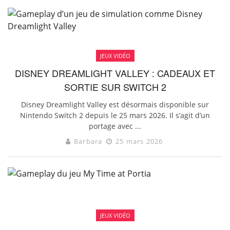
JEUX VIDÉO
DISNEY DREAMLIGHT VALLEY : CADEAUX ET
SORTIE SUR SWITCH 2
Disney Dreamlight Valley est désormais disponible sur
Nintendo Switch 2 depuis le 25 mars 2026. Il s’agit d’un
portage avec ...
Barbara
25 mars 2026
JEUX VIDÉO