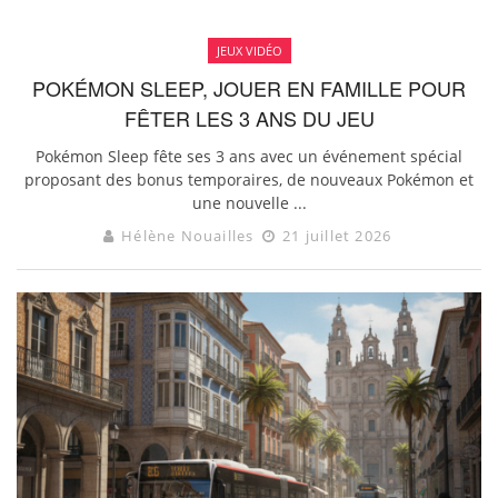
JEUX VIDÉO
POKÉMON SLEEP, JOUER EN FAMILLE POUR
FÊTER LES 3 ANS DU JEU
Pokémon Sleep fête ses 3 ans avec un événement spécial
proposant des bonus temporaires, de nouveaux Pokémon et
une nouvelle ...
Hélène Nouailles
21 juillet 2026