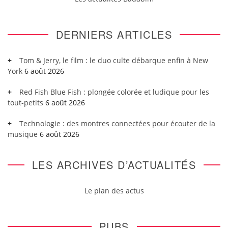
DERNIERS ARTICLES
Tom & Jerry, le film : le duo culte débarque enfin à New
York
6 août 2026
Red Fish Blue Fish : plongée colorée et ludique pour les
tout-petits
6 août 2026
Technologie : des montres connectées pour écouter de la
musique
6 août 2026
LES ARCHIVES D’ACTUALITÉS
Le plan des actus
PUBS