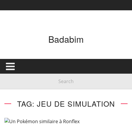
Badabim
TAG: JEU DE SIMULATION