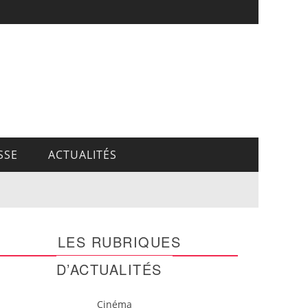
SSE
ACTUALITÉS
LES RUBRIQUES
D’ACTUALITÉS
Cinéma