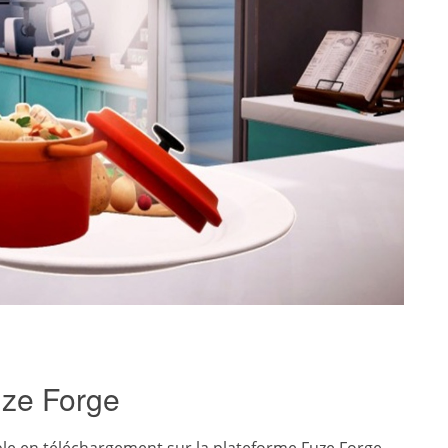
Fuze Forge