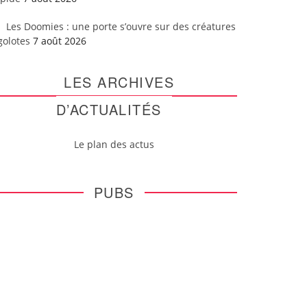
Les Doomies : une porte s’ouvre sur des créatures
golotes
7 août 2026
LES ARCHIVES
D’ACTUALITÉS
Le plan des actus
PUBS