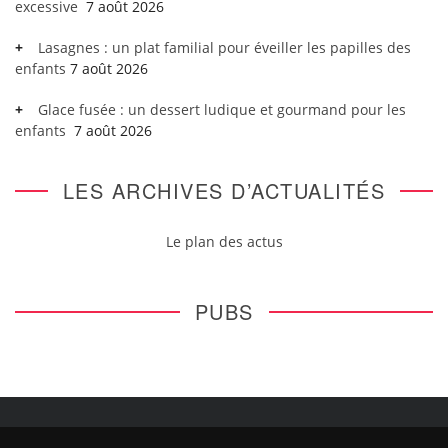
excessive
7 août 2026
Lasagnes : un plat familial pour éveiller les papilles des
enfants
7 août 2026
Glace fusée : un dessert ludique et gourmand pour les
enfants
7 août 2026
LES ARCHIVES D’ACTUALITÉS
Le plan des actus
PUBS