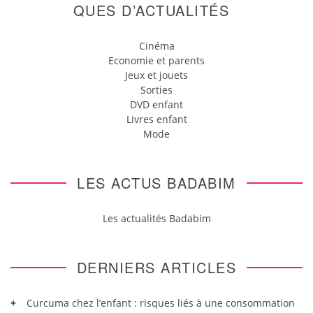
QUES D’ACTUALITÉS
Cinéma
Economie et parents
Jeux et jouets
Sorties
DVD enfant
Livres enfant
Mode
LES ACTUS BADABIM
Les actualités Badabim
DERNIERS ARTICLES
Curcuma chez l’enfant : risques liés à une consommation