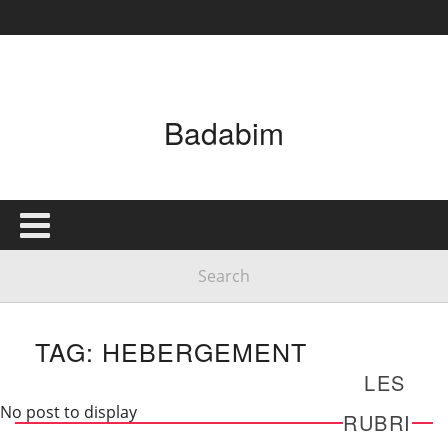
Badabim
TAG: HEBERGEMENT
LES
No post to display
RUBRI