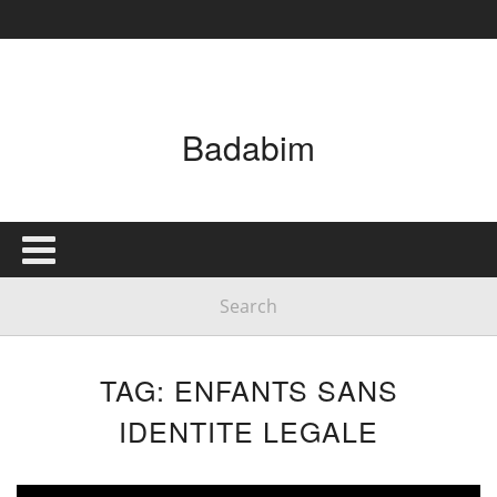
Badabim
TAG: ENFANTS SANS
IDENTITE LEGALE