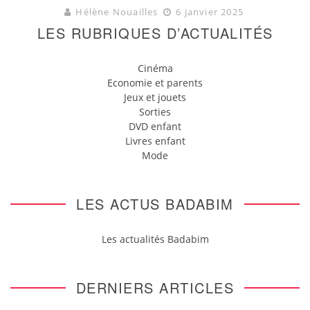
Hélène Nouailles
6 janvier 2025
LES RUBRIQUES D’ACTUALITÉS
Cinéma
Economie et parents
Jeux et jouets
Sorties
DVD enfant
Livres enfant
Mode
LES ACTUS BADABIM
Les actualités Badabim
DERNIERS ARTICLES