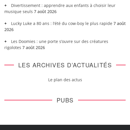
Divertissement : apprendre aux enfants à choisir leur
musique seuls
7 août 2026
Lucky Luke a 80 ans : l’été du cow-boy le plus rapide
7 août
2026
Les Doomies : une porte s’ouvre sur des créatures
rigolotes
7 août 2026
LES ARCHIVES D’ACTUALITÉS
Le plan des actus
PUBS