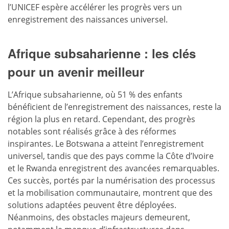
l’UNICEF espère accélérer les progrès vers un
enregistrement des naissances universel.
Afrique subsaharienne : les clés
pour un avenir meilleur
L’Afrique subsaharienne, où 51 % des enfants
bénéficient de l’enregistrement des naissances, reste la
région la plus en retard. Cependant, des progrès
notables sont réalisés grâce à des réformes
inspirantes. Le Botswana a atteint l’enregistrement
universel, tandis que des pays comme la Côte d’Ivoire
et le Rwanda enregistrent des avancées remarquables.
Ces succès, portés par la numérisation des processus
et la mobilisation communautaire, montrent que des
solutions adaptées peuvent être déployées.
Néanmoins, des obstacles majeurs demeurent,