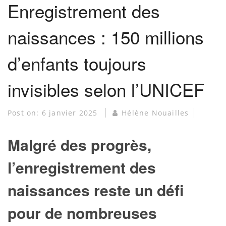
Enregistrement des
naissances : 150 millions
d’enfants toujours
invisibles selon l’UNICEF
Post on:
6 janvier 2025
Hélène Nouailles
Malgré des progrès,
l’enregistrement des
naissances reste un défi
pour de nombreuses