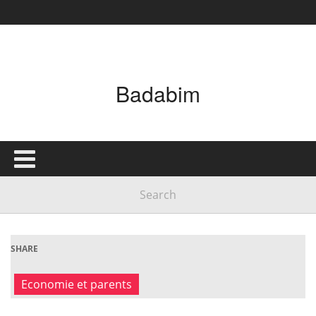
Badabim
SHARE
Economie et parents