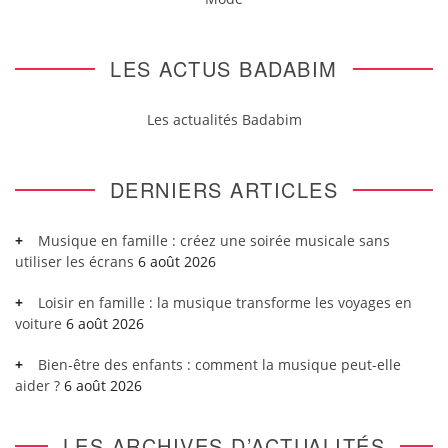
LES ACTUS BADABIM
Les actualités Badabim
DERNIERS ARTICLES
Musique en famille : créez une soirée musicale sans
utiliser les écrans
6 août 2026
Loisir en famille : la musique transforme les voyages en
voiture
6 août 2026
Bien-être des enfants : comment la musique peut-elle
aider ?
6 août 2026
LES ARCHIVES D’ACTUALITÉS