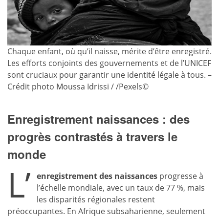
Chaque enfant, où qu’il naisse, mérite d’être enregistré.
Les efforts conjoints des gouvernements et de l’UNICEF
sont cruciaux pour garantir une identité légale à tous. –
Crédit photo Moussa Idrissi / /Pexels©
Enregistrement naissances : des
progrès contrastés à travers le
monde
L’
enregistrement des naissances
progresse à
l’échelle mondiale, avec un taux de 77 %, mais
les disparités régionales restent
préoccupantes. En Afrique subsaharienne, seulement