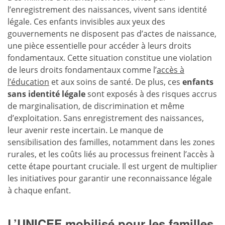
l’enregistrement des naissances, vivent sans identité
légale. Ces enfants invisibles aux yeux des
gouvernements ne disposent pas d’actes de naissance,
une pièce essentielle pour accéder à leurs droits
fondamentaux. Cette situation constitue une violation
de leurs droits fondamentaux comme l’
accès à
l’éducation
et aux soins de santé. De plus, ces
enfants
sans identité légale
sont exposés à des risques accrus
de marginalisation, de discrimination et même
d’exploitation. Sans enregistrement des naissances,
leur avenir reste incertain. Le manque de
sensibilisation des familles, notamment dans les zones
rurales, et les coûts liés au processus freinent l’accès à
cette étape pourtant cruciale. Il est urgent de multiplier
les initiatives pour garantir une reconnaissance légale
à chaque enfant.
L’UNICEF mobilisé pour les familles