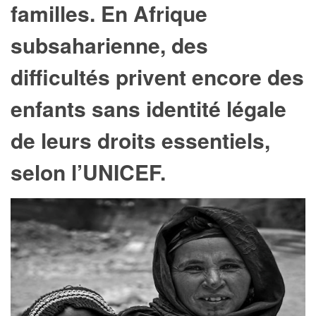
familles. En Afrique
subsaharienne, des
difficultés privent encore des
enfants sans identité légale
de leurs droits essentiels,
selon l’UNICEF.