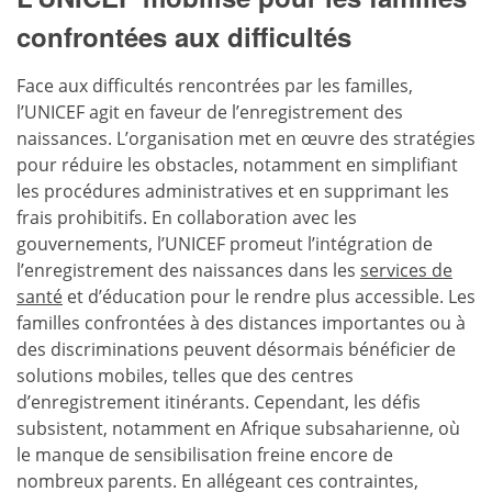
confrontées aux difficultés
Face aux difficultés rencontrées par les familles,
l’UNICEF agit en faveur de l’enregistrement des
naissances. L’organisation met en œuvre des stratégies
pour réduire les obstacles, notamment en simplifiant
les procédures administratives et en supprimant les
frais prohibitifs. En collaboration avec les
gouvernements, l’UNICEF promeut l’intégration de
l’enregistrement des naissances dans les
services de
santé
et d’éducation pour le rendre plus accessible. Les
familles confrontées à des distances importantes ou à
des discriminations peuvent désormais bénéficier de
solutions mobiles, telles que des centres
d’enregistrement itinérants. Cependant, les défis
subsistent, notamment en Afrique subsaharienne, où
le manque de sensibilisation freine encore de
nombreux parents. En allégeant ces contraintes,