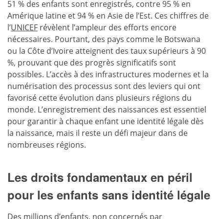
51 % des enfants sont enregistrés, contre 95 % en
Amérique latine et 94 % en Asie de l’Est. Ces chiffres de
l’
UNICEF
révèlent l’ampleur des efforts encore
nécessaires. Pourtant, des pays comme le Botswana
ou la Côte d’Ivoire atteignent des taux supérieurs à 90
%, prouvant que des progrès significatifs sont
possibles. L’accès à des infrastructures modernes et la
numérisation des processus sont des leviers qui ont
favorisé cette évolution dans plusieurs régions du
monde. L’enregistrement des naissances est essentiel
pour garantir à chaque enfant une identité légale dès
la naissance, mais il reste un défi majeur dans de
nombreuses régions.
Les droits fondamentaux en péril
pour les enfants sans identité légale
Des millions d’enfants, non concernés par