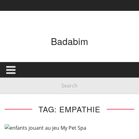
Badabim
TAG: EMPATHIE