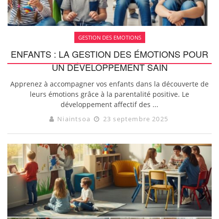
GESTION DES EMOTIONS
ENFANTS : LA GESTION DES ÉMOTIONS POUR
UN DÉVELOPPEMENT SAIN
Apprenez à accompagner vos enfants dans la découverte de
leurs émotions grâce à la parentalité positive. Le
développement affectif des ...
Niaintsoa
23 septembre 2025