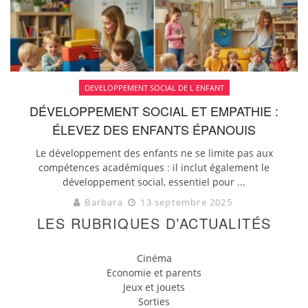
DEVELOPPEMENT SOCIAL DE L ENFANT
DÉVELOPPEMENT SOCIAL ET EMPATHIE :
ÉLEVEZ DES ENFANTS ÉPANOUIS
Le développement des enfants ne se limite pas aux
compétences académiques : il inclut également le
développement social, essentiel pour ...
Barbara
13 septembre 2025
LES RUBRIQUES D’ACTUALITÉS
Cinéma
Economie et parents
Jeux et jouets
Sorties