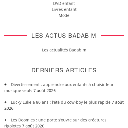
DVD enfant
Livres enfant
Mode
LES ACTUS BADABIM
Les actualités Badabim
DERNIERS ARTICLES
Divertissement : apprendre aux enfants à choisir leur
musique seuls
7 août 2026
Lucky Luke a 80 ans : l’été du cow-boy le plus rapide
7 août
2026
Les Doomies : une porte s’ouvre sur des créatures
rigolotes
7 août 2026