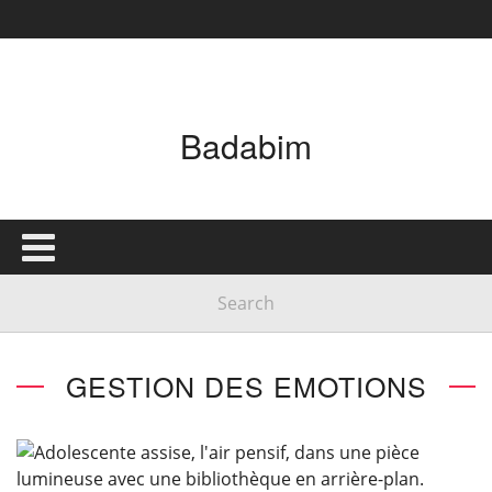
Badabim
GESTION DES EMOTIONS