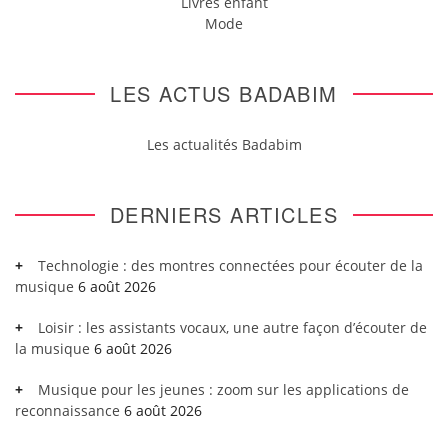
Livres enfant
Mode
LES ACTUS BADABIM
Les actualités Badabim
DERNIERS ARTICLES
Technologie : des montres connectées pour écouter de la
musique
6 août 2026
Loisir : les assistants vocaux, une autre façon d’écouter de
la musique
6 août 2026
Musique pour les jeunes : zoom sur les applications de
reconnaissance
6 août 2026