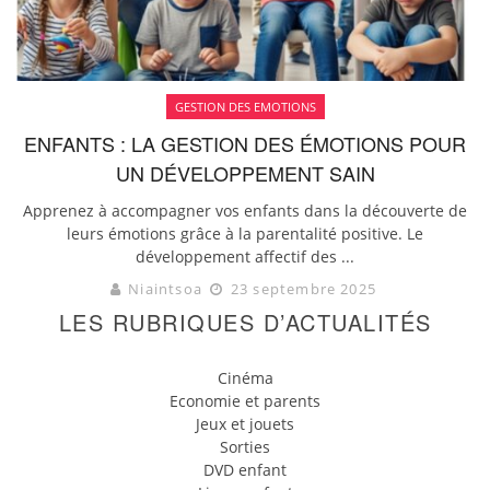
GESTION DES EMOTIONS
ENFANTS : LA GESTION DES ÉMOTIONS POUR
UN DÉVELOPPEMENT SAIN
Apprenez à accompagner vos enfants dans la découverte de
leurs émotions grâce à la parentalité positive. Le
développement affectif des ...
Niaintsoa
23 septembre 2025
LES RUBRIQUES D’ACTUALITÉS
Cinéma
Economie et parents
Jeux et jouets
Sorties
DVD enfant