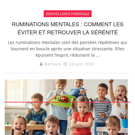
BIENVEILLANCE PARENTALE
RUMINATIONS MENTALES : COMMENT LES
ÉVITER ET RETROUVER LA SÉRÉNITÉ
Les ruminations mentales sont des pensées répétitives qui
tournent en boucle après une situation stressante. Elles
épuisent l’esprit, réduisent la ...
Barbara
23 juin 2026