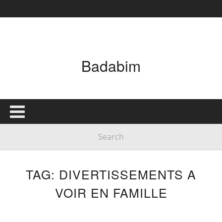
Badabim
TAG: DIVERTISSEMENTS A
VOIR EN FAMILLE