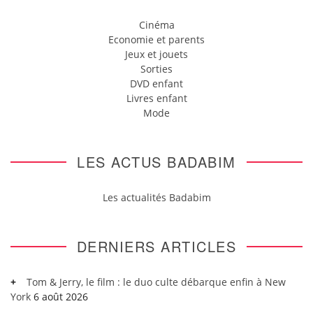
Cinéma
Economie et parents
Jeux et jouets
Sorties
DVD enfant
Livres enfant
Mode
LES ACTUS BADABIM
Les actualités Badabim
DERNIERS ARTICLES
Tom & Jerry, le film : le duo culte débarque enfin à New
York
6 août 2026