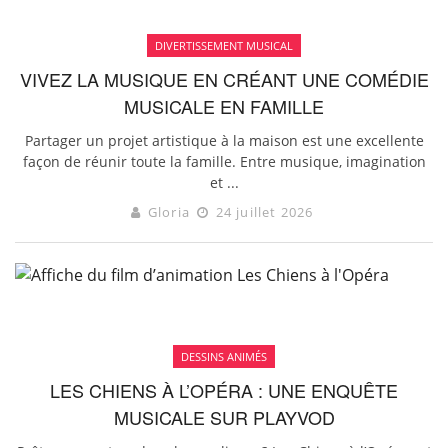
DIVERTISSEMENT MUSICAL
VIVEZ LA MUSIQUE EN CRÉANT UNE COMÉDIE
MUSICALE EN FAMILLE
Partager un projet artistique à la maison est une excellente
façon de réunir toute la famille. Entre musique, imagination
et ...
Gloria
24 juillet 2026
DESSINS ANIMÉS
LES CHIENS À L’OPÉRA : UNE ENQUÊTE
MUSICALE SUR PLAYVOD