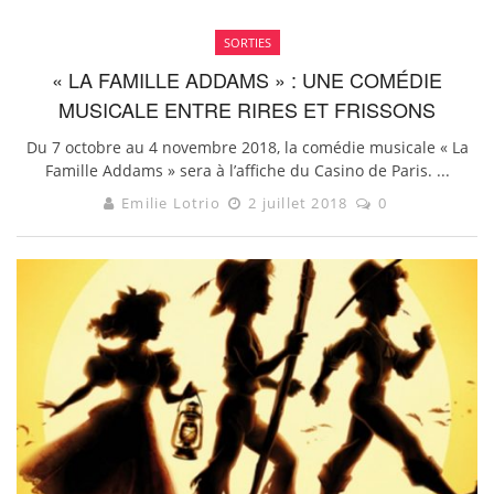
SORTIES
« LA FAMILLE ADDAMS » : UNE COMÉDIE
MUSICALE ENTRE RIRES ET FRISSONS
Du 7 octobre au 4 novembre 2018, la comédie musicale « La
Famille Addams » sera à l’affiche du Casino de Paris. ...
Emilie Lotrio
2 juillet 2018
0