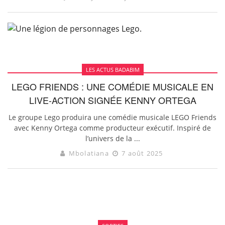
LES ACTUS BADABIM
LEGO FRIENDS : UNE COMÉDIE MUSICALE EN
LIVE-ACTION SIGNÉE KENNY ORTEGA
Le groupe Lego produira une comédie musicale LEGO Friends
avec Kenny Ortega comme producteur exécutif. Inspiré de
l’univers de la ...
Mbolatiana
7 août 2025