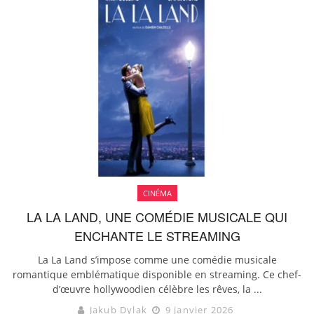
CINÉMA
LA LA LAND, UNE COMÉDIE MUSICALE QUI
ENCHANTE LE STREAMING
La La Land s’impose comme une comédie musicale
romantique emblématique disponible en streaming. Ce chef-
d’œuvre hollywoodien célèbre les rêves, la ...
Jakub Dylak
9 janvier 2026