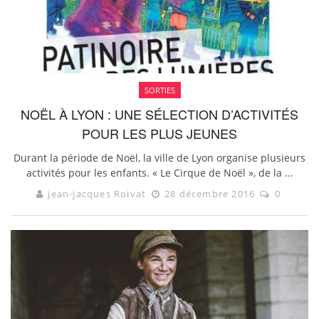
SORTIES
NOËL À LYON : UNE SÉLECTION D’ACTIVITÉS
POUR LES PLUS JEUNES
Durant la période de Noël, la ville de Lyon organise plusieurs
activités pour les enfants. « Le Cirque de Noël », de la ...
jean-jacques Roivat
28 décembre 2016
0