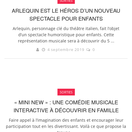
SORTIES
ARLEQUIN EST LE HÉROS D’UN NOUVEAU
SPECTACLE POUR ENFANTS
Arlequin, personnage clé du théâtre italien, fait l’objet
d’un spectacle humoristique pour enfants. Cette
représentation musicale sera à découvrir du 5 ...
4 septembre 2019
0
SORTIES
« MINI NEW » : UNE COMÉDIE MUSICALE
INTERACTIVE À DÉCOUVRIR EN FAMILLE
Faire appel à l’imagination des enfants et encourager leur
participation tout en les divertissant. Voilà ce que propose la