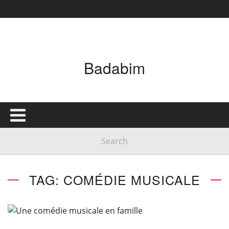
Badabim
TAG: COMÉDIE MUSICALE