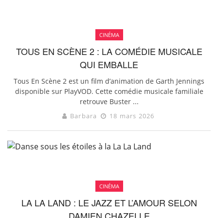
CINÉMA
TOUS EN SCÈNE 2 : LA COMÉDIE MUSICALE
QUI EMBALLE
Tous En Scène 2 est un film d’animation de Garth Jennings
disponible sur PlayVOD. Cette comédie musicale familiale
retrouve Buster ...
Barbara
18 mars 2026
CINÉMA
LA LA LAND : LE JAZZ ET L’AMOUR SELON
DAMIEN CHAZELLE