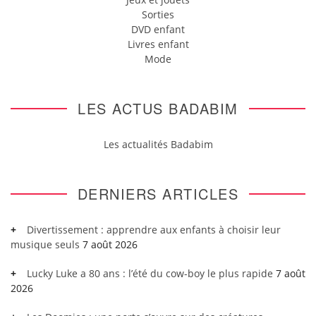
Sorties
DVD enfant
Livres enfant
Mode
LES ACTUS BADABIM
Les actualités Badabim
DERNIERS ARTICLES
Divertissement : apprendre aux enfants à choisir leur
musique seuls
7 août 2026
Lucky Luke a 80 ans : l’été du cow-boy le plus rapide
7 août
2026