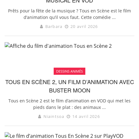
Prêts pour la fête de la musique ? Tous en Scène est le film
d’animation qu’il vous faut. Cette comédie ...
Barbara
20 avril 2026
DESSINS ANIMÉS
TOUS EN SCÈNE 2, UN FILM D’ANIMATION AVEC
BUSTER MOON
Tous en Scène 2 est le film d’animation en VOD qui met les
pieds dans le plat : des animaux ...
Niaintsoa
14 avril 2026