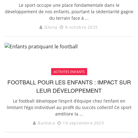
Le sport occupe une place fondamentale dans le
développement de nos enfants, pourtant la sédentarité gagne
du terrain face à ...
Gloria
8 octobre 2025
ACTIVITES ENFANTS
FOOTBALL POUR LES ENFANTS : IMPACT SUR
LEUR DÉVELOPPEMENT
Le football développe l’esprit d’équipe chez l’enfant en
limitant l’égo individuel au profit du succès collectif Ce sport
améliore la ...
Barbara
16 septembre 2025