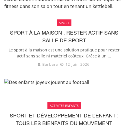
SPORT
SPORT À LA MAISON : RESTER ACTIF SANS
SALLE DE SPORT
Le sport à la maison est une solution pratique pour rester
actif sans salle ni matériel coûteux. Grâce à un ...
Barbara
12 juin 2026
ACTIVITES ENFANTS
SPORT ET DÉVELOPPEMENT DE L’ENFANT :
TOUS LES BIENFAITS DU MOUVEMENT