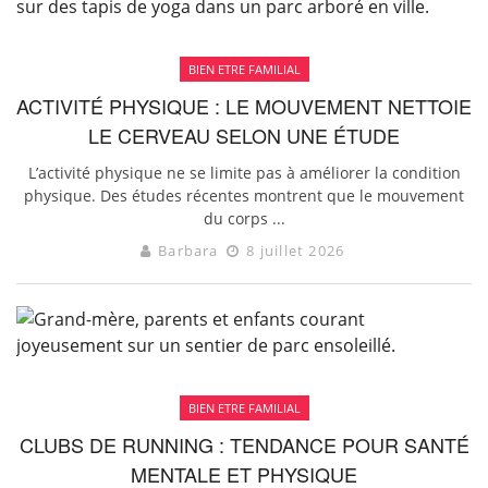
BIEN ETRE FAMILIAL
ACTIVITÉ PHYSIQUE : LE MOUVEMENT NETTOIE
LE CERVEAU SELON UNE ÉTUDE
L’activité physique ne se limite pas à améliorer la condition
physique. Des études récentes montrent que le mouvement
du corps ...
Barbara
8 juillet 2026
BIEN ETRE FAMILIAL
CLUBS DE RUNNING : TENDANCE POUR SANTÉ
MENTALE ET PHYSIQUE