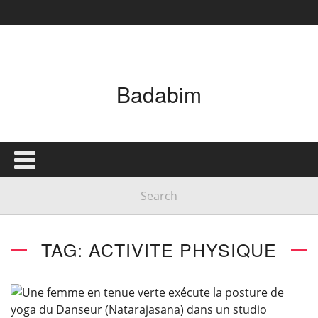
Badabim
TAG: ACTIVITE PHYSIQUE