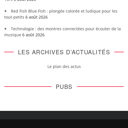
Red Fish Blue Fish : plongée colorée et ludique pour les
tout-petits
6 août 2026
Technologie : des montres connectées pour écouter de la
musique
6 août 2026
LES ARCHIVES D’ACTUALITÉS
Le plan des actus
PUBS