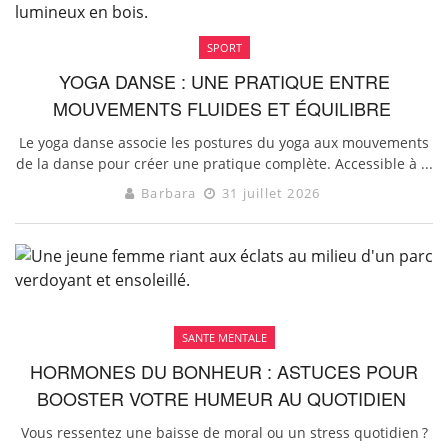
SPORT
YOGA DANSE : UNE PRATIQUE ENTRE
MOUVEMENTS FLUIDES ET ÉQUILIBRE
Le yoga danse associe les postures du yoga aux mouvements
de la danse pour créer une pratique complète. Accessible à ...
Barbara
31 juillet 2026
SANTE MENTALE
HORMONES DU BONHEUR : ASTUCES POUR
BOOSTER VOTRE HUMEUR AU QUOTIDIEN
Vous ressentez une baisse de moral ou un stress quotidien ?