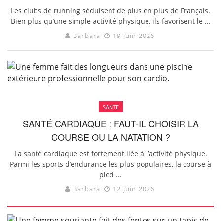
Les clubs de running séduisent de plus en plus de Français.
Bien plus qu’une simple activité physique, ils favorisent le ...
Barbara
19 juin 2026
SANTE
SANTÉ CARDIAQUE : FAUT-IL CHOISIR LA
COURSE OU LA NATATION ?
La santé cardiaque est fortement liée à l’activité physique.
Parmi les sports d’endurance les plus populaires, la course à
pied ...
Barbara
12 juin 2026