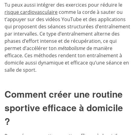
Tu peux aussi intégrer des exercices pour réduire le
risque cardiovasculaire
comme la corde à sauter ou
t’appuyer sur des vidéos YouTube et des applications
qui proposent des séances structurées d’entraînement
par intervalles. Ce type d’entraînement alterne des
phases d’effort intense et de récupération, ce qui
permet d’accélérer ton
métabolisme
de manière
efficace. Ces méthodes rendent ton entraînement à
domicile aussi dynamique et efficace qu’une séance en
salle de sport.
Comment créer une routine
sportive efficace à domicile
?