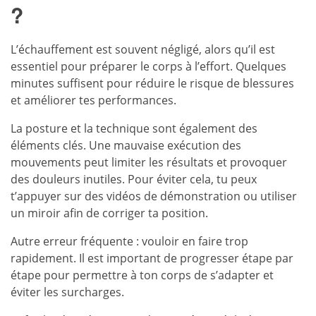
?
L’échauffement est souvent négligé, alors qu’il est
essentiel pour préparer le corps à l’effort. Quelques
minutes suffisent pour réduire le risque de blessures
et améliorer tes performances.
La posture et la technique sont également des
éléments clés. Une mauvaise exécution des
mouvements peut limiter les résultats et provoquer
des douleurs inutiles. Pour éviter cela, tu peux
t’appuyer sur des vidéos de démonstration ou utiliser
un miroir afin de corriger ta position.
Autre erreur fréquente : vouloir en faire trop
rapidement. Il est important de progresser étape par
étape pour permettre à ton corps de s’adapter et
éviter les surcharges.