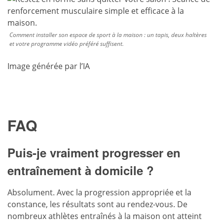
Comment installer son espace de sport à la maison : un tapis, deux haltères
et votre programme vidéo préféré suffisent.
Image générée par l’IA
FAQ
Puis-je vraiment progresser en
entraînement à domicile ?
Absolument. Avec la progression appropriée et la
constance, les résultats sont au rendez-vous. De
nombreux athlètes entraînés à la maison ont atteint