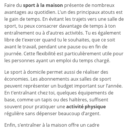
Faire du
sport à la maison
présente de nombreux
avantages au quotidien. L’un des principaux atouts est
le gain de temps. En évitant les trajets vers une salle de
sport, tu peux consacrer davantage de temps à ton
entraînement ou à d’autres activités. Tu es également
libre de t’exercer quand tu le souhaites, que ce soit
avant le travail, pendant une pause ou en fin de
journée. Cette flexibilité est particulièrement utile pour
les personnes ayant un emploi du temps chargé.
Le sport à domicile permet aussi de réaliser des
économies. Les abonnements aux salles de sport
peuvent représenter un budget important sur l’année.
En t’entraînant chez toi, quelques équipements de
base, comme un tapis ou des haltères, suffisent
souvent pour pratiquer une
activité physique
régulière sans dépenser beaucoup d’argent.
Enfin, s’entraîner à la maison offre un cadre