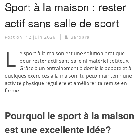
Sport à la maison : rester
actif sans salle de sport
Post on:
12 juin 2026
Barbara
L
e sport à la maison est une solution pratique
pour rester actif sans salle ni matériel coûteux.
Grâce à un entraînement à domicile adapté et à
quelques exercices à la maison, tu peux maintenir une
activité physique régulière et améliorer ta remise en
forme.
Pourquoi le sport à la maison
est une excellente idée?