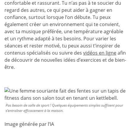
confortable et rassurant. Tu n’as pas à te soucier du
regard des autres, ce qui peut aider à gagner en
confiance, surtout lorsque l’on débute. Tu peux
également créer un environnement qui te convient,
avec ta musique préférée, une température agréable
et un rythme adapté à tes besoins. Pour varier les
séances et rester motivé, tu peux aussi t’inspirer de
contenus spécialisés ou suivre des
vidéos en ligne
afin
de découvrir de nouvelles idées d’exercices et de bien-
être.
Pas besoin de salle de sport ! Quelques équipements simples suffisent pour
s’entraîner efficacement à la maison.
Image générée par l’IA