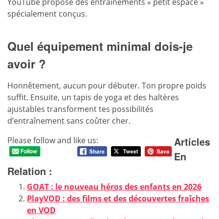
YouTube propose des entraînements « petit espace »
spécialement conçus.
Quel équipement minimal dois-je
avoir ?
Honnêtement, aucun pour débuter. Ton propre poids
suffit. Ensuite, un tapis de yoga et des haltères
ajustables transforment tes possibilités
d’entraînement sans coûter cher.
Articles
Please follow and like us:
En
Relation :
GOAT : le nouveau héros des enfants en 2026
PlayVOD : des films et des découvertes fraîches
en VOD