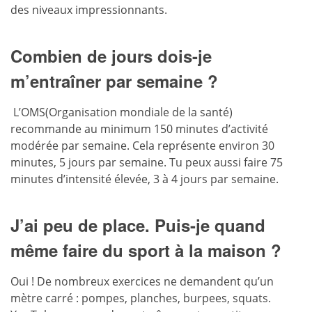
des niveaux impressionnants.
Combien de jours dois-je
m’entraîner par semaine ?
L’OMS(Organisation mondiale de la santé)
recommande au minimum 150 minutes d’activité
modérée par semaine. Cela représente environ 30
minutes, 5 jours par semaine. Tu peux aussi faire 75
minutes d’intensité élevée, 3 à 4 jours par semaine.
J’ai peu de place. Puis-je quand
même faire du sport à la maison ?
Oui ! De nombreux exercices ne demandent qu’un
mètre carré : pompes, planches, burpees, squats.