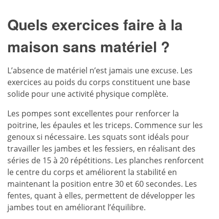
Quels exercices faire à la
maison sans matériel ?
L’absence de matériel n’est jamais une excuse. Les
exercices au poids du corps constituent une base
solide pour une activité physique complète.
Les pompes sont excellentes pour renforcer la
poitrine, les épaules et les triceps. Commence sur les
genoux si nécessaire. Les squats sont idéals pour
travailler les jambes et les fessiers, en réalisant des
séries de 15 à 20 répétitions. Les planches renforcent
le centre du corps et améliorent la stabilité en
maintenant la position entre 30 et 60 secondes. Les
fentes, quant à elles, permettent de développer les
jambes tout en améliorant l’équilibre.