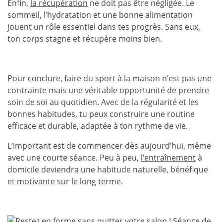
Enfin,
la
récupération
ne doit pas être négligée. Le
sommeil, l’hydratation et une bonne alimentation
jouent un rôle essentiel dans tes progrès. Sans eux,
ton corps stagne et récupère moins bien.
Pour conclure, faire du sport à la maison n’est pas une
contrainte mais une véritable opportunité de prendre
soin de soi au quotidien. Avec de la régularité et les
bonnes habitudes, tu peux construire une routine
efficace et durable, adaptée à ton rythme de vie.
L’important est de commencer dès aujourd’hui, même
avec une courte séance. Peu à peu,
l’entraînement
à
domicile deviendra une habitude naturelle, bénéfique
et motivante sur le long terme.