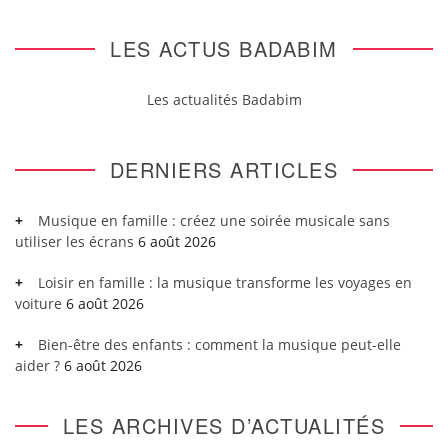
LES ACTUS BADABIM
Les actualités Badabim
DERNIERS ARTICLES
Musique en famille : créez une soirée musicale sans
utiliser les écrans
6 août 2026
Loisir en famille : la musique transforme les voyages en
voiture
6 août 2026
Bien-être des enfants : comment la musique peut-elle
aider ?
6 août 2026
LES ARCHIVES D’ACTUALITÉS