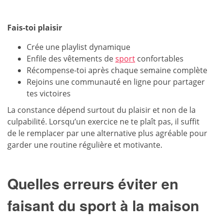
Fais-toi plaisir
Crée une playlist dynamique
Enfile des vêtements de
sport
confortables
Récompense-toi après chaque semaine complète
Rejoins une communauté en ligne pour partager
tes victoires
La constance dépend surtout du plaisir et non de la
culpabilité. Lorsqu’un exercice ne te plaît pas, il suffit
de le remplacer par une alternative plus agréable pour
garder une routine régulière et motivante.
Quelles erreurs éviter en
faisant du sport à la maison