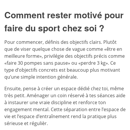
Comment rester motivé pour
faire du sport chez soi ?
Pour commencer, définis des objectifs clairs. Plutôt
que de viser quelque chose de vague comme «être en
meilleure forme», privilégie des objectifs précis comme
«faire 30 pompes sans pause» ou «perdre 3 kg». Ce
type d’objectifs concrets est beaucoup plus motivant
qu’une simple intention générale.
Ensuite, pense à créer un espace dédié chez toi, même
très petit. Aménager un coin réservé à tes séances aide
à instaurer une vraie discipline et renforce ton
engagement mental. Cette séparation entre l’espace de
vie et l’espace d’entraînement rend la pratique plus
sérieuse et régulièr.