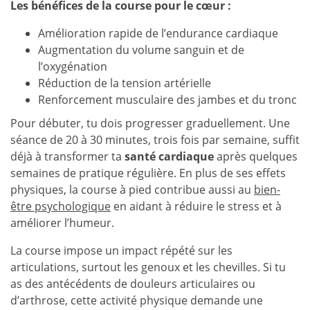
Les bénéfices de la course pour le cœur :
Amélioration rapide de l’endurance cardiaque
Augmentation du volume sanguin et de
l’oxygénation
Réduction de la tension artérielle
Renforcement musculaire des jambes et du tronc
Pour débuter, tu dois progresser graduellement. Une
séance de 20 à 30 minutes, trois fois par semaine, suffit
déjà à transformer ta
santé cardiaque
après quelques
semaines de pratique régulière. En plus de ses effets
physiques, la course à pied contribue aussi au
bien-
être psychologique
en aidant à réduire le stress et à
améliorer l’humeur.
La course impose un impact répété sur les
articulations, surtout les genoux et les chevilles. Si tu
as des antécédents de douleurs articulaires ou
d’arthrose, cette activité physique demande une