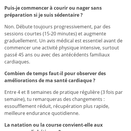
Puis-je commencer à courir ou nager sans
préparation si je suis sédentaire ?
Non. Débute toujours progressivement, par des
sessions courtes (15-20 minutes) et augmente
graduellement. Un avis médical est essentiel avant de
commencer une activité physique intensive, surtout
passé 45 ans ou avec des antécédents familiaux
cardiaques.
Combien de temps faut-il pour observer des
améliorations de ma santé cardiaque ?
Entre 4 et 8 semaines de pratique régulière (3 fois par
semaine), tu remarqueras des changements :
essoufflement réduit, récupération plus rapide,
meilleure endurance quotidienne.
La natation ou la course convient-elle aux