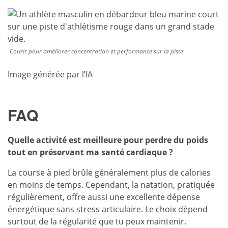
Courir pour améliorer concentration et performance sur la piste
Image générée par l’IA
FAQ
Quelle activité est meilleure pour perdre du poids
tout en préservant ma santé cardiaque ?
La course à pied brûle généralement plus de calories
en moins de temps. Cependant, la natation, pratiquée
régulièrement, offre aussi une excellente dépense
énergétique sans stress articulaire. Le choix dépend
surtout de la régularité que tu peux maintenir.