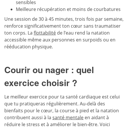
sensibles
Meilleure récupération et moins de courbatures
Une session de 30 à 45 minutes, trois fois par semaine,
renforce significativement ton cœur sans traumatiser
ton corps. La
flottabilité
de l’eau rend la natation
accessible même aux personnes en surpoids ou en
rééducation physique.
Courir ou nager : quel
exercice choisir ?
Le meilleur exercice pour ta santé cardiaque est celui
que tu pratiqueras régulièrement. Au-delà des
bienfaits pour le cœur, la course à pied et la natation
contribuent aussi à la
santé mentale
en aidant à
réduire le stress et à améliorer le bien-être. Voici