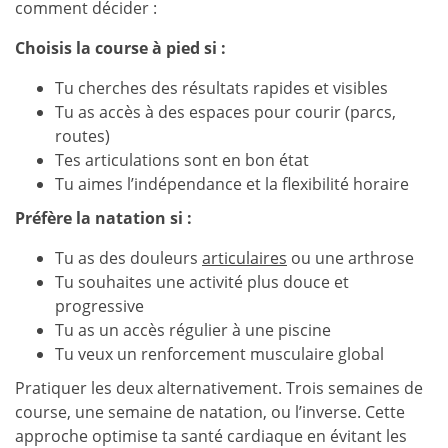
comment décider :
Choisis la course à pied si :
Tu cherches des résultats rapides et visibles
Tu as accès à des espaces pour courir (parcs,
routes)
Tes articulations sont en bon état
Tu aimes l’indépendance et la flexibilité horaire
Préfère la natation si :
Tu as des douleurs
articulaires
ou une arthrose
Tu souhaites une activité plus douce et
progressive
Tu as un accès régulier à une piscine
Tu veux un renforcement musculaire global
Pratiquer les deux alternativement. Trois semaines de
course, une semaine de natation, ou l’inverse. Cette
approche optimise ta santé cardiaque en évitant les