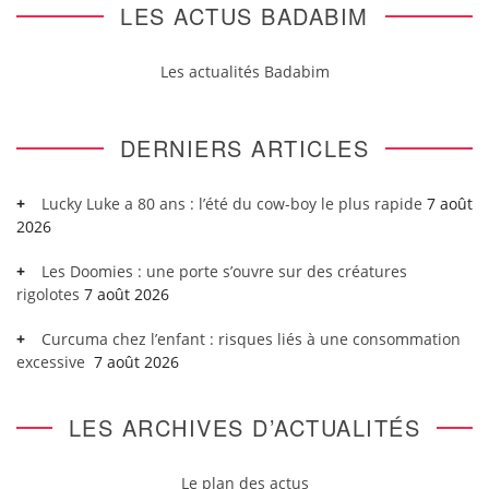
LES ACTUS BADABIM
Les actualités Badabim
DERNIERS ARTICLES
Lucky Luke a 80 ans : l’été du cow-boy le plus rapide
7 août
2026
Les Doomies : une porte s’ouvre sur des créatures
rigolotes
7 août 2026
Curcuma chez l’enfant : risques liés à une consommation
excessive
7 août 2026
LES ARCHIVES D’ACTUALITÉS
Le plan des actus