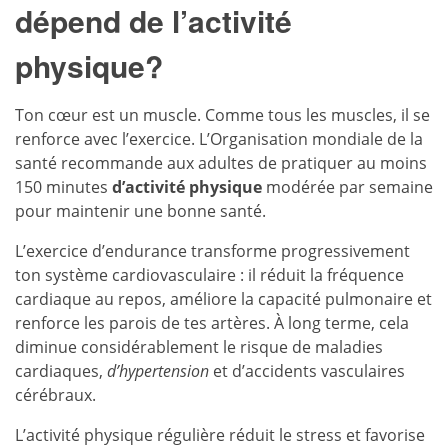
dépend de l’activité
physique?
Ton cœur est un muscle. Comme tous les muscles, il se
renforce avec l’exercice. L’Organisation mondiale de la
santé recommande aux adultes de pratiquer au moins
150 minutes
d’activité physique
modérée par semaine
pour maintenir une bonne santé.
L’exercice d’endurance transforme progressivement
ton système cardiovasculaire : il réduit la fréquence
cardiaque au repos, améliore la capacité pulmonaire et
renforce les parois de tes artères. À long terme, cela
diminue considérablement le risque de maladies
cardiaques,
d’hypertension
et d’accidents vasculaires
cérébraux.
L’activité physique régulière réduit le stress et favorise