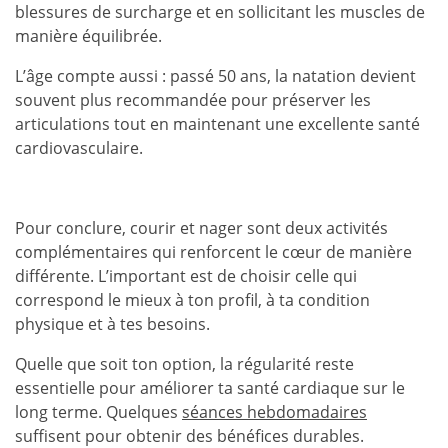
blessures de surcharge et en sollicitant les muscles de
manière équilibrée.
L’âge compte aussi : passé 50 ans, la natation devient
souvent plus recommandée pour préserver les
articulations tout en maintenant une excellente santé
cardiovasculaire.
Pour conclure, courir et nager sont deux activités
complémentaires qui renforcent le cœur de manière
différente. L’important est de choisir celle qui
correspond le mieux à ton profil, à ta condition
physique et à tes besoins.
Quelle que soit ton option, la régularité reste
essentielle pour améliorer ta santé cardiaque sur le
long terme. Quelques
séances hebdomadaires
suffisent pour obtenir des bénéfices durables.