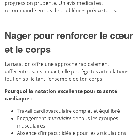
progression prudente. Un avis médical est
recommandé en cas de problèmes préexistants.
Nager pour renforcer le cœur
et le corps
La natation offre une approche radicalement
différente : sans impact, elle protège tes articulations
tout en sollicitant l’ensemble de ton corps.
Pourquoi la natation excellente pour ta santé
cardiaque :
Travail cardiovasculaire complet et équilibré
Engagement
musculaire
de tous les groupes
musculaires
Absence d’impact : idéale pour les articulations