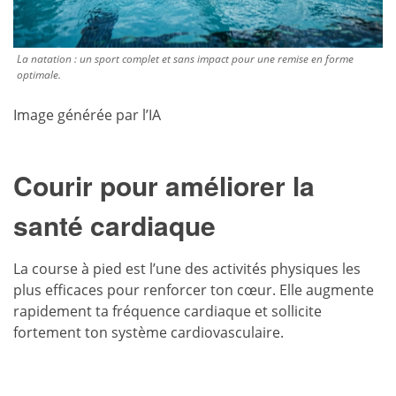
La natation : un sport complet et sans impact pour une remise en forme
optimale.
Image générée par l’IA
Courir pour améliorer la
santé cardiaque
La course à pied est l’une des activités physiques les
plus efficaces pour renforcer ton cœur. Elle augmente
rapidement ta fréquence cardiaque et sollicite
fortement ton système cardiovasculaire.