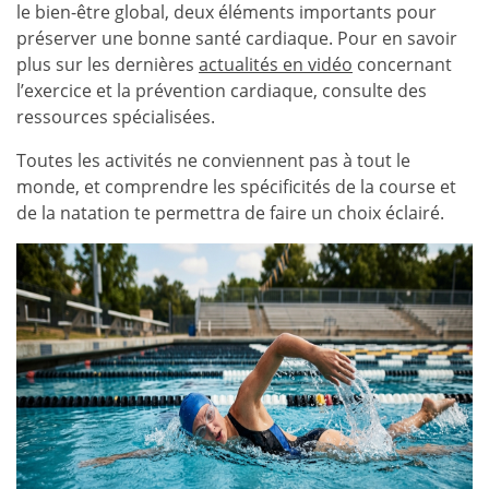
le bien-être global, deux éléments importants pour
préserver une bonne santé cardiaque. Pour en savoir
plus sur les dernières
actualités en vidéo
concernant
l’exercice et la prévention cardiaque, consulte des
ressources spécialisées.
Toutes les activités ne conviennent pas à tout le
monde, et comprendre les spécificités de la course et
de la natation te permettra de faire un choix éclairé.