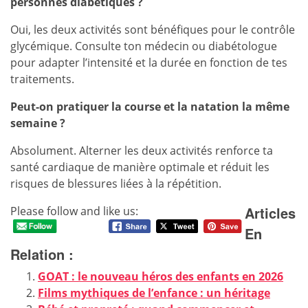
personnes diabétiques ?
Oui, les deux activités sont bénéfiques pour le contrôle
glycémique. Consulte ton médecin ou diabétologue
pour adapter l’intensité et la durée en fonction de tes
traitements.
Peut-on pratiquer la course et la natation la même
semaine ?
Absolument. Alterner les deux activités renforce ta
santé cardiaque de manière optimale et réduit les
risques de blessures liées à la répétition.
Articles
Please follow and like us:
En
Relation :
GOAT : le nouveau héros des enfants en 2026
Films mythiques de l’enfance : un héritage