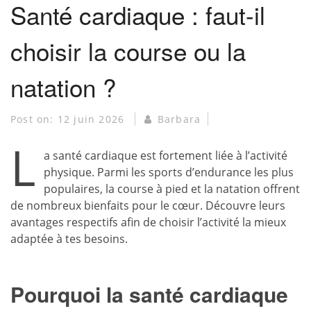
Santé cardiaque : faut-il
choisir la course ou la
natation ?
Post on:
12 juin 2026
Barbara
L
a santé cardiaque est fortement liée à l’activité
physique. Parmi les sports d’endurance les plus
populaires, la course à pied et la natation offrent
de nombreux bienfaits pour le cœur. Découvre leurs
avantages respectifs afin de choisir l’activité la mieux
adaptée à tes besoins.
Pourquoi la santé cardiaque