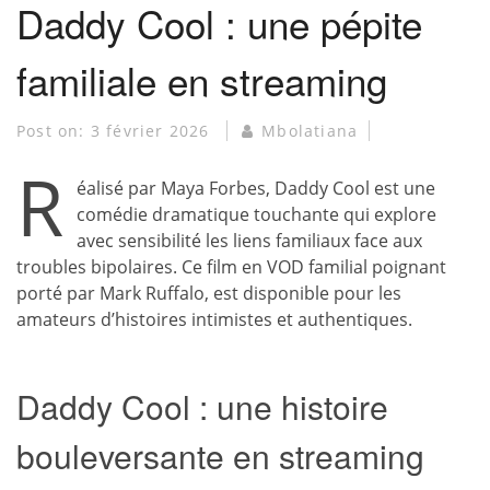
Daddy Cool : une pépite
familiale en streaming
Post on:
3 février 2026
Mbolatiana
R
éalisé par Maya Forbes, Daddy Cool est une
comédie dramatique touchante qui explore
avec sensibilité les liens familiaux face aux
troubles bipolaires. Ce film en VOD familial poignant
porté par Mark Ruffalo, est disponible pour les
amateurs d’histoires intimistes et authentiques.
Daddy Cool : une histoire
bouleversante en streaming