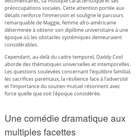
vestimentaires, sa musique caractéristique et ses
préoccupations sociales. Cette attention portée aux
détails renforce l’immersion et souligne le parcours
remarquable de Maggie, femme afro-américaine
déterminée à obtenir son diplôme universitaire à une
époque où les obstacles systémiques demeuraient
considérables.
Cependant, au-delà du cadre temporel, Daddy Cool
aborde des thématiques universelles et intemporelles.
Les questions soulevées concernant l’équilibre familial,
les sacrifices parentaux, la résilience face à l’adversité
et l’importance du soutien mutuel résonnent avec
force quelle que soit l’époque considérée.
Une comédie dramatique aux
multiples facettes