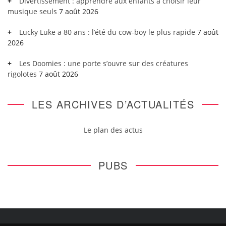
Divertissement : apprendre aux enfants à choisir leur
musique seuls
7 août 2026
Lucky Luke a 80 ans : l’été du cow-boy le plus rapide
7 août
2026
Les Doomies : une porte s’ouvre sur des créatures
rigolotes
7 août 2026
LES ARCHIVES D’ACTUALITÉS
Le plan des actus
PUBS