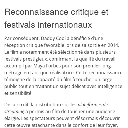
Reconnaissance critique et
festivals internationaux
Par conséquent, Daddy Cool a bénéficié d’une
réception critique favorable lors de sa sortie en 2014.
Le film a notamment été sélectionné dans plusieurs
festivals prestigieux, confirmant la qualité du travail
accompli par Maya Forbes pour son premier long-
métrage en tant que réalisatrice. Cette reconnaissance
témoigne de la capacité du film à toucher un large
public tout en traitant un sujet délicat avec intelligence
et sensibilité.
De surcroît, la distribution sur les
plateformes de
streaming
a permis au film de toucher une audience
élargie. Les spectateurs peuvent désormais découvrir
cette œuvre attachante dans le confort de leur foyer,