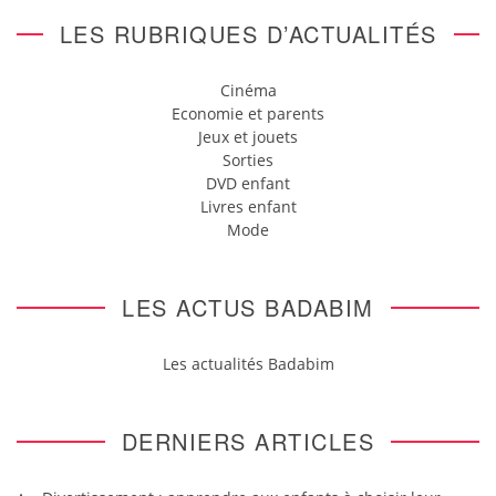
LES RUBRIQUES D’ACTUALITÉS
Cinéma
Economie et parents
Jeux et jouets
Sorties
DVD enfant
Livres enfant
Mode
LES ACTUS BADABIM
Les actualités Badabim
DERNIERS ARTICLES