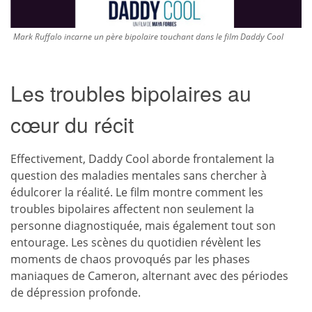
Mark Ruffalo incarne un père bipolaire touchant dans le film Daddy Cool
Les troubles bipolaires au
cœur du récit
Effectivement, Daddy Cool aborde frontalement la
question des maladies mentales sans chercher à
édulcorer la réalité. Le film montre comment les
troubles bipolaires affectent non seulement la
personne diagnostiquée, mais également tout son
entourage. Les scènes du quotidien révèlent les
moments de chaos provoqués par les phases
maniaques de Cameron, alternant avec des périodes
de dépression profonde.