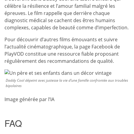
célèbre la résilience et l’amour familial malgré les
épreuves. Le film rappelle que derrière chaque
diagnostic médical se cachent des êtres humains
complexes, capables de beauté comme d’imperfection.
Pour découvrir d’autres films émouvants et suivre
l’actualité cinématographique, la page Facebook de
PlayVOD constitue une ressource fiable proposant
régulièrement des recommandations de qualité.
Daddy Cool dépeint avec justesse la vie d’une famille confrontée aux troubles
bipolaires
Image générée par l’IA
FAQ