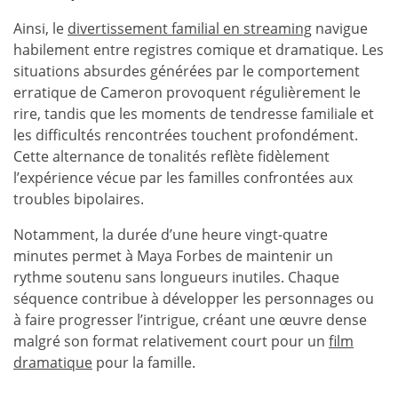
Ainsi, le
divertissement familial en streaming
navigue
habilement entre registres comique et dramatique. Les
situations absurdes générées par le comportement
erratique de Cameron provoquent régulièrement le
rire, tandis que les moments de tendresse familiale et
les difficultés rencontrées touchent profondément.
Cette alternance de tonalités reflète fidèlement
l’expérience vécue par les familles confrontées aux
troubles bipolaires.
Notamment, la durée d’une heure vingt-quatre
minutes permet à Maya Forbes de maintenir un
rythme soutenu sans longueurs inutiles. Chaque
séquence contribue à développer les personnages ou
à faire progresser l’intrigue, créant une œuvre dense
malgré son format relativement court pour un
film
dramatique
pour la famille.