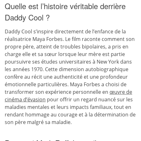
Quelle est l’histoire véritable derrière
Daddy Cool ?
Daddy Cool s’inspire directement de l’enfance de la
réalisatrice Maya Forbes. Le film raconte comment son
propre père, atteint de troubles bipolaires, a pris en
charge elle et sa sœur lorsque leur mère est partie
poursuivre ses études universitaires à New York dans
les années 1970. Cette dimension autobiographique
confère au récit une authenticité et une profondeur
émotionnelle particulières. Maya Forbes a choisi de
transformer son expérience personnelle en
œuvre de
cinéma d’évasion
pour offrir un regard nuancé sur les
maladies mentales et leurs impacts familiaux, tout en
rendant hommage au courage et à la détermination de
son père malgré sa maladie.