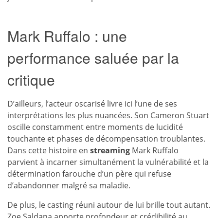
Mark Ruffalo : une
performance saluée par la
critique
D’ailleurs, l’acteur oscarisé livre ici l’une de ses
interprétations les plus nuancées. Son Cameron Stuart
oscille constamment entre moments de lucidité
touchante et phases de décompensation troublantes.
Dans cette histoire en
streaming
Mark Ruffalo
parvient à incarner simultanément la vulnérabilité et la
détermination farouche d’un père qui refuse
d’abandonner malgré sa maladie.
De plus, le casting réuni autour de lui brille tout autant.
Zoe Saldana apporte profondeur et crédibilité au