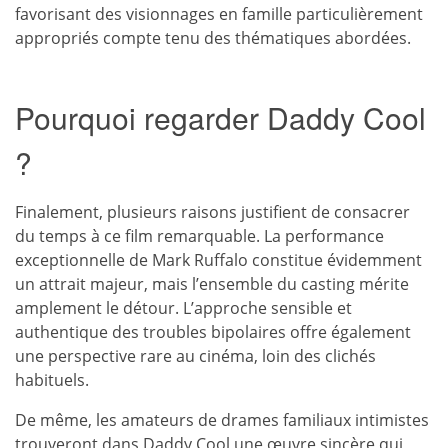
favorisant des visionnages en famille particulièrement
appropriés compte tenu des thématiques abordées.
Pourquoi regarder Daddy Cool
?
Finalement, plusieurs raisons justifient de consacrer
du temps à ce film remarquable. La performance
exceptionnelle de Mark Ruffalo constitue évidemment
un attrait majeur, mais l’ensemble du casting mérite
amplement le détour. L’approche sensible et
authentique des troubles bipolaires offre également
une perspective rare au cinéma, loin des clichés
habituels.
De même, les amateurs de drames familiaux intimistes
trouveront dans Daddy Cool une œuvre sincère qui