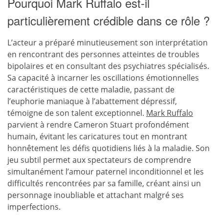
Pourquoi Mark Ruffalo est-il
particulièrement crédible dans ce rôle ?
L’acteur a préparé minutieusement son interprétation
en rencontrant des personnes atteintes de troubles
bipolaires et en consultant des psychiatres spécialisés.
Sa capacité à incarner les oscillations émotionnelles
caractéristiques de cette maladie, passant de
l’euphorie maniaque à l’abattement dépressif,
témoigne de son talent exceptionnel.
Mark Ruffalo
parvient à rendre Cameron Stuart profondément
humain, évitant les caricatures tout en montrant
honnêtement les défis quotidiens liés à la maladie. Son
jeu subtil permet aux spectateurs de comprendre
simultanément l’amour paternel inconditionnel et les
difficultés rencontrées par sa famille, créant ainsi un
personnage inoubliable et attachant malgré ses
imperfections.