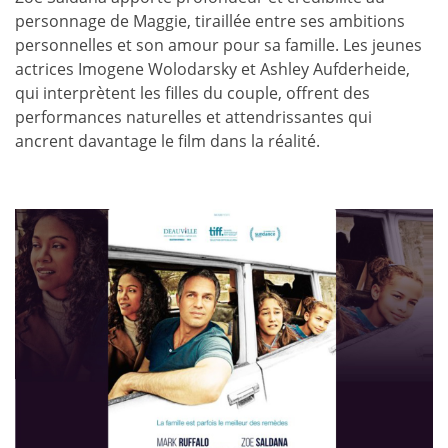
personnage de Maggie, tiraillée entre ses ambitions
personnelles et son amour pour sa famille. Les jeunes
actrices Imogene Wolodarsky et Ashley Aufderheide,
qui interprètent les filles du couple, offrent des
performances naturelles et attendrissantes qui
ancrent davantage le film dans la réalité.