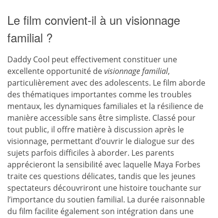
Le film convient-il à un visionnage
familial ?
Daddy Cool peut effectivement constituer une
excellente opportunité de
visionnage familial
,
particulièrement avec des adolescents. Le film aborde
des thématiques importantes comme les troubles
mentaux, les dynamiques familiales et la résilience de
manière accessible sans être simpliste. Classé pour
tout public, il offre matière à discussion après le
visionnage, permettant d’ouvrir le dialogue sur des
sujets parfois difficiles à aborder. Les parents
apprécieront la sensibilité avec laquelle Maya Forbes
traite ces questions délicates, tandis que les jeunes
spectateurs découvriront une histoire touchante sur
l’importance du soutien familial. La durée raisonnable
du film facilite également son intégration dans une