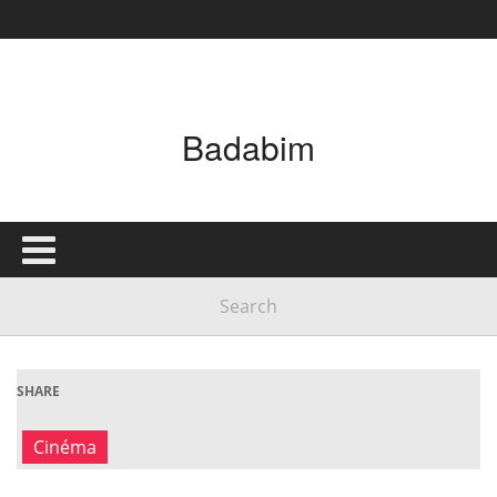
Badabim
SHARE
Cinéma