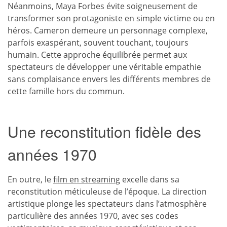
Néanmoins, Maya Forbes évite soigneusement de
transformer son protagoniste en simple victime ou en
héros. Cameron demeure un personnage complexe,
parfois exaspérant, souvent touchant, toujours
humain. Cette approche équilibrée permet aux
spectateurs de développer une véritable empathie
sans complaisance envers les différents membres de
cette famille hors du commun.
Une reconstitution fidèle des
années 1970
En outre, le
film en streaming
excelle dans sa
reconstitution méticuleuse de l’époque. La direction
artistique plonge les spectateurs dans l’atmosphère
particulière des années 1970, avec ses codes