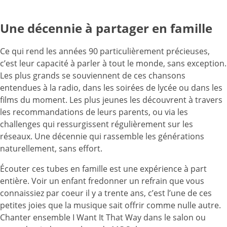
Une décennie à partager en famille
Ce qui rend les années 90 particulièrement précieuses,
c’est leur capacité à parler à tout le monde, sans exception.
Les plus grands se souviennent de ces chansons
entendues à la radio, dans les soirées de lycée ou dans les
films du moment. Les plus jeunes les découvrent à travers
les recommandations de leurs parents, ou via les
challenges qui ressurgissent régulièrement sur les
réseaux. Une décennie qui rassemble les générations
naturellement, sans effort.
Écouter ces tubes en famille est une expérience à part
entière. Voir un enfant fredonner un refrain que vous
connaissiez par coeur il y a trente ans, c’est l’une de ces
petites joies que la musique sait offrir comme nulle autre.
Chanter ensemble I Want It That Way dans le salon ou