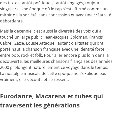
des textes tantôt poétiques, tantôt engagés, toujours
singuliers. Une époque où le rap s’est affirmé comme un
miroir de la société, sans concession et avec une créativité
débordante.
Mais la décennie, c’est aussi la diversité des voix qui a
touché un large public. Jean-Jacques Goldman, Francis
Cabrel, Zazie, Louise Attaque : autant d’artistes qui ont
porté haut la chanson française avec une identité forte,
entre pop, rock et folk. Pour aller encore plus loin dans la
découverte, les meilleures chansons françaises des années
2000 prolongent naturellement ce voyage dans le temps.
La nostalgie musicale de cette époque ne s’explique pas
vraiment, elle s’écoute et se ressent.
Eurodance, Macarena et tubes qui
traversent les générations