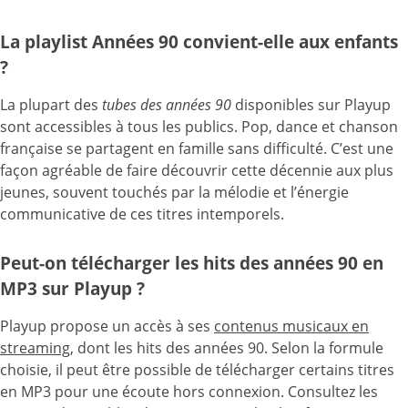
La playlist Années 90 convient-elle aux enfants
?
La plupart des
tubes des années 90
disponibles sur Playup
sont accessibles à tous les publics. Pop, dance et chanson
française se partagent en famille sans difficulté. C’est une
façon agréable de faire découvrir cette décennie aux plus
jeunes, souvent touchés par la mélodie et l’énergie
communicative de ces titres intemporels.
Peut-on télécharger les hits des années 90 en
MP3 sur Playup ?
Playup propose un accès à ses
contenus musicaux en
streaming
, dont les hits des années 90. Selon la formule
choisie, il peut être possible de télécharger certains titres
en MP3 pour une écoute hors connexion. Consultez les