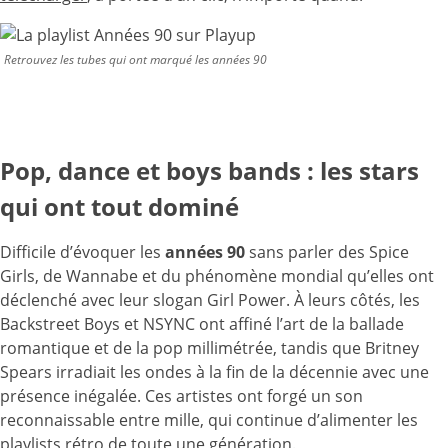
Retrouvez les tubes qui ont marqué les années 90
Pop, dance et boys bands : les stars
qui ont tout dominé
Difficile d’évoquer les
années 90
sans parler des Spice
Girls, de Wannabe et du phénomène mondial qu’elles ont
déclenché avec leur slogan Girl Power. À leurs côtés, les
Backstreet Boys et NSYNC ont affiné l’art de la ballade
romantique et de la pop millimétrée, tandis que Britney
Spears irradiait les ondes à la fin de la décennie avec une
présence inégalée. Ces artistes ont forgé un son
reconnaissable entre mille, qui continue d’alimenter les
playlists rétro de toute une génération.