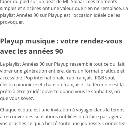
taper du pied sur un beat de MC Solaar : ces moments
simples et sincères ont une valeur que rien ne remplace. La
playlist Années 90 sur Playup est l’occasion idéale de les
provoquer.
Playup musique : votre rendez-vous
avec les années 90
La playlist Années 90 sur Playup rassemble tout ce qui fait
vibrer une génération entière, dans un format pratique et
accessible. Pop internationale, rap français, R&B soul,
électro pionnière et chanson française : la décennie est là,
prête à être (re)découverte quand vous le souhaitez, où
que vous soyez.
Chaque écoute est une invitation à voyager dans le temps,
à retrouver des sensations oubliées ou à faire partager à
vos proches ce qui a bercé toute une jeunesse. Connectez-