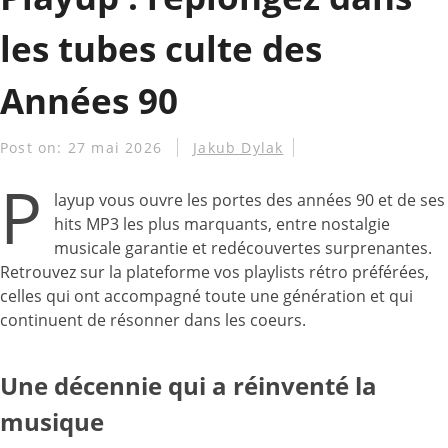
les tubes culte des
Années 90
Post on:
27 mai 2026
Jakub Dylak
P
layup vous ouvre les portes des années 90 et de ses
hits MP3 les plus marquants, entre nostalgie
musicale garantie et redécouvertes surprenantes.
Retrouvez sur la plateforme vos playlists rétro préférées,
celles qui ont accompagné toute une génération et qui
continuent de résonner dans les coeurs.
Une décennie qui a réinventé la
musique