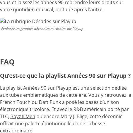
vous et laissez les années 90 reprendre leurs droits sur
votre quotidien musical, un tube après l’autre.
Explorez les grandes décennies musicales sur Playup
FAQ
Qu’est-ce que la playlist Années 90 sur Playup ?
La playlist Années 90 sur Playup est une sélection dédiée
aux tubes emblématiques de cette ère. Vous y retrouvez la
French Touch où Daft Punk a posé les bases d’un son
électronique tricolore. Et avec le R&B américain porté par
TLC,
Boyz II Men
ou encore Mary J. Blige, cette décennie
offrait une palette émotionnelle d’une richesse
extraordinaire.