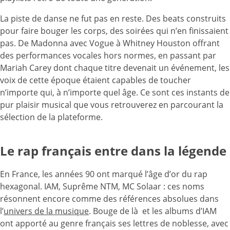
La piste de danse ne fut pas en reste. Des beats construits
pour faire bouger les corps, des soirées qui n’en finissaient
pas. De Madonna avec Vogue à Whitney Houston offrant
des performances vocales hors normes, en passant par
Mariah Carey dont chaque titre devenait un événement, les
voix de cette époque étaient capables de toucher
n’importe qui, à n’importe quel âge. Ce sont ces instants de
pur plaisir musical que vous retrouverez en parcourant la
sélection de la plateforme.
Le rap français entre dans la légende
En France, les années 90 ont marqué l’âge d’or du rap
hexagonal. IAM, Suprême NTM, MC Solaar : ces noms
résonnent encore comme des références absolues dans
l’
univers de la musique
. Bouge de là et les albums d’IAM
ont apporté au genre français ses lettres de noblesse, avec