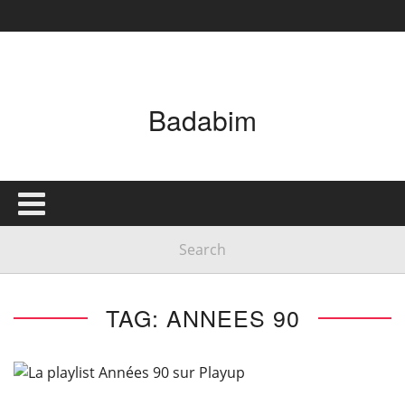
Badabim
TAG: ANNEES 90