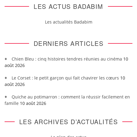
LES ACTUS BADABIM
Les actualités Badabim
DERNIERS ARTICLES
Chien Bleu : cinq histoires tendres réunies au cinéma
10
août 2026
Le Corset : le petit garçon qui fait chavirer les cœurs
10
août 2026
Quiche au potimarron : comment la réussir facilement en
famille
10 août 2026
LES ARCHIVES D’ACTUALITÉS