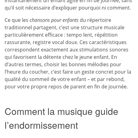
instantanément un enfant agité en fin de journée, sans
qu’il soit nécessaire d’expliquer pourquoi ni comment.
Ce que les
chansons pour enfants
du répertoire
traditionnel partagent, c’est une structure musicale
particulièrement efficace : tempo lent, répétition
rassurante, registre vocal doux. Ces caractéristiques
correspondent exactement aux stimulations sonores
qui favorisent la détente chez le jeune enfant. En
d’autres termes, choisir les bonnes mélodies pour
l’heure du coucher, c’est faire un geste concret pour la
qualité du sommeil de votre enfant – et par rebond,
pour votre propre repos de parent en fin de journée.
Comment la musique guide
l’endormissement