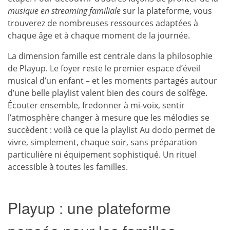
musique en streaming familiale
sur la plateforme, vous
trouverez de nombreuses ressources adaptées à
chaque âge et à chaque moment de la journée.
La dimension famille est centrale dans la philosophie
de Playup. Le foyer reste le premier espace d’éveil
musical d’un enfant – et les moments partagés autour
d’une belle playlist valent bien des cours de solfège.
Écouter ensemble, fredonner à mi-voix, sentir
l’atmosphère changer à mesure que les mélodies se
succèdent : voilà ce que la playlist Au dodo permet de
vivre, simplement, chaque soir, sans préparation
particulière ni équipement sophistiqué. Un rituel
accessible à toutes les familles.
Playup : une plateforme