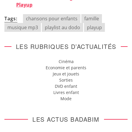
Playup
Tags:
chansons pour enfants
famille
musique mp3
playlist au dodo
playup
LES RUBRIQUES D’ACTUALITÉS
Cinéma
Economie et parents
Jeux et jouets
Sorties
DVD enfant
Livres enfant
Mode
LES ACTUS BADABIM