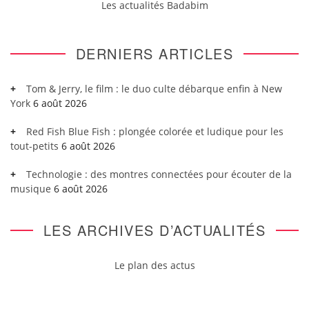
Les actualités Badabim
DERNIERS ARTICLES
Tom & Jerry, le film : le duo culte débarque enfin à New
York
6 août 2026
Red Fish Blue Fish : plongée colorée et ludique pour les
tout-petits
6 août 2026
Technologie : des montres connectées pour écouter de la
musique
6 août 2026
LES ARCHIVES D’ACTUALITÉS
Le plan des actus