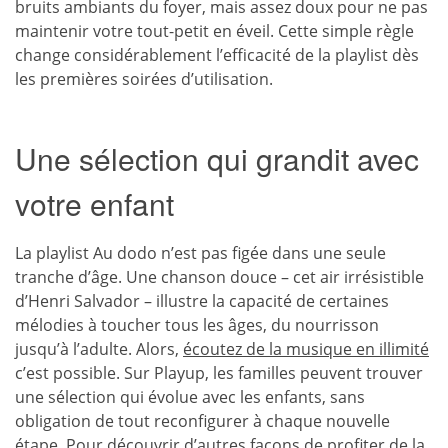
bruits ambiants du foyer, mais assez doux pour ne pas
maintenir votre tout-petit en éveil. Cette simple règle
change considérablement l’efficacité de la playlist dès
les premières soirées d’utilisation.
Une sélection qui grandit avec
votre enfant
La playlist Au dodo n’est pas figée dans une seule
tranche d’âge. Une chanson douce – cet air irrésistible
d’Henri Salvador – illustre la capacité de certaines
mélodies à toucher tous les âges, du nourrisson
jusqu’à l’adulte. Alors,
écoutez de la musique en illimité
c’est possible. Sur Playup, les familles peuvent trouver
une sélection qui évolue avec les enfants, sans
obligation de tout reconfigurer à chaque nouvelle
étape. Pour découvrir d’autres façons de profiter de la