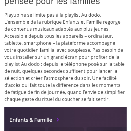
pensée pour les familles
Playup ne se limite pas à la playlist Au dodo.
L’ensemble de la rubrique Enfants et Famille regorge
de
contenus musicaux adaptés aux plus jeunes
.
Accessible depuis tous les appareils – ordinateur,
tablette, smartphone – la plateforme accompagne
votre quotidien familial avec souplesse. Pas besoin de
vous installer sur un grand écran pour profiter de la
playlist Au dodo : depuis le téléphone posé sur la table
de nuit, quelques secondes suffisent pour lancer la
sélection et créer l’atmosphère du soir. Une facilité
d’accès qui fait toute la différence dans les moments
de fatigue de fin de journée, quand l’envie de simplifier
chaque geste du rituel du coucher se fait sentir.