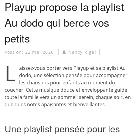
Playup propose la playlist
Au dodo qui berce vos
petits
Post on:
22 mai 2026
Nancy Rigal
L
aissez-vous porter vers Playup et sa playlist Au
dodo, une sélection pensée pour accompagner
les chansons pour enfants au moment du
coucher. Cette musique douce et enveloppante guide
toute la famille vers un sommeil serein, chaque soir, en
quelques notes apaisantes et bienveillantes.
Une playlist pensée pour les