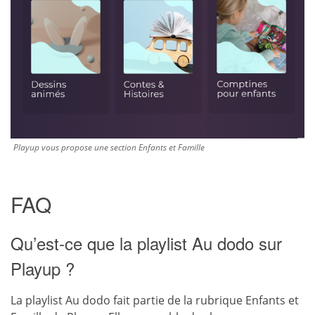
Playup vous propose une section Enfants et Famille
FAQ
Qu’est-ce que la playlist Au dodo sur
Playup ?
La playlist Au dodo fait partie de la rubrique Enfants et