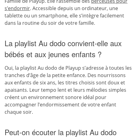
Famille de Playup. Elle rassemble des
berceuses pour
s’endormir
. Accessible depuis un ordinateur, une
tablette ou un smartphone, elle s’intègre facilement
dans la routine du soir de votre famille.
La playlist Au dodo convient-elle aux
bébés et aux jeunes enfants ?
Oui, la playlist Au dodo de Playup s’adresse à toutes les
tranches d’âge de la petite enfance. Des nourrissons
aux enfants de six ans, les titres choisis sont doux et
apaisants. Leur tempo lent et leurs mélodies simples
créent un environnement sonore idéal pour
accompagner l’endormissement de votre enfant
chaque soir.
Peut-on écouter la playlist Au dodo