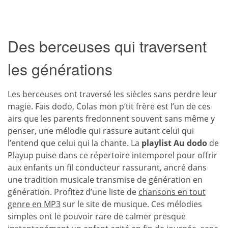
Des berceuses qui traversent
les générations
Les berceuses ont traversé les siècles sans perdre leur
magie. Fais dodo, Colas mon p’tit frère est l’un de ces
airs que les parents fredonnent souvent sans même y
penser, une mélodie qui rassure autant celui qui
l’entend que celui qui la chante. La
playlist Au dodo
de
Playup puise dans ce répertoire intemporel pour offrir
aux enfants un fil conducteur rassurant, ancré dans
une tradition musicale transmise de génération en
génération. Profitez d’une liste de
chansons en tout
genre en MP3
sur le site de musique. Ces mélodies
simples ont le pouvoir rare de calmer presque