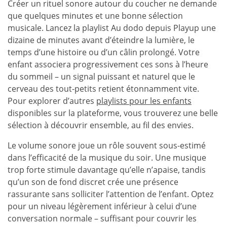
Créer un rituel sonore autour du coucher ne demande
que quelques minutes et une bonne sélection
musicale. Lancez la playlist Au dodo depuis Playup une
dizaine de minutes avant d’éteindre la lumière, le
temps d’une histoire ou d’un câlin prolongé. Votre
enfant associera progressivement ces sons à l’heure
du sommeil – un signal puissant et naturel que le
cerveau des tout-petits retient étonnamment vite.
Pour explorer d’autres
playlists pour les enfants
disponibles sur la plateforme, vous trouverez une belle
sélection à découvrir ensemble, au fil des envies.
Le volume sonore joue un rôle souvent sous-estimé
dans l’efficacité de la musique du soir. Une musique
trop forte stimule davantage qu’elle n’apaise, tandis
qu’un son de fond discret crée une présence
rassurante sans solliciter l’attention de l’enfant. Optez
pour un niveau légèrement inférieur à celui d’une
conversation normale – suffisant pour couvrir les