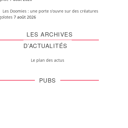
Les Doomies : une porte s’ouvre sur des créatures
golotes
7 août 2026
LES ARCHIVES
D’ACTUALITÉS
Le plan des actus
PUBS