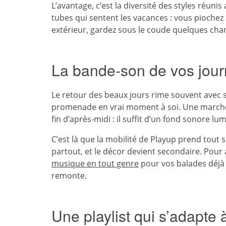
L’avantage, c’est la diversité des styles réun
tubes qui sentent les vacances : vous piochez
extérieur, gardez sous le coude quelques chan
La bande-son de vos jour
Le retour des beaux jours rime souvent avec 
promenade en vrai moment à soi. Une marche 
fin d’après-midi : il suffit d’un fond sonore 
C’est là que la mobilité de Playup prend tout
partout, et le décor devient secondaire. Pour
musique en tout genre
pour vos balades déjà 
remonte.
Une playlist qui s’adapte