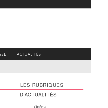
SSE
ACTUALITÉS
LES RUBRIQUES
D’ACTUALITÉS
Cinéma