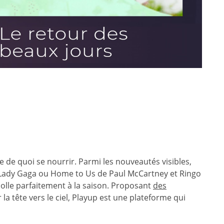
e de quoi se nourrir. Parmi les nouveautés visibles,
dy Gaga ou Home to Us de Paul McCartney et Ringo
olle parfaitement à la saison. Proposant
des
la tête vers le ciel, Playup est une plateforme qui