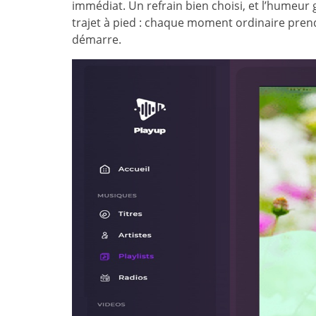
immédiat. Un refrain bien choisi, et l’humeur 
trajet à pied : chaque moment ordinaire pren
démarre.