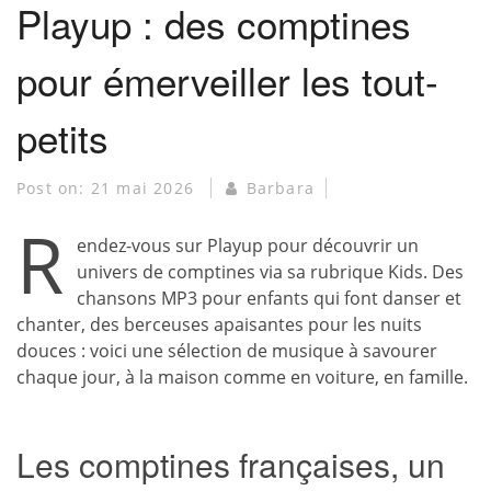
Playup : des comptines
pour émerveiller les tout-
petits
Post on:
21 mai 2026
Barbara
R
endez-vous sur Playup pour découvrir un
univers de comptines via sa rubrique Kids. Des
chansons MP3 pour enfants qui font danser et
chanter, des berceuses apaisantes pour les nuits
douces : voici une sélection de musique à savourer
chaque jour, à la maison comme en voiture, en famille.
Les comptines françaises, un