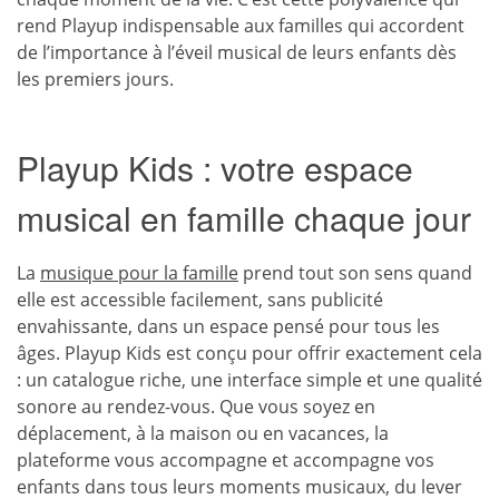
rend Playup indispensable aux familles qui accordent
de l’importance à l’éveil musical de leurs enfants dès
les premiers jours.
Playup Kids : votre espace
musical en famille chaque jour
La
musique pour la famille
prend tout son sens quand
elle est accessible facilement, sans publicité
envahissante, dans un espace pensé pour tous les
âges. Playup Kids est conçu pour offrir exactement cela
: un catalogue riche, une interface simple et une qualité
sonore au rendez-vous. Que vous soyez en
déplacement, à la maison ou en vacances, la
plateforme vous accompagne et accompagne vos
enfants dans tous leurs moments musicaux, du lever