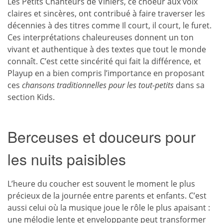
Les Petits Chanteurs de Vihiers, ce choeur aux voix
claires et sincères, ont contribué à faire traverser les
décennies à des titres comme Il court, il court, le furet.
Ces interprétations chaleureuses donnent un ton
vivant et authentique à des textes que tout le monde
connaît. C’est cette sincérité qui fait la différence, et
Playup en a bien compris l’importance en proposant
ces
chansons traditionnelles pour les tout-petits
dans sa
section Kids.
Berceuses et douceurs pour
les nuits paisibles
L’heure du coucher est souvent le moment le plus
précieux de la journée entre parents et enfants. C’est
aussi celui où la musique joue le rôle le plus apaisant :
une mélodie lente et enveloppante peut transformer