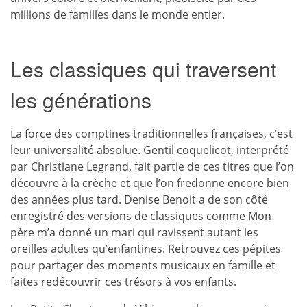
millions de familles dans le monde entier.
Les classiques qui traversent
les générations
La force des comptines traditionnelles françaises, c’est
leur universalité absolue. Gentil coquelicot, interprété
par Christiane Legrand, fait partie de ces titres que l’on
découvre à la crèche et que l’on fredonne encore bien
des années plus tard. Denise Benoit a de son côté
enregistré des versions de classiques comme Mon
père m’a donné un mari qui ravissent autant les
oreilles adultes qu’enfantines. Retrouvez ces pépites
pour partager des moments musicaux en famille et
faites redécouvrir ces trésors à vos enfants.