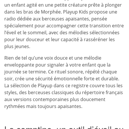
un enfant agité en une petite créature prête à plonger
dans les bras de Morphée. Playup Kids propose une
radio dédiée aux berceuses apaisantes, pensée
spécialement pour accompagner cette transition entre
l’éveil et le sommeil, avec des mélodies sélectionnées
pour leur douceur et leur capacité à rasséréner les
plus jeunes.
Rien de tel qu’une voix douce et une mélodie
enveloppante pour signaler à votre enfant que la
journée se termine. Ce rituel sonore, répété chaque
soir, crée une sécurité émotionnelle forte et durable.
La sélection de Playup dans ce registre couvre tous les
styles, des berceuses classiques du répertoire français
aux versions contemporaines plus doucement
rythmées mais toujours apaisantes.