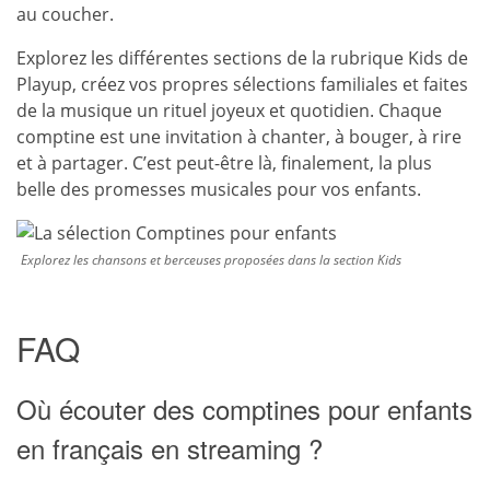
au coucher.
Explorez les différentes sections de la rubrique Kids de
Playup, créez vos propres sélections familiales et faites
de la musique un rituel joyeux et quotidien. Chaque
comptine est une invitation à chanter, à bouger, à rire
et à partager. C’est peut-être là, finalement, la plus
belle des promesses musicales pour vos enfants.
Explorez les chansons et berceuses proposées dans la section Kids
FAQ
Où écouter des comptines pour enfants
en français en streaming ?