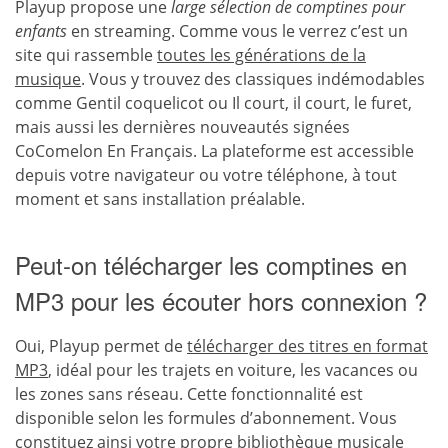
Playup propose une
large sélection de comptines pour
enfants
en streaming. Comme vous le verrez c’est un
site qui rassemble
toutes les générations de la
musique
. Vous y trouvez des classiques indémodables
comme Gentil coquelicot ou Il court, il court, le furet,
mais aussi les dernières nouveautés signées
CoComelon En Français. La plateforme est accessible
depuis votre navigateur ou votre téléphone, à tout
moment et sans installation préalable.
Peut-on télécharger les comptines en
MP3 pour les écouter hors connexion ?
Oui, Playup permet de
télécharger des titres en format
MP3
, idéal pour les trajets en voiture, les vacances ou
les zones sans réseau. Cette fonctionnalité est
disponible selon les formules d’abonnement. Vous
constituez ainsi votre propre bibliothèque musicale