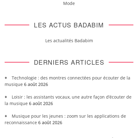
Mode
LES ACTUS BADABIM
Les actualités Badabim
DERNIERS ARTICLES
Technologie : des montres connectées pour écouter de la
musique
6 août 2026
Loisir : les assistants vocaux, une autre façon d’écouter de
la musique
6 août 2026
Musique pour les jeunes : zoom sur les applications de
reconnaissance
6 août 2026