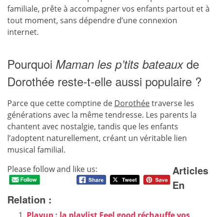
familiale, prête à accompagner vos enfants partout et à
tout moment, sans dépendre d’une connexion
internet.
Pourquoi
de
Maman les p’tits bateaux
Dorothée reste-t-elle aussi populaire ?
Parce que cette comptine de
Dorothée
traverse les
générations avec la même tendresse. Les parents la
chantent avec nostalgie, tandis que les enfants
l’adoptent naturellement, créant un véritable lien
musical familial.
Articles
Please follow and like us:
En
Relation :
Playup : la playlist Feel good réchauffe vos