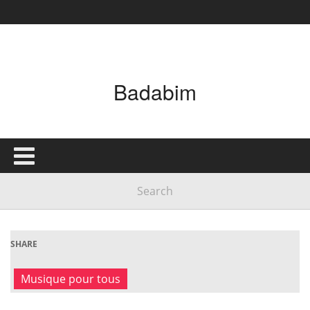
Badabim
SHARE
Musique pour tous