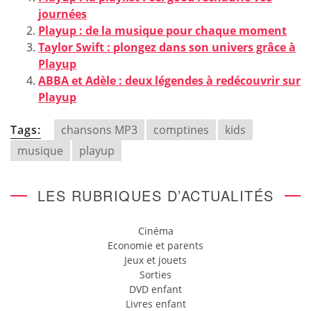
journées
Playup : de la musique pour chaque moment
Taylor Swift : plongez dans son univers grâce à
Playup
ABBA et Adèle : deux légendes à redécouvrir sur
Playup
Tags:
chansons MP3
comptines
kids
musique
playup
LES RUBRIQUES D’ACTUALITÉS
Cinéma
Economie et parents
Jeux et jouets
Sorties
DVD enfant
Livres enfant