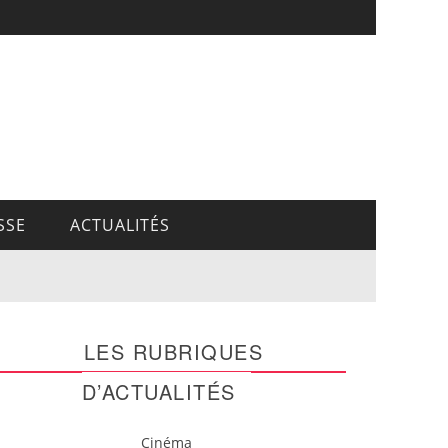
SSE
ACTUALITÉS
LES RUBRIQUES
D’ACTUALITÉS
Cinéma