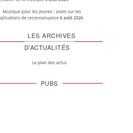
Musique pour les jeunes : zoom sur les
pplications de reconnaissance
6 août 2026
LES ARCHIVES
D’ACTUALITÉS
Le plan des actus
PUBS