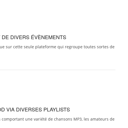
ET DE DIVERS ÉVÈNEMENTS
ue sur cette seule plateforme qui regroupe toutes sortes de
OD VIA DIVERSES PLAYLISTS
sts comportant une variété de chansons MP3, les amateurs de