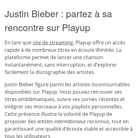
Justin Bieber : partez à sa
rencontre sur Playup
En tant que
site de streaming
, Playup offre un accès
rapide à de nombreux titres en écoute illimitée. La
plateforme permet de lancer une chanson
instantanément, sans interruption, et d’explorer
facilement la discographie des artistes.
Justin Bieber figure parmi les artistes incontournables
disponibles sur Playup. Vous pouvez retrouver ses
titres emblématiques, suivre ses sorties récentes et
intégrer ses morceaux à vos playlists personnelles.
Cette présence illustre la volonté de Playup de
proposer des
artistes internationaux
reconnus, tout en
garantissant une qualité d’écoute stable et accessible à
tous les utilisateurs.