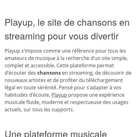
Playup, le site de chansons en
streaming pour vous divertir
Playup s’impose comme une référence pour tous les
amateurs de musique à la recherche d’un site simple,
complet et accessible. Cette plateforme permet
d’écouter des
chansons
en streaming, de découvrir de
nouveaux artistes et de profiter du téléchargement
légal en toute sérénité. Pensé pour s’adapter à vos
habitudes d’écoute,
Playup
propose une expérience
musicale fluide, moderne et respectueuse des usages
actuels, sur tous les supports.
Une plateforme musicale