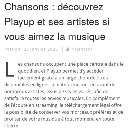
Chansons : découvrez
Playup et ses artistes si
vous aimez la musique
Post on:
23 janvier 2026
Niaintsoa
L
es chansons occupent une place centrale dans le
quotidien, et Playup permet d’y accéder
facilement grâce à un large choix de titres
disponibles en ligne. La plateforme met en avant de
nombreux artistes, issus de styles variés, afin de
satisfaire toutes les envies musicales. En complément
de l’écoute en streaming, le téléchargement légal offre
la possibilité de conserver vos morceaux préférés et de
profiter de votre musique à tout moment, en toute
liberté.