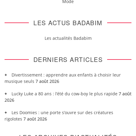
Mode
LES ACTUS BADABIM
Les actualités Badabim
DERNIERS ARTICLES
Divertissement : apprendre aux enfants à choisir leur
musique seuls
7 août 2026
Lucky Luke a 80 ans : l’été du cow-boy le plus rapide
7 août
2026
Les Doomies : une porte s’ouvre sur des créatures
rigolotes
7 août 2026