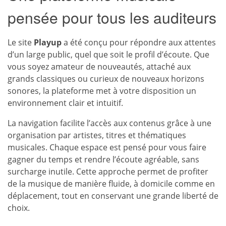
pensée pour tous les auditeurs
Le site
Playup
a été conçu pour répondre aux attentes
d’un large public, quel que soit le profil d’écoute. Que
vous soyez amateur de nouveautés, attaché aux
grands classiques ou curieux de nouveaux horizons
sonores, la plateforme met à votre disposition un
environnement clair et intuitif.
La navigation facilite l’accès aux contenus grâce à une
organisation par artistes, titres et thématiques
musicales. Chaque espace est pensé pour vous faire
gagner du temps et rendre l’écoute agréable, sans
surcharge inutile. Cette approche permet de profiter
de la musique de manière fluide, à domicile comme en
déplacement, tout en conservant une grande liberté de
choix.