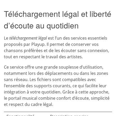
Téléchargement légal et liberté
d’écoute au quotidien
Le
téléchargement légal
est l’un des services essentiels
proposés par Playup. Il permet de conserver vos
chansons préférées et de les écouter sans connexion,
tout en respectant le travail des artistes.
Ce service offre une grande souplesse d’utilisation,
notamment lors des déplacements ou dans les zones
sans réseau. Les fichiers sont compatibles avec
l’ensemble des supports courants, ce qui facilite leur
intégration à votre quotidien. Grâce à cette approche,
le portail musical combine confort d’écoute, simplicité
et respect du cadre légal.