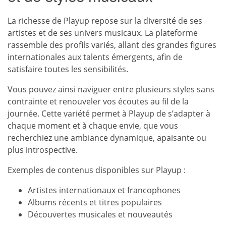
La richesse de Playup repose sur la diversité de ses
artistes et de ses univers musicaux. La plateforme
rassemble des profils variés, allant des grandes figures
internationales aux talents émergents, afin de
satisfaire toutes les sensibilités.
Vous pouvez ainsi naviguer entre plusieurs styles sans
contrainte et renouveler vos écoutes au fil de la
journée. Cette variété permet à Playup de s’adapter à
chaque moment et à chaque envie, que vous
recherchiez une ambiance dynamique, apaisante ou
plus introspective.
Exemples de contenus disponibles sur Playup :
Artistes internationaux et francophones
Albums récents et titres populaires
Découvertes musicales et nouveautés