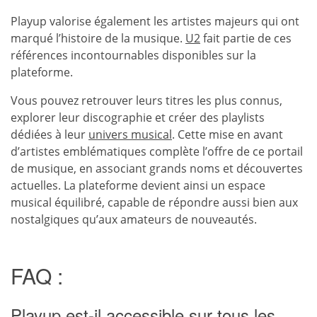
Playup valorise également les artistes majeurs qui ont
marqué l’histoire de la musique.
U2
fait partie de ces
références incontournables disponibles sur la
plateforme.
Vous pouvez retrouver leurs titres les plus connus,
explorer leur discographie et créer des playlists
dédiées à leur
univers musical
. Cette mise en avant
d’artistes emblématiques complète l’offre de ce portail
de musique, en associant grands noms et découvertes
actuelles. La plateforme devient ainsi un espace
musical équilibré, capable de répondre aussi bien aux
nostalgiques qu’aux amateurs de nouveautés.
FAQ :
Playup est-il accessible sur tous les