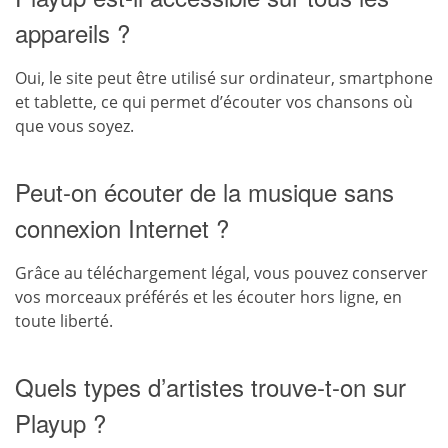
appareils ?
Oui, le site peut être utilisé sur ordinateur, smartphone
et tablette, ce qui permet d’écouter vos chansons où
que vous soyez.
Peut-on écouter de la musique sans
connexion Internet ?
Grâce au téléchargement légal, vous pouvez conserver
vos morceaux préférés et les écouter hors ligne, en
toute liberté.
Quels types d’artistes trouve-t-on sur
Playup ?