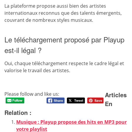
La plateforme propose aussi bien des artistes
internationaux reconnus que des talents émergents,
couvrant de nombreux styles musicaux.
Le téléchargement proposé par Playup
est-il légal ?
Oui, chaque téléchargement respecte le cadre légal et
valorise le travail des artistes.
Articles
Please follow and like us:
En
Relation :
Musique : Playup propose des hits en MP3 pour
votre playlist