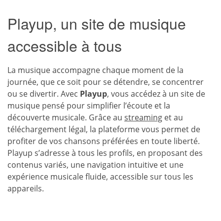
Playup, un site de musique
accessible à tous
La musique accompagne chaque moment de la
journée, que ce soit pour se détendre, se concentrer
ou se divertir. Avec
Playup
, vous accédez à un site de
musique pensé pour simplifier l’écoute et la
découverte musicale. Grâce au
streaming
et au
téléchargement légal, la plateforme vous permet de
profiter de vos chansons préférées en toute liberté.
Playup s’adresse à tous les profils, en proposant des
contenus variés, une navigation intuitive et une
expérience musicale fluide, accessible sur tous les
appareils.