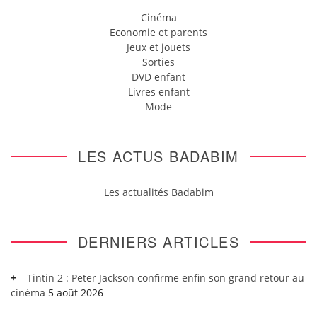
Cinéma
Economie et parents
Jeux et jouets
Sorties
DVD enfant
Livres enfant
Mode
LES ACTUS BADABIM
Les actualités Badabim
DERNIERS ARTICLES
Tintin 2 : Peter Jackson confirme enfin son grand retour au
cinéma
5 août 2026