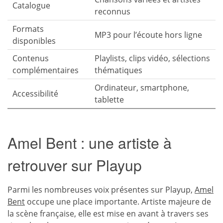
Catalogue
reconnus
Formats
MP3 pour l’écoute hors ligne
disponibles
Contenus
Playlists, clips vidéo, sélections
complémentaires
thématiques
Ordinateur, smartphone,
Accessibilité
tablette
Amel Bent : une artiste à
retrouver sur Playup
Parmi les nombreuses voix présentes sur Playup,
Amel
Bent
occupe une place importante. Artiste majeure de
la scène française, elle est mise en avant à travers ses