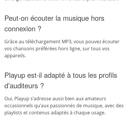
Peut-on écouter la musique hors
connexion ?
Grâce au téléchargement MP3, vous pouvez écouter
vos chansons préférées hors ligne, sur tous vos
appareils.
Playup est-il adapté à tous les profils
d’auditeurs ?
Oui, Playup s’adresse aussi bien aux amateurs
occasionnels qu’aux passionnés de musique, avec des
playlists et contenus adaptés à chaque usage.