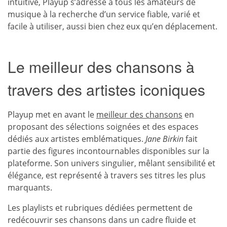
intuitive, Playup s’adresse à tous les amateurs de
musique à la recherche d’un service fiable, varié et
facile à utiliser, aussi bien chez eux qu’en déplacement.
Le meilleur des chansons à
travers des artistes iconiques
Playup met en avant le
meilleur des chansons
en
proposant des sélections soignées et des espaces
dédiés aux artistes emblématiques.
Jane Birkin
fait
partie des figures incontournables disponibles sur la
plateforme. Son univers singulier, mêlant sensibilité et
élégance, est représenté à travers ses titres les plus
marquants.
Les playlists et rubriques dédiées permettent de
redécouvrir ses chansons dans un cadre fluide et