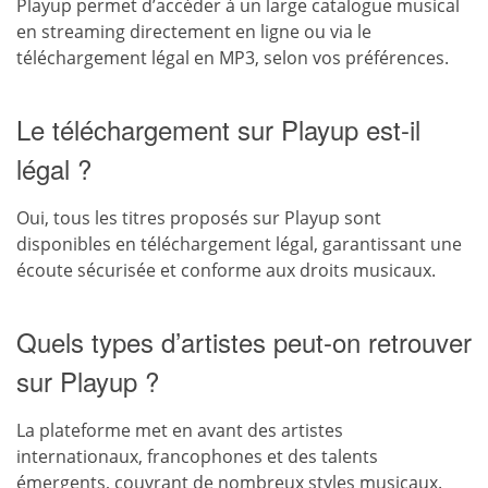
Playup permet d’accéder à un large catalogue musical
en streaming directement en ligne ou via le
téléchargement légal en MP3, selon vos préférences.
Le téléchargement sur Playup est-il
légal ?
Oui, tous les titres proposés sur Playup sont
disponibles en téléchargement légal, garantissant une
écoute sécurisée et conforme aux droits musicaux.
Quels types d’artistes peut-on retrouver
sur Playup ?
La plateforme met en avant des artistes
internationaux, francophones et des talents
émergents, couvrant de nombreux styles musicaux.