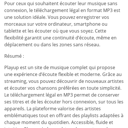
Pour ceux qui souhaitent écouter leur musique sans
connexion, le téléchargement légal en format MP3 est
une solution idéale. Vous pouvez enregistrer vos
morceaux sur votre ordinateur, smartphone ou
tablette et les écouter où que vous soyez. Cette
flexibilité garantit une continuité d’écoute, même en
déplacement ou dans les zones sans réseau.
Résumé :
Playup est un site de musique complet qui propose
une expérience d’écoute flexible et moderne. Grâce au
streaming, vous pouvez découvrir de nouveaux artistes
et écouter vos chansons préférées en toute simplicité.
Le téléchargement légal en MP3 permet de conserver
ses titres et de les écouter hors connexion, sur tous les
appareils. La plateforme valorise des artistes
emblématiques tout en offrant des playlists adaptées à
chaque moment du quotidien. Accessible, fluide et