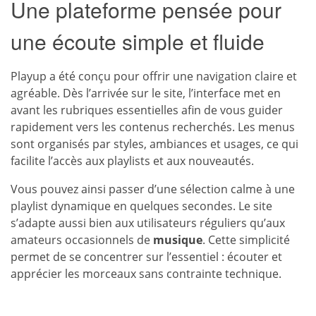
Une plateforme pensée pour
une écoute simple et fluide
Playup a été conçu pour offrir une navigation claire et
agréable. Dès l’arrivée sur le site, l’interface met en
avant les rubriques essentielles afin de vous guider
rapidement vers les contenus recherchés. Les menus
sont organisés par styles, ambiances et usages, ce qui
facilite l’accès aux playlists et aux nouveautés.
Vous pouvez ainsi passer d’une sélection calme à une
playlist dynamique en quelques secondes. Le site
s’adapte aussi bien aux utilisateurs réguliers qu’aux
amateurs occasionnels de
musique
. Cette simplicité
permet de se concentrer sur l’essentiel : écouter et
apprécier les morceaux sans contrainte technique.