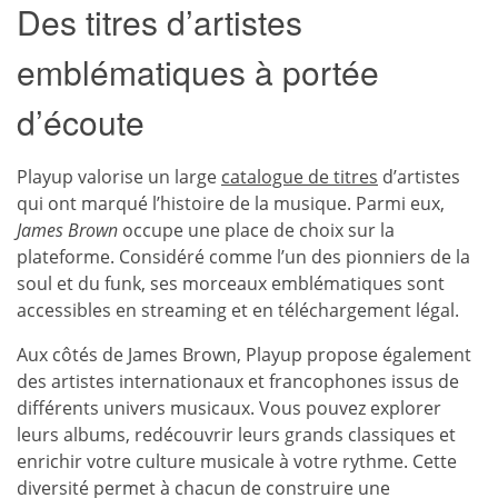
Des titres d’artistes
emblématiques à portée
d’écoute
Playup valorise un large
catalogue de titres
d’artistes
qui ont marqué l’histoire de la musique. Parmi eux,
James Brown
occupe une place de choix sur la
plateforme. Considéré comme l’un des pionniers de la
soul et du funk, ses morceaux emblématiques sont
accessibles en streaming et en téléchargement légal.
Aux côtés de James Brown, Playup propose également
des artistes internationaux et francophones issus de
différents univers musicaux. Vous pouvez explorer
leurs albums, redécouvrir leurs grands classiques et
enrichir votre culture musicale à votre rythme. Cette
diversité permet à chacun de construire une