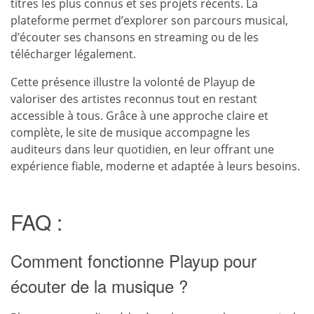
titres les plus connus et ses projets récents. La
plateforme permet d’explorer son parcours musical,
d’écouter ses chansons en streaming ou de les
télécharger légalement.
Cette présence illustre la volonté de Playup de
valoriser des artistes reconnus tout en restant
accessible à tous. Grâce à une approche claire et
complète, le site de musique accompagne les
auditeurs dans leur quotidien, en leur offrant une
expérience fiable, moderne et adaptée à leurs besoins.
FAQ :
Comment fonctionne Playup pour
écouter de la musique ?