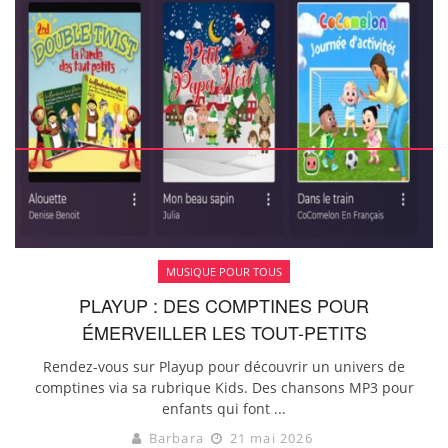
MUSIQUE POUR TOUS
PLAYUP : DES COMPTINES POUR
ÉMERVEILLER LES TOUT-PETITS
Rendez-vous sur Playup pour découvrir un univers de
comptines via sa rubrique Kids. Des chansons MP3 pour
enfants qui font ...
Barbara
21 mai 2026