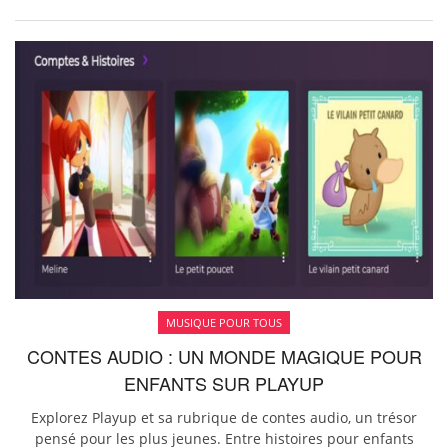
MUSIQUE POUR TOUS
CONTES AUDIO : UN MONDE MAGIQUE POUR
ENFANTS SUR PLAYUP
Explorez Playup et sa rubrique de contes audio, un trésor
pensé pour les plus jeunes. Entre histoires pour enfants