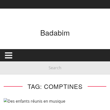
Badabim
TAG: COMPTINES