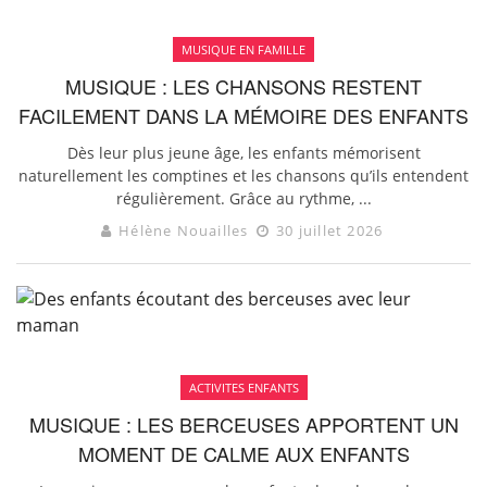
MUSIQUE EN FAMILLE
MUSIQUE : LES CHANSONS RESTENT
FACILEMENT DANS LA MÉMOIRE DES ENFANTS
Dès leur plus jeune âge, les enfants mémorisent
naturellement les comptines et les chansons qu’ils entendent
régulièrement. Grâce au rythme, ...
Hélène Nouailles
30 juillet 2026
ACTIVITES ENFANTS
MUSIQUE : LES BERCEUSES APPORTENT UN
MOMENT DE CALME AUX ENFANTS