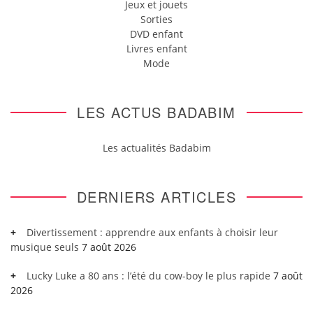
Jeux et jouets
Sorties
DVD enfant
Livres enfant
Mode
LES ACTUS BADABIM
Les actualités Badabim
DERNIERS ARTICLES
Divertissement : apprendre aux enfants à choisir leur
musique seuls
7 août 2026
Lucky Luke a 80 ans : l’été du cow-boy le plus rapide
7 août
2026