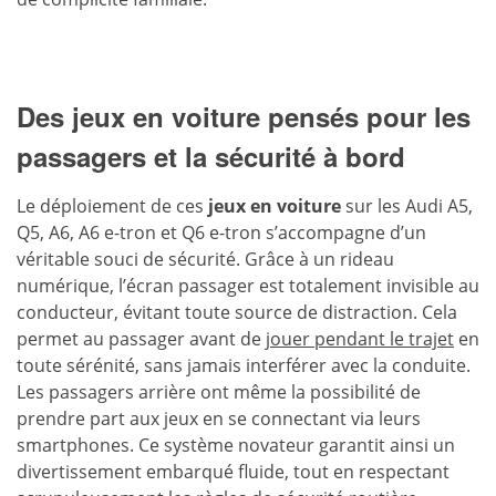
Des jeux en voiture pensés pour les
passagers et la sécurité à bord
Le déploiement de ces
jeux en voiture
sur les Audi A5,
Q5, A6, A6 e-tron et Q6 e-tron s’accompagne d’un
véritable souci de sécurité. Grâce à un rideau
numérique, l’écran passager est totalement invisible au
conducteur, évitant toute source de distraction. Cela
permet au passager avant de
jouer pendant le trajet
en
toute sérénité, sans jamais interférer avec la conduite.
Les passagers arrière ont même la possibilité de
prendre part aux jeux en se connectant via leurs
smartphones. Ce système novateur garantit ainsi un
divertissement embarqué fluide, tout en respectant