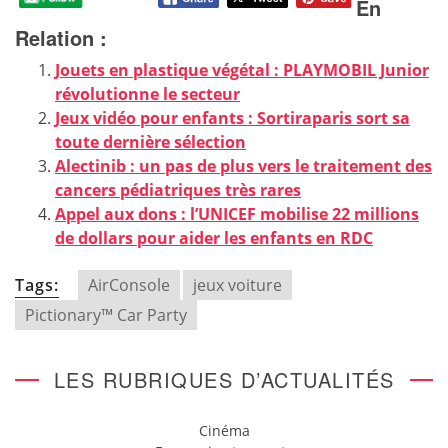
En
Relation :
Jouets en plastique végétal : PLAYMOBIL Junior
révolutionne le secteur
Jeux vidéo pour enfants : Sortiraparis sort sa
toute dernière sélection
Alectinib : un pas de plus vers le traitement des
cancers pédiatriques très rares
Appel aux dons : l’UNICEF mobilise 22 millions
de dollars pour aider les enfants en RDC
Tags:
AirConsole
jeux voiture
Pictionary™ Car Party
LES RUBRIQUES D’ACTUALITÉS
Cinéma