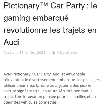
Pictionary™ Car Party : le
gaming embarqué
révolutionne les trajets en
Audi
Post on:
15 juillet 2025
Mbolatiana
Avec Pictionary™ Car Party, Audi et AirConsole
réinventent le divertissement embarqué : les passagers
utilisent leur smartphone pour jouer à des jeux en
voiture signés Mattel, en toute sécurité pendant le
trajet. Une innovation pensée pour les familles et au
cœur des véhicules connectés.