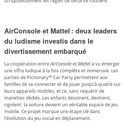
scrupuleusement les règles de sécurité routière.
AirConsole et Mattel : deux leaders
du ludisme investis dans le
divertissement embarqué
La coopération entre
AirConsole
et
Mattel
a vu émerger
une offre ludique à la fois complète et immersive. Les
parties de Pictionary™ Car Party permettent aux
familles de se connecter et de jouer jusqu’à quatre sur
leurs appareils mobiles, et ce, sans requérir de
manettes dédiés. Les enfants dessinent, devinent,
rigolent : la voiture devient un véritable espace de jeu
mobile. Ce projet marque une étape clé dans
l’évolution du jeu social en déplacement.