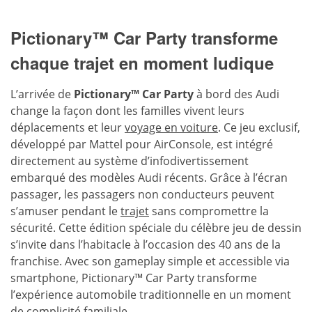
Pictionary™ Car Party transforme
chaque trajet en moment ludique
L’arrivée de
Pictionary™ Car Party
à bord des Audi
change la façon dont les familles vivent leurs
déplacements et leur
voyage en voiture
. Ce jeu exclusif,
développé par Mattel pour AirConsole, est intégré
directement au système d’infodivertissement
embarqué des modèles Audi récents. Grâce à l’écran
passager, les passagers non conducteurs peuvent
s’amuser pendant le
trajet
sans compromettre la
sécurité. Cette édition spéciale du célèbre jeu de dessin
s’invite dans l’habitacle à l’occasion des 40 ans de la
franchise. Avec son gameplay simple et accessible via
smartphone, Pictionary™ Car Party transforme
l’expérience automobile traditionnelle en un moment
de complicité familiale.