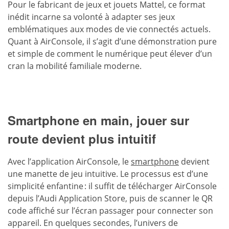
Pour le fabricant de jeux et jouets Mattel, ce format
inédit incarne sa volonté à adapter ses jeux
emblématiques aux modes de vie connectés actuels.
Quant à AirConsole, il s’agit d’une démonstration pure
et simple de comment le numérique peut élever d’un
cran la mobilité familiale moderne.
Smartphone en main, jouer sur
route devient plus intuitif
Avec l’application AirConsole, le
smartphone
devient
une manette de jeu intuitive. Le processus est d’une
simplicité enfantine : il suffit de télécharger AirConsole
depuis l’Audi Application Store, puis de scanner le QR
code affiché sur l’écran passager pour connecter son
appareil. En quelques secondes, l’univers de