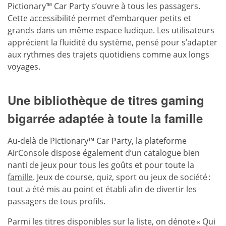
Pictionary™ Car Party s’ouvre à tous les passagers.
Cette accessibilité permet d’embarquer petits et
grands dans un même espace ludique. Les utilisateurs
apprécient la fluidité du système, pensé pour s’adapter
aux rythmes des trajets quotidiens comme aux longs
voyages.
Une bibliothèque de titres gaming
bigarrée adaptée à toute la famille
Au-delà de Pictionary™ Car Party, la plateforme
AirConsole dispose également d’un catalogue bien
nanti de jeux pour tous les goûts et pour toute la
famille
. Jeux de course, quiz, sport ou jeux de société :
tout a été mis au point et établi afin de divertir les
passagers de tous profils.
Parmi les titres disponibles sur la liste, on dénote « Qui