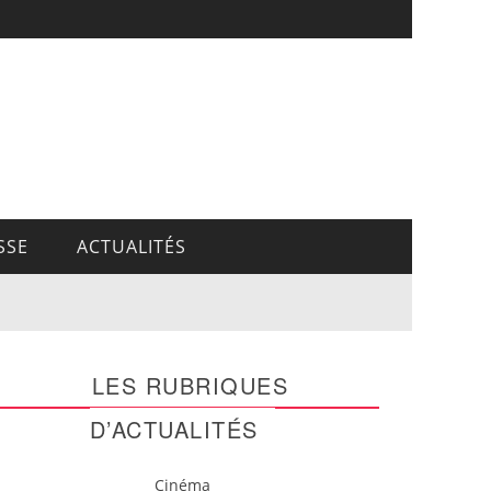
SSE
ACTUALITÉS
LES RUBRIQUES
D’ACTUALITÉS
Cinéma