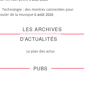
Technologie : des montres connectées pour
couter de la musique
6 août 2026
LES ARCHIVES
D’ACTUALITÉS
Le plan des actus
PUBS