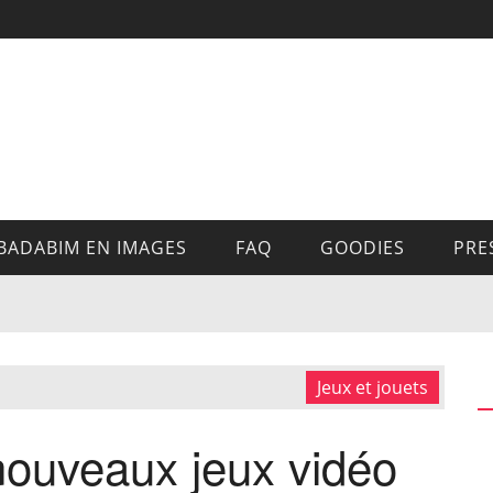
BADABIM EN IMAGES
FAQ
GOODIES
PRE
Jeux et jouets
nouveaux jeux vidéo