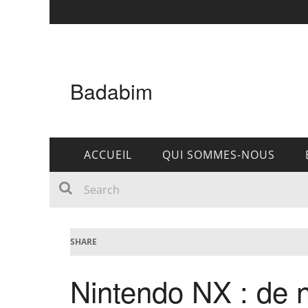
Badabim
ACCUEIL
QUI SOMMES-NOUS
SHARE
Nintendo NX : de 