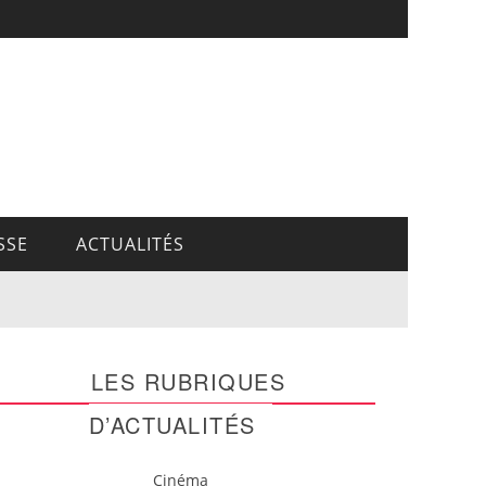
SSE
ACTUALITÉS
LES RUBRIQUES
D’ACTUALITÉS
Cinéma