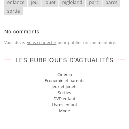
enfance
jeu
jouet
nigloland
parc
parcs
sortie
No comments
Vous devez
vous connecter
pour publier un commentaire.
LES RUBRIQUES D’ACTUALITÉS
Cinéma
Economie et parents
Jeux et jouets
Sorties
DVD enfant
Livres enfant
Mode