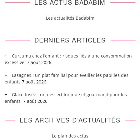
LES ACTUS BADABIM
Les actualités Badabim
DERNIERS ARTICLES
Curcuma chez l’enfant : risques liés à une consommation
excessive
7 août 2026
Lasagnes : un plat familial pour éveiller les papilles des
enfants
7 août 2026
Glace fusée : un dessert ludique et gourmand pour les
enfants
7 août 2026
LES ARCHIVES D’ACTUALITÉS
Le plan des actus