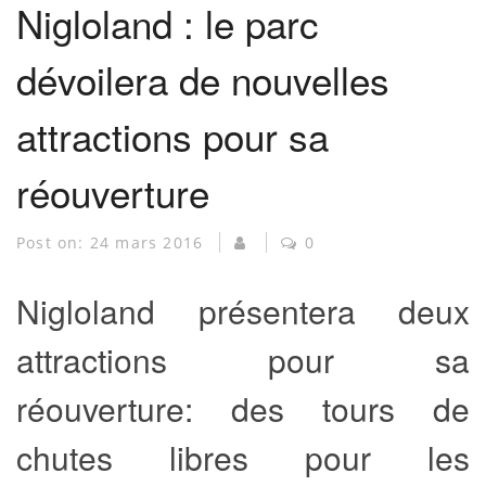
Nigloland : le parc
dévoilera de nouvelles
attractions pour sa
réouverture
Post on:
24 mars 2016
0
Nigloland présentera deux
attractions pour sa
réouverture: des tours de
chutes libres pour les