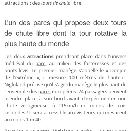
attractions : des
tours de chute
libre.
L’un des parcs qui propose deux tours
de chute libre dont la tour rotative la
plus haute du monde
Les deux
attractions
prendront place dans l’univers
médiéval du
parc
, au milieu des forteresses et des
ponts-levis. Le premier manège s’appelle le « Donjon
de l’extrême », il mesure 100 mètres de hauteur.
Nigloland précise qu’il s’agit du manège le plus haut de
l’ensemble des
parcs
européens. 24 passagers peuvent
prendre place à son bord avant d’expérimenter une
chute vertigineuse, à 115km/h en moins de trois
secondes ! Il sera accessible aux visiteurs qui mesurent
au moins 1 m 40.