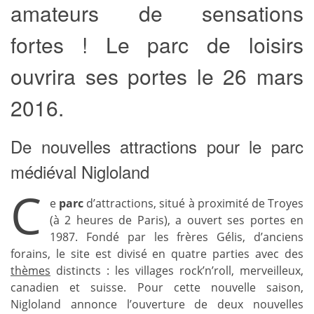
amateurs de sensations
fortes ! Le parc de loisirs
ouvrira ses portes le 26 mars
2016.
De nouvelles attractions pour le parc
médiéval Nigloland
C
e
parc
d’attractions, situé à proximité de Troyes
(à 2 heures de Paris), a ouvert ses portes en
1987. Fondé par les frères Gélis, d’anciens
forains, le site est divisé en quatre parties avec des
thèmes
distincts : les villages rock’n’roll, merveilleux,
canadien et suisse. Pour cette nouvelle saison,
Nigloland annonce l’ouverture de deux nouvelles