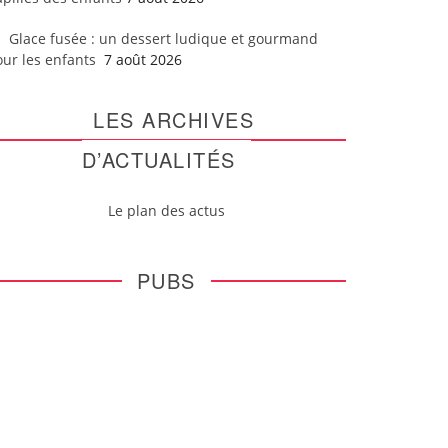
Glace fusée : un dessert ludique et gourmand
our les enfants
7 août 2026
LES ARCHIVES
D’ACTUALITÉS
Le plan des actus
PUBS