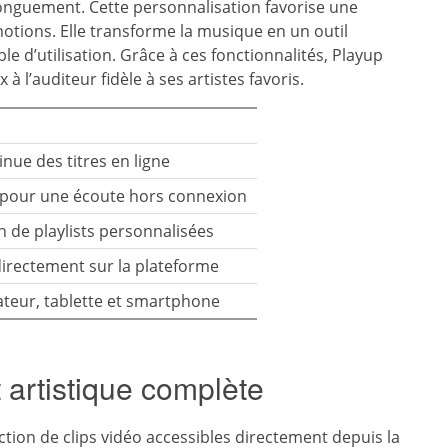
nguement. Cette personnalisation favorise une
otions. Elle transforme la musique en un outil
le d’utilisation. Grâce à ces fonctionnalités, Playup
 l’auditeur fidèle à ses artistes favoris.
inue des titres en ligne
 pour une écoute hors connexion
on de playlists personnalisées
directement sur la plateforme
nateur, tablette et smartphone
 artistique complète
ection de clips vidéo accessibles directement depuis la