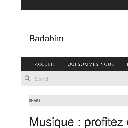
Badabim
ACCUEIL
QUI SOMMES-NOUS
SHARE
Musique : profitez