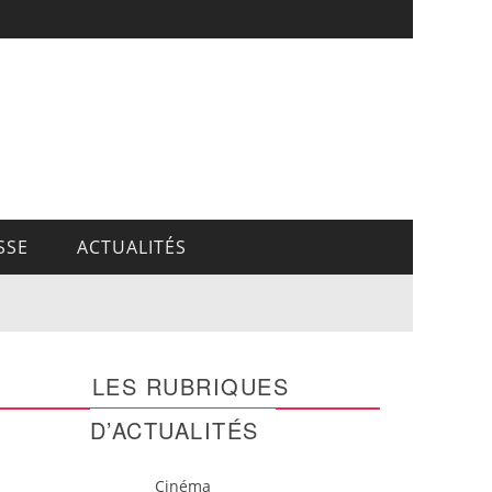
SSE
ACTUALITÉS
LES RUBRIQUES
D’ACTUALITÉS
Cinéma