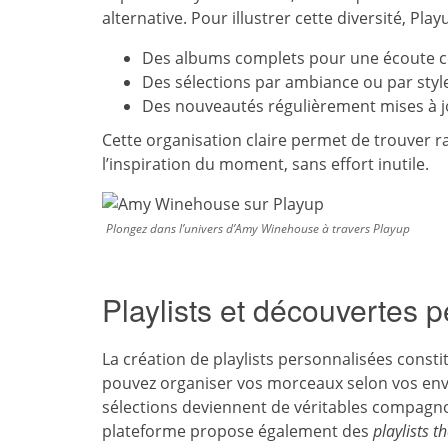
alternative. Pour illustrer cette diversité, P
Des albums complets pour une écoute c
Des sélections par ambiance ou par styl
Des nouveautés régulièrement mises à j
Cette organisation claire permet de trouver ra
l’inspiration du moment, sans effort inutile.
Plongez dans l’univers d’Amy Winehouse à travers Playup
Playlists et découvertes 
La création de playlists personnalisées consti
pouvez organiser vos morceaux selon vos envie
sélections deviennent de véritables compagnon
plateforme propose également des
playlists 