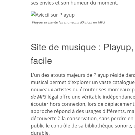
ses envies et son humeur du moment.
Playup présente les chansons d’Aviccii en MP3
Site de musique : Playup,
facile
L’un des atouts majeurs de Playup réside dan
musical permet d’explorer un vaste catalogue
nouveaux artistes ou écouter ses morceaux pré
de MP3
légal offre une véritable indépendance.
écouter hors connexion, lors de déplacement
approche répond à des usages différents, mai
découverte à la conservation, sans perdre en q
public le contrôle de sa bibliothèque sonore,
durable.