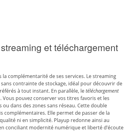
 streaming et téléchargement
s la complémentarité de ses services. Le streaming
 sans contrainte de stockage, idéal pour découvrir de
férés à tout instant. En parallèle, le
téléchargement
 Vous pouvez conserver vos titres favoris et les
s ou dans des zones sans réseau. Cette double
s complémentaires. Elle permet de passer de la
ualité ni en simplicité. Playup redonne ainsi au
 en conciliant modernité numérique et liberté d’écoute