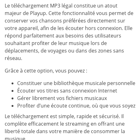
Le téléchargement MP3 légal constitue un atout
majeur de Playup. Cette fonctionnalité vous permet de
conserver vos chansons préférées directement sur
votre appareil, afin de les écouter hors connexion. Elle
répond parfaitement aux besoins des utilisateurs
souhaitant profiter de leur musique lors de
déplacements, de voyages ou dans des zones sans
réseau.
Grâce à cette option, vous pouvez :
Constituer une bibliothèque musicale personnelle
Écouter vos titres sans connexion Internet
Gérer librement vos fichiers musicaux
Profiter d’une écoute continue, où que vous soyez
Le téléchargement est simple, rapide et sécurisé. Il
complète efficacement le streaming en offrant une
liberté totale dans votre manière de consommer la
musique.