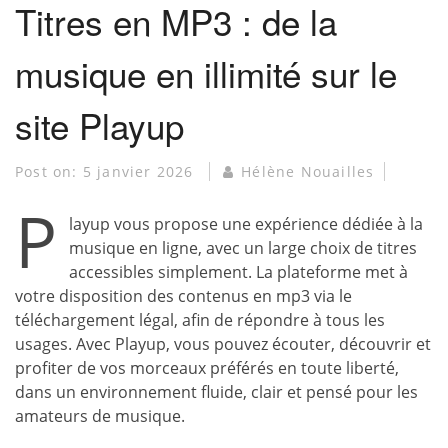
Titres en MP3 : de la
musique en illimité sur le
site Playup
Post on:
5 janvier 2026
Hélène Nouailles
P
layup vous propose une expérience dédiée à la
musique en ligne, avec un large choix de titres
accessibles simplement. La plateforme met à
votre disposition des contenus en mp3 via le
téléchargement légal, afin de répondre à tous les
usages. Avec Playup, vous pouvez écouter, découvrir et
profiter de vos morceaux préférés en toute liberté,
dans un environnement fluide, clair et pensé pour les
amateurs de musique.