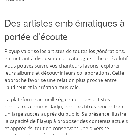
Des artistes emblématiques à
portée d’écoute
Playup valorise les artistes de toutes les générations,
en mettant à disposition un catalogue riche et évolutif.
Vous pouvez suivre vos chanteurs favoris, explorer
leurs albums et découvrir leurs collaborations. Cette
approche favorise une relation plus proche entre
l’auditeur et la création musicale.
La plateforme accueille également des artistes
populaires comme
Dadju
, dont les titres rencontrent
un large succès auprès du public. Sa présence illustre
la capacité de Playup à proposer des contenus actuels
et appréciés, tout en conservant une diversité