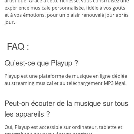
artistique. Grâce à cette richesse, vous construisez une
expérience musicale personnalisée, fidèle à vos goûts
et à vos émotions, pour un plaisir renouvelé jour après
jour.
FAQ :
Qu’est-ce que Playup ?
Playup est une plateforme de musique en ligne dédiée
au streaming musical et au téléchargement MP3 légal.
Peut-on écouter de la musique sur tous
les appareils ?
Oui, Playup est accessible sur ordinateur, tablette et