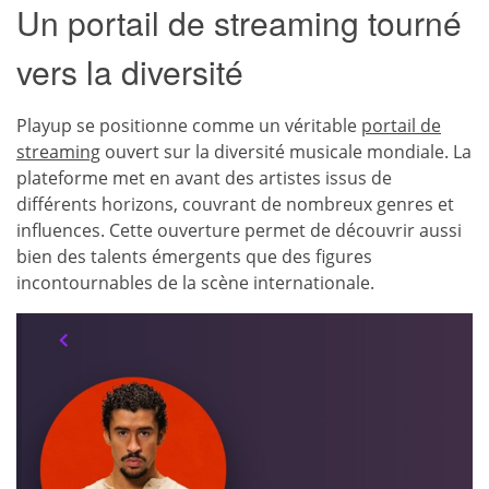
Un portail de streaming tourné
vers la diversité
Playup se positionne comme un véritable
portail de
streaming
ouvert sur la diversité musicale mondiale. La
plateforme met en avant des artistes issus de
différents horizons, couvrant de nombreux genres et
influences. Cette ouverture permet de découvrir aussi
bien des talents émergents que des figures
incontournables de la scène internationale.