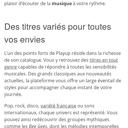
plaisir d’écouter de la
musique
à votre rythme.
Des titres variés pour toutes
vos envies
L’un des points forts de Playup réside dans la richesse
de son catalogue. Vous y retrouvez des
titres en tout
genre
capables de répondre à toutes les sensibilités
musicales. Des grands classiques aux nouveautés
actuelles, la plateforme vous offre un large éventail de
styles pour accompagner chaque instant de votre
journée.
Pop, rock, disco,
variété française
ou sons
internationaux, chaque univers est représenté. Vous
pouvez ainsi redécouvrir des groupes mythiques
comme les
Bee Gees
, dont les mélodies intemporelles