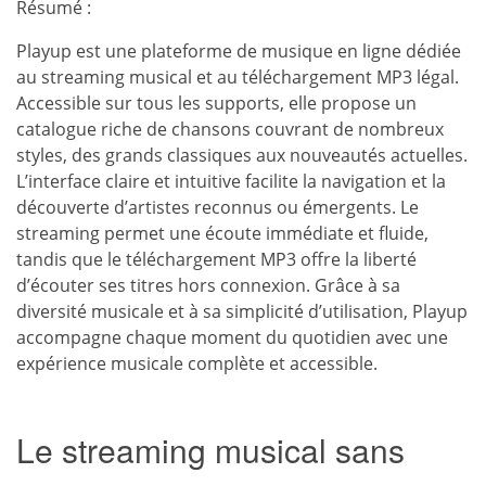
Résumé :
Playup est une plateforme de musique en ligne dédiée
au streaming musical et au téléchargement MP3 légal.
Accessible sur tous les supports, elle propose un
catalogue riche de chansons couvrant de nombreux
styles, des grands classiques aux nouveautés actuelles.
L’interface claire et intuitive facilite la navigation et la
découverte d’artistes reconnus ou émergents. Le
streaming permet une écoute immédiate et fluide,
tandis que le téléchargement MP3 offre la liberté
d’écouter ses titres hors connexion. Grâce à sa
diversité musicale et à sa simplicité d’utilisation, Playup
accompagne chaque moment du quotidien avec une
expérience musicale complète et accessible.
Le streaming musical sans