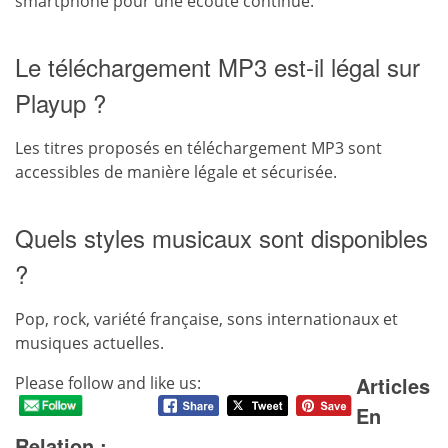
smartphone pour une écoute continue.
Le téléchargement MP3 est-il légal sur
Playup ?
Les titres proposés en téléchargement MP3 sont
accessibles de manière légale et sécurisée.
Quels styles musicaux sont disponibles
?
Pop, rock, variété française, sons internationaux et
musiques actuelles.
Articles
Please follow and like us:
En
Relation :