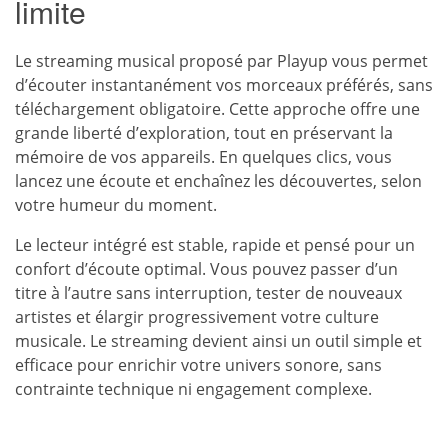
limite
Le streaming musical proposé par Playup vous permet
d’écouter instantanément vos morceaux préférés, sans
téléchargement obligatoire. Cette approche offre une
grande liberté d’exploration, tout en préservant la
mémoire de vos appareils. En quelques clics, vous
lancez une écoute et enchaînez les découvertes, selon
votre humeur du moment.
Le lecteur intégré est stable, rapide et pensé pour un
confort d’écoute optimal. Vous pouvez passer d’un
titre à l’autre sans interruption, tester de nouveaux
artistes et élargir progressivement votre culture
musicale. Le streaming devient ainsi un outil simple et
efficace pour enrichir votre univers sonore, sans
contrainte technique ni engagement complexe.