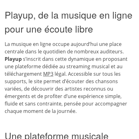
Playup, de la musique en ligne
pour une écoute libre
La musique en ligne occupe aujourd’hui une place
centrale dans le quotidien de nombreux auditeurs.
Playup
s’inscrit dans cette dynamique en proposant
une plateforme dédiée au streaming musical et au
téléchargement
MP3
légal. Accessible sur tous les
supports, le site permet d’écouter des chansons
variées, de découvrir des artistes reconnus ou
émergents et de profiter d’une expérience simple,
fluide et sans contrainte, pensée pour accompagner
chaque moment de la journée.
Une plateforme musicale