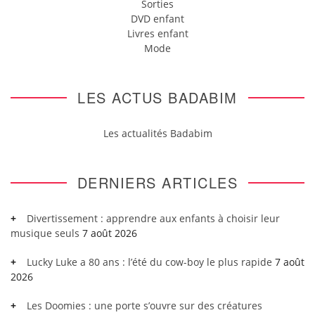
Sorties
DVD enfant
Livres enfant
Mode
LES ACTUS BADABIM
Les actualités Badabim
DERNIERS ARTICLES
Divertissement : apprendre aux enfants à choisir leur
musique seuls
7 août 2026
Lucky Luke a 80 ans : l’été du cow-boy le plus rapide
7 août
2026
Les Doomies : une porte s’ouvre sur des créatures