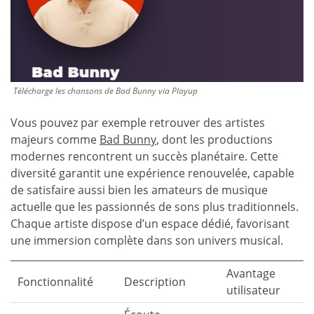
Télécharge les chansons de Bad Bunny via Playup
Vous pouvez par exemple retrouver des artistes
majeurs comme
Bad Bunny
, dont les productions
modernes rencontrent un succès planétaire. Cette
diversité garantit une expérience renouvelée, capable
de satisfaire aussi bien les amateurs de musique
actuelle que les passionnés de sons plus traditionnels.
Chaque artiste dispose d’un espace dédié, favorisant
une immersion complète dans son univers musical.
Avantage
Fonctionnalité
Description
utilisateur