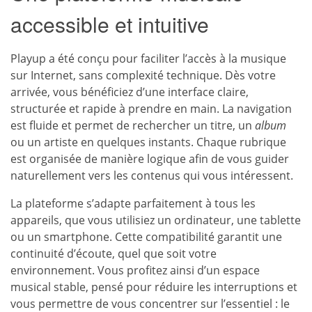
accessible et intuitive
Playup a été conçu pour faciliter l’accès à la musique
sur Internet, sans complexité technique. Dès votre
arrivée, vous bénéficiez d’une interface claire,
structurée et rapide à prendre en main. La navigation
est fluide et permet de rechercher un titre, un
album
ou un artiste en quelques instants. Chaque rubrique
est organisée de manière logique afin de vous guider
naturellement vers les contenus qui vous intéressent.
La plateforme s’adapte parfaitement à tous les
appareils, que vous utilisiez un ordinateur, une tablette
ou un smartphone. Cette compatibilité garantit une
continuité d’écoute, quel que soit votre
environnement. Vous profitez ainsi d’un espace
musical stable, pensé pour réduire les interruptions et
vous permettre de vous concentrer sur l’essentiel : le