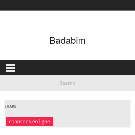
Badabim
SHARE
chansons en ligne