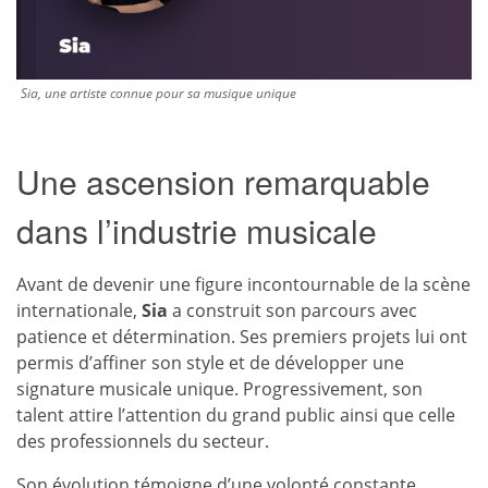
Sia, une artiste connue pour sa musique unique
Une ascension remarquable
dans l’industrie musicale
Avant de devenir une figure incontournable de la scène
internationale,
Sia
a construit son parcours avec
patience et détermination. Ses premiers projets lui ont
permis d’affiner son style et de développer une
signature musicale unique. Progressivement, son
talent attire l’attention du grand public ainsi que celle
des professionnels du secteur.
Son évolution témoigne d’une volonté constante