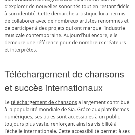
d’explorer de nouvelles sonorités tout en restant fidèle
à son identité. Cette démarche artistique lui a permis
de collaborer avec de nombreux artistes renommés et
de participer à des projets qui ont marqué l’industrie
musicale contemporaine. Aujourd’hui encore, elle
demeure une référence pour de nombreux créateurs
et interprètes.
Téléchargement de chansons
et succès internationaux
Le
téléchargement de chansons
a largement contribué
à la popularité mondiale de Sia. Grâce aux plateformes
numériques, ses titres sont accessibles à un public
toujours plus vaste, renforçant ainsi sa visibilité à
l’échelle internationale. Cette accessibilité permet à ses