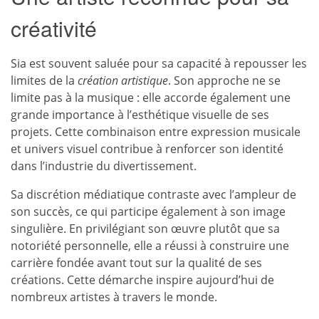
créativité
Sia est souvent saluée pour sa capacité à repousser les
limites de la
création artistique
. Son approche ne se
limite pas à la musique : elle accorde également une
grande importance à l’esthétique visuelle de ses
projets. Cette combinaison entre expression musicale
et univers visuel contribue à renforcer son identité
dans l’industrie du divertissement.
Sa discrétion médiatique contraste avec l’ampleur de
son succès, ce qui participe également à son image
singulière. En privilégiant son œuvre plutôt que sa
notoriété personnelle, elle a réussi à construire une
carrière fondée avant tout sur la qualité de ses
créations. Cette démarche inspire aujourd’hui de
nombreux artistes à travers le monde.