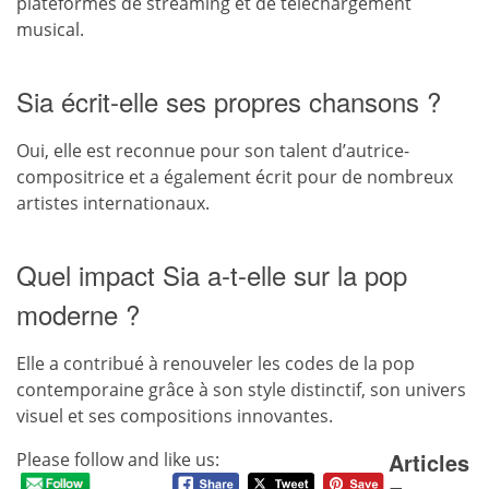
plateformes de streaming et de téléchargement
musical.
Sia écrit-elle ses propres chansons ?
Oui, elle est reconnue pour son talent d’autrice-
compositrice et a également écrit pour de nombreux
artistes internationaux.
Quel impact Sia a-t-elle sur la pop
moderne ?
Elle a contribué à renouveler les codes de la pop
contemporaine grâce à son style distinctif, son univers
visuel et ses compositions innovantes.
Articles
Please follow and like us: