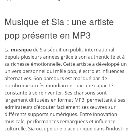
Musique et Sia : une artiste
pop présente en MP3
La
musique
de Sia séduit un public international
depuis plusieurs années grâce à son authenticité et à
sa richesse émotionnelle. Cette artiste a développé un
univers personnel qui mêle pop, électro et influences
alternatives. Son parcours est marqué par de
nombreux succès mondiaux et par une capacité
constante à se réinventer. Ses chansons sont
largement diffusées en format
MP3
, permettant à ses
admirateurs d’écouter facilement ses œuvres sur
différents supports numériques. Entre innovation
musicale, performances remarquées et influence
culturelle, Sia occupe une place unique dans l’industrie