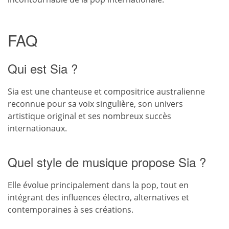
FAQ
Qui est Sia ?
Sia est une chanteuse et compositrice australienne
reconnue pour sa voix singulière, son univers
artistique original et ses nombreux succès
internationaux.
Quel style de musique propose Sia ?
Elle évolue principalement dans la pop, tout en
intégrant des influences électro, alternatives et
contemporaines à ses créations.