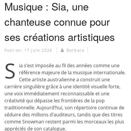
Musique : Sia, une
chanteuse connue pour
ses créations artistiques
Post on:
17 juin 2026
Barbara
S
ia s’est imposée au fil des années comme une
référence majeure de la musique internationale.
Cette artiste australienne a construit une
carrière singulière grâce à une identité visuelle forte,
une voix immédiatement reconnaissable et une
créativité qui dépasse les frontières de la pop
traditionnelle. Aujourd’hui, son répertoire continue de
séduire des millions d’auditeurs, tandis que des titres
comme Snowman restent parmi les morceaux les plus
appréciés de son catalogue.