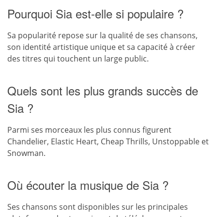
Pourquoi Sia est-elle si populaire ?
Sa popularité repose sur la qualité de ses chansons,
son identité artistique unique et sa capacité à créer
des titres qui touchent un large public.
Quels sont les plus grands succès de
Sia ?
Parmi ses morceaux les plus connus figurent
Chandelier, Elastic Heart, Cheap Thrills, Unstoppable et
Snowman.
Où écouter la musique de Sia ?
Ses chansons sont disponibles sur les principales