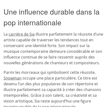
Une influence durable dans la
pop internationale
La
carrière de Sia
illustre parfaitement la réussite d’une
artiste capable de traverser les tendances tout en
conservant une identité forte. Son impact sur la
musique contemporaine demeure considérable et son
influence continue de se faire ressentir auprès des
nouvelles générations de chanteurs et compositeurs.
Parmi les morceaux qui symbolisent cette réussite,
Snowman
occupe une place particulière. Ce titre est
devenu l’un des plus populaires de son répertoire et
illustre parfaitement sa capacité à créer des chansons
intemporelles. Grâce à son talent, sa créativité et sa
vision artistique, Sia reste aujourd’hui une figure
incontournable de la pop internationale.