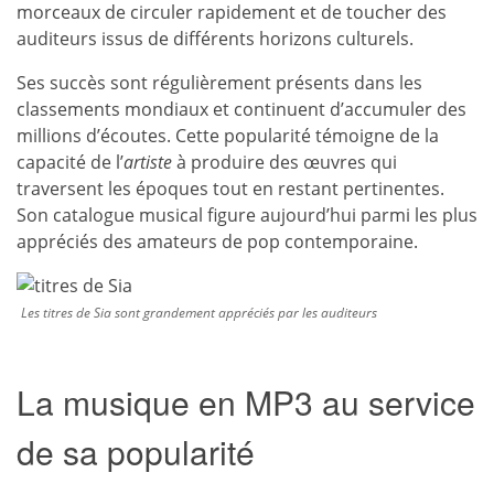
morceaux de circuler rapidement et de toucher des
auditeurs issus de différents horizons culturels.
Ses succès sont régulièrement présents dans les
classements mondiaux et continuent d’accumuler des
millions d’écoutes. Cette popularité témoigne de la
capacité de l’
artiste
à produire des œuvres qui
traversent les époques tout en restant pertinentes.
Son catalogue musical figure aujourd’hui parmi les plus
appréciés des amateurs de pop contemporaine.
Les titres de Sia sont grandement appréciés par les auditeurs
La musique en MP3 au service
de sa popularité