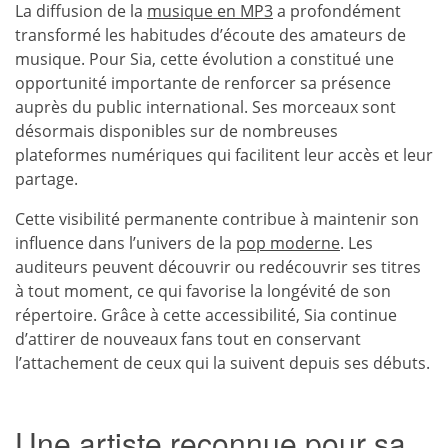
La diffusion de la
musique en MP3
a profondément
transformé les habitudes d’écoute des amateurs de
musique. Pour Sia, cette évolution a constitué une
opportunité importante de renforcer sa présence
auprès du public international. Ses morceaux sont
désormais disponibles sur de nombreuses
plateformes numériques qui facilitent leur accès et leur
partage.
Cette visibilité permanente contribue à maintenir son
influence dans l’univers de la
pop moderne
. Les
auditeurs peuvent découvrir ou redécouvrir ses titres
à tout moment, ce qui favorise la longévité de son
répertoire. Grâce à cette accessibilité, Sia continue
d’attirer de nouveaux fans tout en conservant
l’attachement de ceux qui la suivent depuis ses débuts.
Une artiste reconnue pour sa