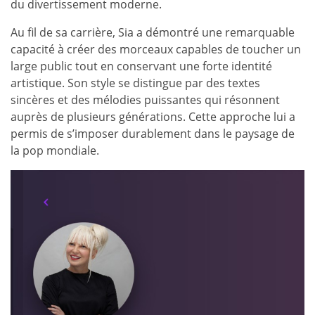
du divertissement moderne.
Au fil de sa carrière, Sia a démontré une remarquable
capacité à créer des morceaux capables de toucher un
large public tout en conservant une forte identité
artistique. Son style se distingue par des textes
sincères et des mélodies puissantes qui résonnent
auprès de plusieurs générations. Cette approche lui a
permis de s’imposer durablement dans le paysage de
la pop mondiale.