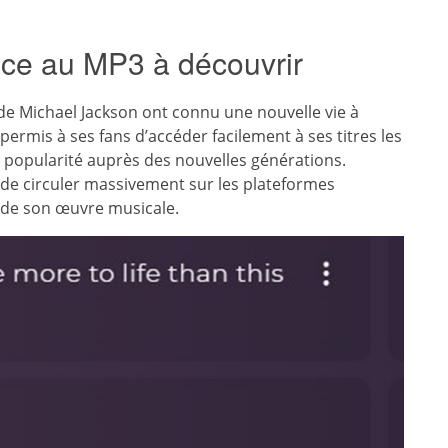
âce au MP3 à découvrir
de Michael Jackson ont connu une nouvelle vie à
permis à ses fans d’accéder facilement à ses titres les
sa popularité auprès des nouvelles générations.
de circuler massivement sur les plateformes
 de son œuvre musicale.