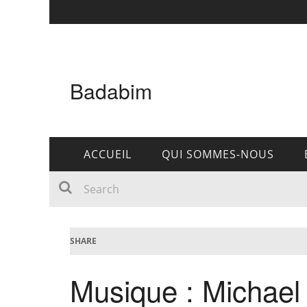
Badabim
ACCUEIL
QUI SOMMES-NOUS
SHARE
Musique : Michael 