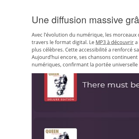
Une diffusion massive gr
Avec l’évolution du numérique, les morceaux 
travers le format digital. Le
MP3 à découvrir
a 
plus célèbres. Cette accessibilité a renforcé 
Aujourd’hui encore, ses chansons continuent 
numériques, confirmant la portée universelle