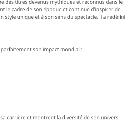
e des titres devenus mythiques et reconnus dans le
t le cadre de son époque et continue d’inspirer de
style unique et à son sens du spectacle, il a redéfini
t parfaitement son impact mondial :
sa carrière et montrent la diversité de son univers