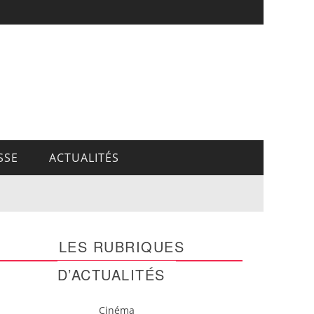
SSE
ACTUALITÉS
LES RUBRIQUES
D’ACTUALITÉS
Cinéma