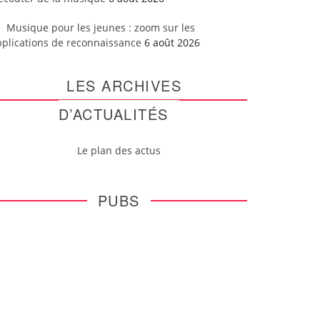
Musique pour les jeunes : zoom sur les
pplications de reconnaissance
6 août 2026
LES ARCHIVES
D’ACTUALITÉS
Le plan des actus
PUBS