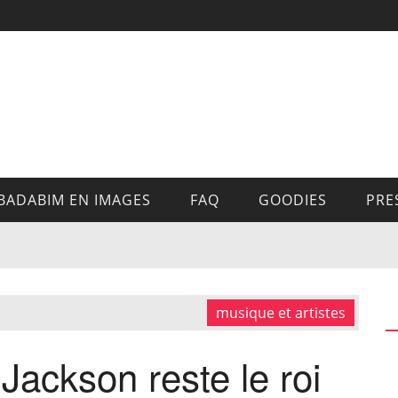
BADABIM EN IMAGES
FAQ
GOODIES
PRE
musique et artistes
Jackson reste le roi