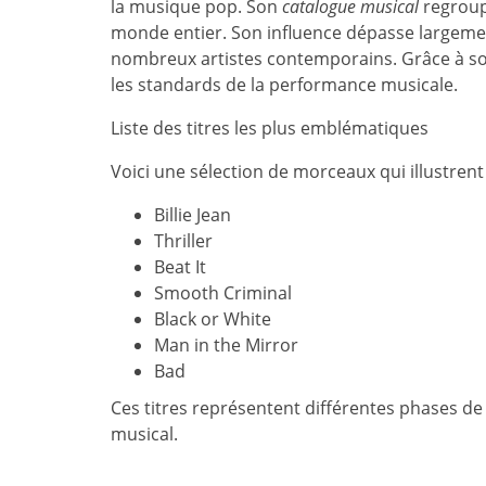
la musique pop. Son
catalogue musical
regroup
monde entier. Son influence dépasse largemen
nombreux artistes contemporains. Grâce à son 
les standards de la performance musicale.
Liste des titres les plus emblématiques
Voici une sélection de morceaux qui illustren
Billie Jean
Thriller
Beat It
Smooth Criminal
Black or White
Man in the Mirror
Bad
Ces titres représentent différentes phases de 
musical.