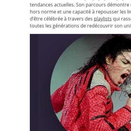
tendances actuelles. Son parcours démontre u
hors norme et une capacité à repousser les li
d’être célébrée à travers des
playlists
qui rass
toutes les générations de redécouvrir son uni