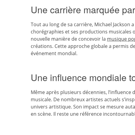
Une carrière marquée par l
Tout au long de sa carrière, Michael Jackson 
chorégraphies et ses productions musicales ont 
nouvelle manière de concevoir la
musique po
créations. Cette approche globale a permis d
événement mondial.
Une influence mondiale t
Même après plusieurs décennies, l’influence 
musicale. De nombreux artistes actuels s’insp
univers artistique. Son impact se mesure aut
en scène. Il reste une référence incontournabl