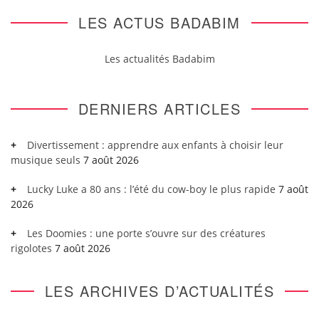
LES ACTUS BADABIM
Les actualités Badabim
DERNIERS ARTICLES
Divertissement : apprendre aux enfants à choisir leur
musique seuls
7 août 2026
Lucky Luke a 80 ans : l’été du cow-boy le plus rapide
7 août
2026
Les Doomies : une porte s’ouvre sur des créatures
rigolotes
7 août 2026
LES ARCHIVES D’ACTUALITÉS