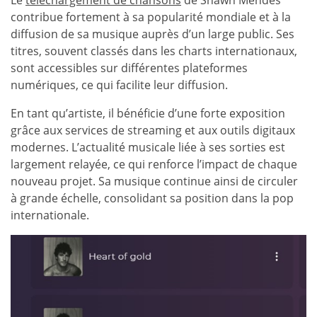
contribue fortement à sa popularité mondiale et à la
diffusion de sa musique auprès d’un large public. Ses
titres, souvent classés dans les charts internationaux,
sont accessibles sur différentes plateformes
numériques, ce qui facilite leur diffusion.
En tant qu’artiste, il bénéficie d’une forte exposition
grâce aux services de streaming et aux outils digitaux
modernes. L’actualité musicale liée à ses sorties est
largement relayée, ce qui renforce l’impact de chaque
nouveau projet. Sa musique continue ainsi de circuler
à grande échelle, consolidant sa position dans la pop
internationale.