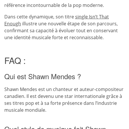
référence incontournable de la pop moderne.
Dans cette dynamique, son titre
single Isn’t That
Enough
illustre une nouvelle étape de son parcours,
confirmant sa capacité à évoluer tout en conservant
une identité musicale forte et reconnaissable.
FAQ :
Qui est Shawn Mendes ?
Shawn Mendes est un chanteur et auteur-compositeur
canadien. Il est devenu une star internationale grâce à
ses titres pop et à sa forte présence dans l’industrie
musicale mondiale.
Quel style de musique fait Shawn