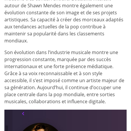
autour de Shawn Mendes montre également une
évolution constante de son image et de ses projets
artistiques. Sa capacité à créer des morceaux adaptés
aux tendances actuelles de la pop contribue à
maintenir sa popularité dans les classements
mondiaux.
Son évolution dans l’industrie musicale montre une
progression constante, marquée par des succès
internationaux et une forte présence médiatique.
Grâce à sa voix reconnaissable et à son style
accessible, il s’est imposé comme un artiste majeur de
sa génération. Aujourd’hui, il continue d’occuper une
place centrale dans la pop mondiale, entre sorties
musicales, collaborations et influence digitale.