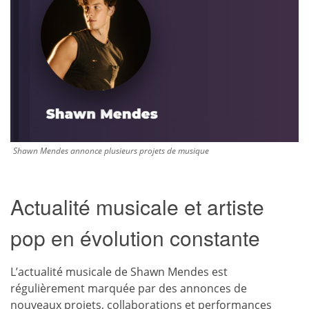
Shawn Mendes annonce plusieurs projets de musique
Actualité musicale et artiste
pop en évolution constante
L’actualité musicale de Shawn Mendes est
régulièrement marquée par des annonces de
nouveaux projets, collaborations et performances