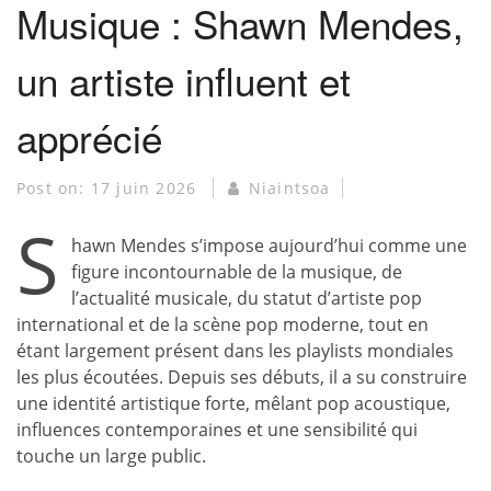
Musique : Shawn Mendes,
un artiste influent et
apprécié
Post on:
17 juin 2026
Niaintsoa
S
hawn Mendes s’impose aujourd’hui comme une
figure incontournable de la musique, de
l’actualité musicale, du statut d’artiste pop
international et de la scène pop moderne, tout en
étant largement présent dans les playlists mondiales
les plus écoutées. Depuis ses débuts, il a su construire
une identité artistique forte, mêlant pop acoustique,
influences contemporaines et une sensibilité qui
touche un large public.