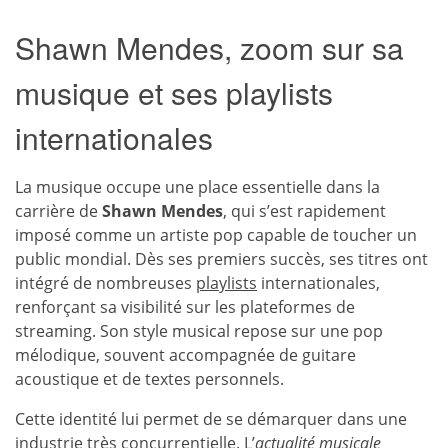
Shawn Mendes, zoom sur sa
musique et ses playlists
internationales
La musique occupe une place essentielle dans la
carrière de
Shawn Mendes
, qui s’est rapidement
imposé comme un artiste pop capable de toucher un
public mondial. Dès ses premiers succès, ses titres ont
intégré de nombreuses
playlists
internationales,
renforçant sa visibilité sur les plateformes de
streaming. Son style musical repose sur une pop
mélodique, souvent accompagnée de guitare
acoustique et de textes personnels.
Cette identité lui permet de se démarquer dans une
industrie très concurrentielle. L’
actualité musicale