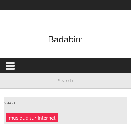
Badabim
SHARE
musique sur internet