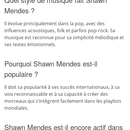
Mendes ?
Il évolue principalement dans la pop, avec des
influences acoustiques, folk et parfois pop-rock. Sa
musique est reconnue pour sa simplicité mélodique et
ses textes émotionnels.
Pourquoi Shawn Mendes est-il
populaire ?
Il doit sa popularité à ses succès internationaux, à sa
voix reconnaissable et à sa capacité à créer des
morceaux qui s’intègrent facilement dans les playlists
mondiales.
Shawn Mendes est-il encore actif dans