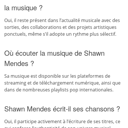
la musique ?
Oui, il reste présent dans l’actualité musicale avec des
sorties, des collaborations et des projets artistiques
ponctuels, même s’il adopte un rythme plus sélectif.
Où écouter la musique de Shawn
Mendes ?
Sa musique est disponible sur les plateformes de
streaming et de téléchargement numérique, ainsi que
dans de nombreuses playlists pop internationales.
Shawn Mendes écrit-il ses chansons ?
Oui, il participe activement à l’écriture de ses titres, ce