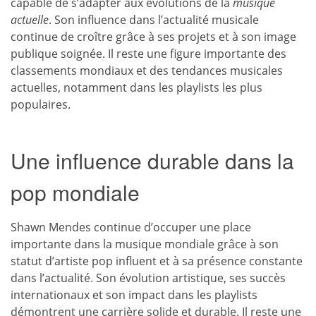
capable de s’adapter aux évolutions de la
musique
actuelle
. Son influence dans l’actualité musicale
continue de croître grâce à ses projets et à son image
publique soignée. Il reste une figure importante des
classements mondiaux et des tendances musicales
actuelles, notamment dans les playlists les plus
populaires.
Une influence durable dans la
pop mondiale
Shawn Mendes continue d’occuper une place
importante dans la musique mondiale grâce à son
statut d’artiste pop influent et à sa présence constante
dans l’actualité. Son évolution artistique, ses succès
internationaux et son impact dans les playlists
démontrent une carrière solide et durable. Il reste une