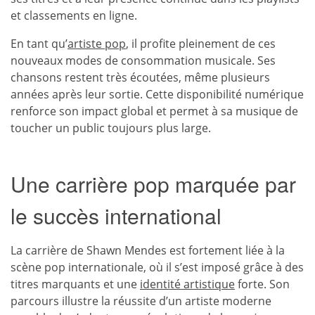
et classements en ligne.
En tant qu’
artiste pop
, il profite pleinement de ces
nouveaux modes de consommation musicale. Ses
chansons restent très écoutées, même plusieurs
années après leur sortie. Cette disponibilité numérique
renforce son impact global et permet à sa musique de
toucher un public toujours plus large.
Une carrière pop marquée par
le succès international
La carrière de Shawn Mendes est fortement liée à la
scène pop internationale, où il s’est imposé grâce à des
titres marquants et une
identité artistique
forte. Son
parcours illustre la réussite d’un artiste moderne