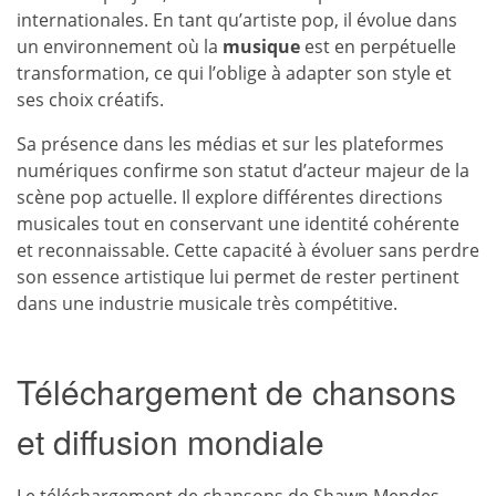
internationales. En tant qu’artiste pop, il évolue dans
un environnement où la
musique
est en perpétuelle
transformation, ce qui l’oblige à adapter son style et
ses choix créatifs.
Sa présence dans les médias et sur les plateformes
numériques confirme son statut d’acteur majeur de la
scène pop actuelle. Il explore différentes directions
musicales tout en conservant une identité cohérente
et reconnaissable. Cette capacité à évoluer sans perdre
son essence artistique lui permet de rester pertinent
dans une industrie musicale très compétitive.
Téléchargement de chansons
et diffusion mondiale
Le
téléchargement de chansons
de Shawn Mendes