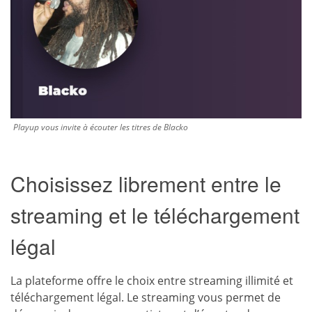
Playup vous invite à écouter les titres de Blacko
Choisissez librement entre le
streaming et le téléchargement
légal
La plateforme offre le choix entre streaming illimité et
téléchargement légal. Le streaming vous permet de