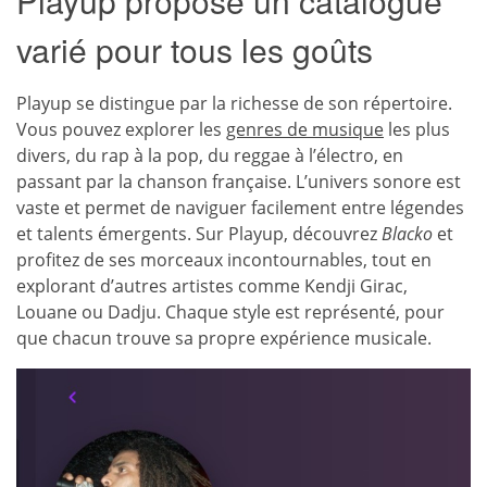
Playup propose un catalogue
varié pour tous les goûts
Playup se distingue par la richesse de son répertoire.
Vous pouvez explorer les
genres de musique
les plus
divers, du rap à la pop, du reggae à l’électro, en
passant par la chanson française. L’univers sonore est
vaste et permet de naviguer facilement entre légendes
et talents émergents. Sur Playup, découvrez
Blacko
et
profitez de ses morceaux incontournables, tout en
explorant d’autres artistes comme Kendji Girac,
Louane ou Dadju. Chaque style est représenté, pour
que chacun trouve sa propre expérience musicale.