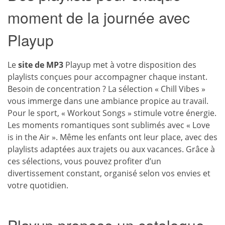
moment de la journée avec
Playup
Le
site de MP3
Playup met à votre disposition des
playlists conçues pour accompagner chaque instant.
Besoin de concentration ? La sélection « Chill Vibes »
vous immerge dans une ambiance propice au travail.
Pour le sport, « Workout Songs » stimule votre énergie.
Les moments romantiques sont sublimés avec « Love
is in the Air ». Même les enfants ont leur place, avec des
playlists adaptées aux trajets ou aux vacances. Grâce à
ces sélections, vous pouvez profiter d’un
divertissement constant, organisé selon vos envies et
votre quotidien.