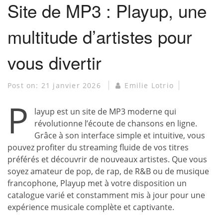
Site de MP3 : Playup, une
multitude d’artistes pour
vous divertir
Post on:
21 janvier 2026
Emilie Lotrio
P
layup est un site de MP3 moderne qui
révolutionne l’écoute de chansons en ligne.
Grâce à son interface simple et intuitive, vous
pouvez profiter du streaming fluide de vos titres
préférés et découvrir de nouveaux artistes. Que vous
soyez amateur de pop, de rap, de R&B ou de musique
francophone, Playup met à votre disposition un
catalogue varié et constamment mis à jour pour une
expérience musicale complète et captivante.