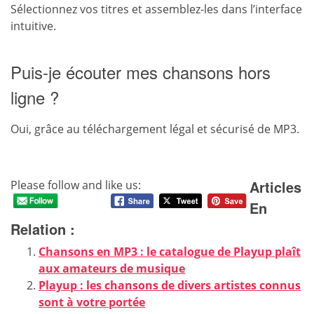
Sélectionnez vos titres et assemblez-les dans l’interface
intuitive.
Puis-je écouter mes chansons hors
ligne ?
Oui, grâce au téléchargement légal et sécurisé de MP3.
Articles
Please follow and like us:
En
Relation :
Chansons en MP3 : le catalogue de Playup plaît
aux amateurs de musique
Playup : les chansons de divers artistes connus
sont à votre portée