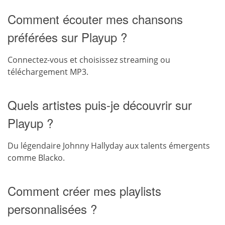
Comment écouter mes chansons
préférées sur Playup ?
Connectez-vous et choisissez streaming ou
téléchargement MP3.
Quels artistes puis-je découvrir sur
Playup ?
Du légendaire Johnny Hallyday aux talents émergents
comme Blacko.
Comment créer mes playlists
personnalisées ?