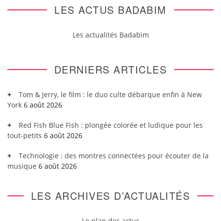
LES ACTUS BADABIM
Les actualités Badabim
DERNIERS ARTICLES
Tom & Jerry, le film : le duo culte débarque enfin à New
York
6 août 2026
Red Fish Blue Fish : plongée colorée et ludique pour les
tout-petits
6 août 2026
Technologie : des montres connectées pour écouter de la
musique
6 août 2026
LES ARCHIVES D’ACTUALITÉS
Le plan des actus