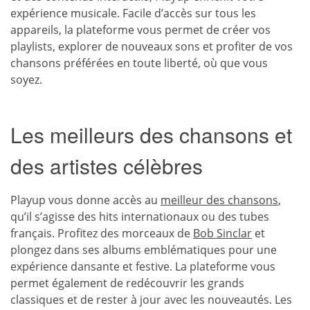
expérience musicale. Facile d’accès sur tous les
appareils, la plateforme vous permet de créer vos
playlists, explorer de nouveaux sons et profiter de vos
chansons préférées en toute liberté, où que vous
soyez.
Les meilleurs des chansons et
des artistes célèbres
Playup vous donne accès au
meilleur des chansons
,
qu’il s’agisse des hits internationaux ou des tubes
français. Profitez des morceaux de
Bob Sinclar
et
plongez dans ses albums emblématiques pour une
expérience dansante et festive. La plateforme vous
permet également de redécouvrir les grands
classiques et de rester à jour avec les nouveautés. Les