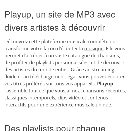
Playup, un site de MP3 avec
divers artistes à découvrir
Découvrez cette plateforme musicale complète qui
transforme votre façon d’écouter la
musique
. Elle vous
permet d’accéder à un vaste catalogue de chansons,
de profiter de playlists personnalisées, et de découvrir
des artistes du monde entier. Grâce au streaming
fluide et au téléchargement légal, vous pouvez écouter
vos titres préférés sur tous vos appareils.
Playup
rassemble tout ce que vous aimez : chansons récentes,
classiques intemporels, clips vidéo et contenus
interactifs pour une expérience musicale unique.
Des playlists pour chaque