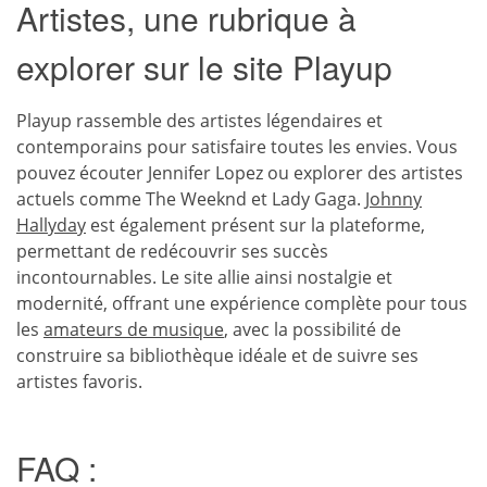
Artistes, une rubrique à
explorer sur le site Playup
Playup rassemble des artistes légendaires et
contemporains pour satisfaire toutes les envies. Vous
pouvez écouter Jennifer Lopez ou explorer des artistes
actuels comme The Weeknd et Lady Gaga.
Johnny
Hallyday
est également présent sur la plateforme,
permettant de redécouvrir ses succès
incontournables. Le site allie ainsi nostalgie et
modernité, offrant une expérience complète pour tous
les
amateurs de musique
, avec la possibilité de
construire sa bibliothèque idéale et de suivre ses
artistes favoris.
FAQ :