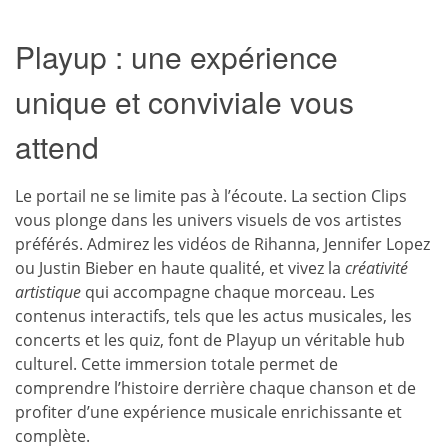
Playup : une expérience
unique et conviviale vous
attend
Le portail ne se limite pas à l’écoute. La section Clips
vous plonge dans les univers visuels de vos artistes
préférés. Admirez les vidéos de Rihanna, Jennifer Lopez
ou Justin Bieber en haute qualité, et vivez la
créativité
artistique
qui accompagne chaque morceau. Les
contenus interactifs, tels que les actus musicales, les
concerts et les quiz, font de Playup un véritable hub
culturel. Cette immersion totale permet de
comprendre l’histoire derrière chaque chanson et de
profiter d’une expérience musicale enrichissante et
complète.