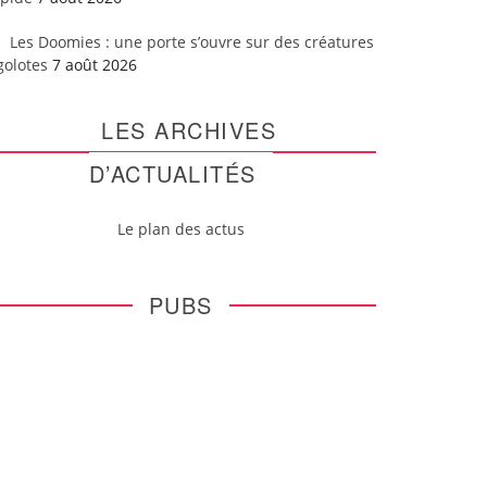
Les Doomies : une porte s’ouvre sur des créatures
golotes
7 août 2026
LES ARCHIVES
D’ACTUALITÉS
Le plan des actus
PUBS