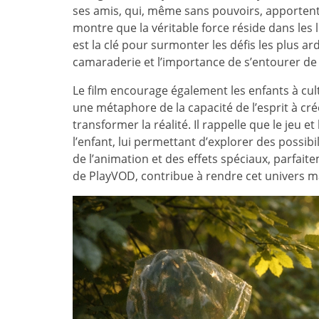
ses amis, qui, même sans pouvoirs, apportent l
montre que la véritable force réside dans les li
est la clé pour surmonter les défis les plus ar
camaraderie et l’importance de s’entourer de
Le film encourage également les enfants à cul
une métaphore de la capacité de l’esprit à cr
transformer la réalité. Il rappelle que le jeu 
l’enfant, lui permettant d’explorer des possibil
de l’animation et des effets spéciaux, parfait
de PlayVOD, contribue à rendre cet univers m