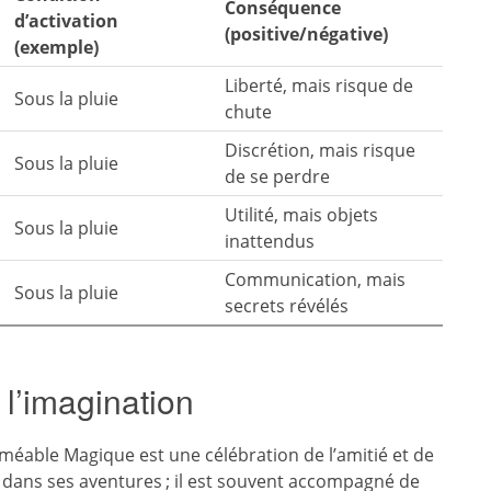
Conséquence
d’activation
(positive/négative)
(exemple)
Liberté, mais risque de
Sous la pluie
chute
Discrétion, mais risque
Sous la pluie
de se perdre
Utilité, mais objets
Sous la pluie
inattendus
Communication, mais
Sous la pluie
secrets révélés
 l’imagination
méable Magique est une célébration de l’amitié et de
l dans ses aventures ; il est souvent accompagné de