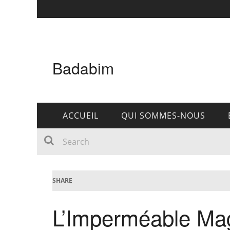
Badabim
ACCUEIL
QUI SOMMES-NOUS
SHARE
L’Imperméable Ma