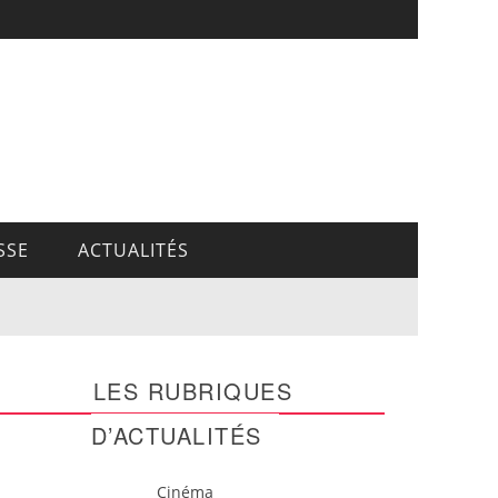
SSE
ACTUALITÉS
LES RUBRIQUES
D’ACTUALITÉS
Cinéma