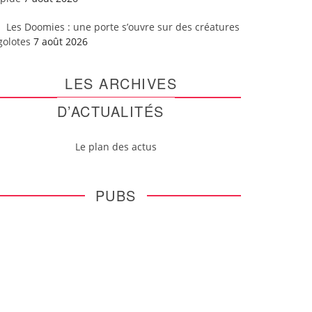
Les Doomies : une porte s’ouvre sur des créatures
golotes
7 août 2026
LES ARCHIVES
D’ACTUALITÉS
Le plan des actus
PUBS