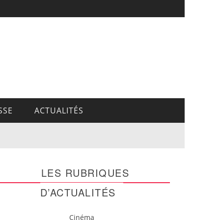
SSE
ACTUALITÉS
LES RUBRIQUES
D’ACTUALITÉS
Cinéma