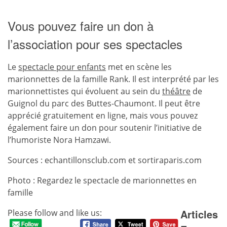
Vous pouvez faire un don à
l’association pour ses spectacles
Le
spectacle pour enfants
met en scène les
marionnettes de la famille Rank. Il est interprété par les
marionnettistes qui évoluent au sein du
théâtre
de
Guignol du parc des Buttes-Chaumont. Il peut être
apprécié gratuitement en ligne, mais vous pouvez
également faire un don pour soutenir l’initiative de
l’humoriste Nora Hamzawi.
Sources : echantillonsclub.com et sortiraparis.com
Photo : Regardez le spectacle de marionnettes en
famille
Articles
Please follow and like us: