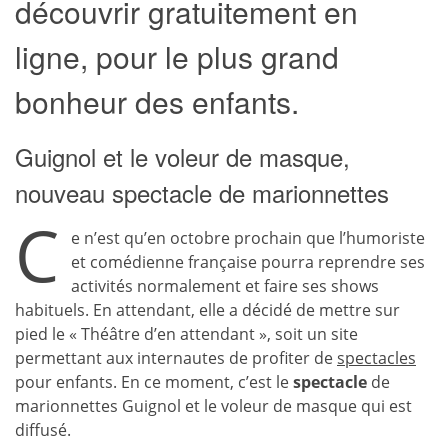
découvrir gratuitement en
ligne, pour le plus grand
bonheur des enfants.
Guignol et le voleur de masque,
nouveau spectacle de marionnettes
C
e n’est qu’en octobre prochain que l’humoriste
et comédienne française pourra reprendre ses
activités normalement et faire ses shows
habituels. En attendant, elle a décidé de mettre sur
pied le « Théâtre d’en attendant », soit un site
permettant aux internautes de profiter de
spectacles
pour enfants. En ce moment, c’est le
spectacle
de
marionnettes Guignol et le voleur de masque qui est
diffusé.