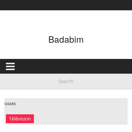
Badabim
SHARE
Télévision