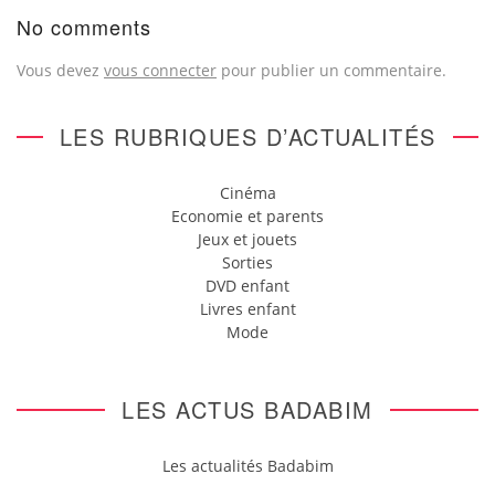
No comments
Vous devez
vous connecter
pour publier un commentaire.
LES RUBRIQUES D’ACTUALITÉS
Cinéma
Economie et parents
Jeux et jouets
Sorties
DVD enfant
Livres enfant
Mode
LES ACTUS BADABIM
Les actualités Badabim