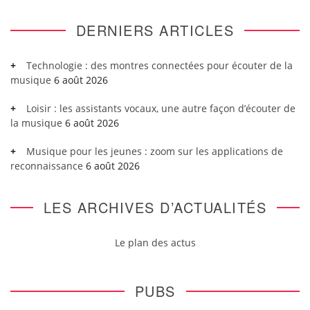
DERNIERS ARTICLES
Technologie : des montres connectées pour écouter de la
musique
6 août 2026
Loisir : les assistants vocaux, une autre façon d’écouter de
la musique
6 août 2026
Musique pour les jeunes : zoom sur les applications de
reconnaissance
6 août 2026
LES ARCHIVES D’ACTUALITÉS
Le plan des actus
PUBS