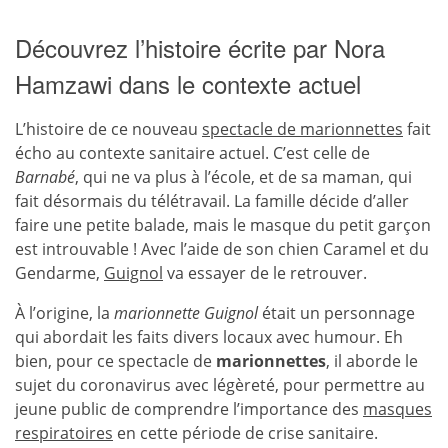
Découvrez l’histoire écrite par Nora
Hamzawi dans le contexte actuel
L’histoire de ce nouveau
spectacle de marionnettes
fait
écho au contexte sanitaire actuel. C’est celle de
Barnabé
, qui ne va plus à l’école, et de sa maman, qui
fait désormais du télétravail. La famille décide d’aller
faire une petite balade, mais le masque du petit garçon
est introuvable ! Avec l’aide de son chien Caramel et du
Gendarme,
Guignol
va essayer de le retrouver.
À l’origine, la
marionnette Guignol
était un personnage
qui abordait les faits divers locaux avec humour. Eh
bien, pour ce spectacle de
marionnettes
, il aborde le
sujet du coronavirus avec légèreté, pour permettre au
jeune public de comprendre l’importance des
masques
respiratoires
en cette période de crise sanitaire.