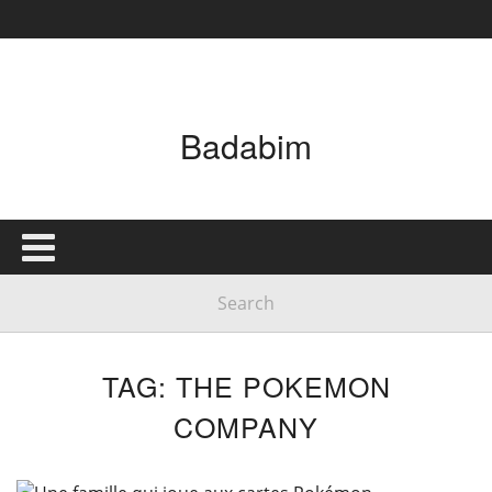
Badabim
TAG: THE POKEMON
COMPANY