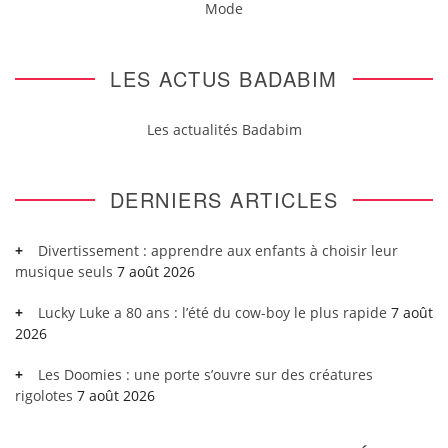
Mode
LES ACTUS BADABIM
Les actualités Badabim
DERNIERS ARTICLES
Divertissement : apprendre aux enfants à choisir leur
musique seuls
7 août 2026
Lucky Luke a 80 ans : l’été du cow-boy le plus rapide
7 août
2026
Les Doomies : une porte s’ouvre sur des créatures
rigolotes
7 août 2026