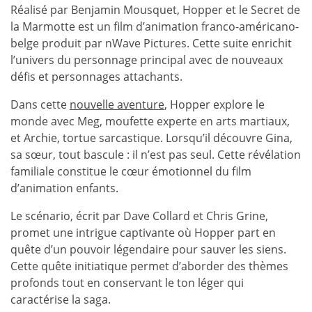
Réalisé par Benjamin Mousquet, Hopper et le Secret de
la Marmotte est un film d’animation franco-américano-
belge produit par nWave Pictures. Cette suite enrichit
l’univers du personnage principal avec de nouveaux
défis et personnages attachants.
Dans cette
nouvelle aventure
, Hopper explore le
monde avec Meg, moufette experte en arts martiaux,
et Archie, tortue sarcastique. Lorsqu’il découvre Gina,
sa sœur, tout bascule : il n’est pas seul. Cette révélation
familiale constitue le cœur émotionnel du film
d’animation enfants.
Le scénario, écrit par Dave Collard et Chris Grine,
promet une intrigue captivante où Hopper part en
quête d’un pouvoir légendaire pour sauver les siens.
Cette quête initiatique permet d’aborder des thèmes
profonds tout en conservant le ton léger qui
caractérise la saga.