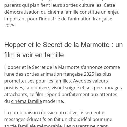
parents qui planifient leurs sorties culturelles. Cette
démocratisation du cinéma famille constitue un enjeu
important pour l’industrie de l’animation française
2025.
Hopper et le Secret de la Marmotte : un
film à voir en famille
Hopper et le Secret de la Marmotte s’annonce comme
l’une des sorties animation française 2025 les plus
prometteuses pour les familles. Avec ses valeurs
positives, son univers visuel soigné et ses personnages
attachants, ce film répond parfaitement aux attentes
du
cinéma famille
moderne.
La combinaison réussie entre divertissement et
messages éducatifs en fait un choix idéal pour une
sortie familiale mémorable. Les parents peuvent