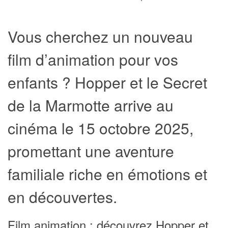
Vous cherchez un nouveau
film d’animation pour vos
enfants ? Hopper et le Secret
de la Marmotte arrive au
cinéma le 15 octobre 2025,
promettant une aventure
familiale riche en émotions et
en découvertes.
Film animation : découvrez Hopper et