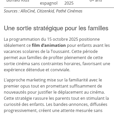
Buffalo Kids
6+ ans
espagnol
2025
Sources : AlloCiné, Citizenkid, Pathé Cinémas
Une sortie stratégique pour les familles
La programmation du 15 octobre 2025 positionne
idéalement ce
film d’animation
pour enfants avant les
vacances scolaires de la Toussaint. Cette période
permet aux familles de profiter pleinement de cette
sortie cinéma sans contraintes horaires, favorisant une
expérience détendue et conviviale.
L’approche marketing mise sur la familiarité avec le
premier opus tout en promettant suffisamment de
nouveautés pour justifier le déplacement au cinéma.
Cette stratégie rassure les parents tout en stimulant la
curiosité des enfants. Les bandes-annonces, diffusées
progressivement, créent une attente mesurée sans