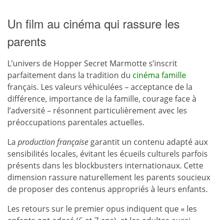
Un film au cinéma qui rassure les
parents
L’univers de Hopper Secret Marmotte s’inscrit
parfaitement dans la tradition du
cinéma famille
français. Les valeurs véhiculées – acceptance de la
différence, importance de la famille, courage face à
l’adversité – résonnent particulièrement avec les
préoccupations parentales actuelles.
La
production française
garantit un contenu adapté aux
sensibilités locales, évitant les écueils culturels parfois
présents dans les blockbusters internationaux. Cette
dimension rassure naturellement les parents soucieux
de proposer des contenus appropriés à leurs enfants.
Les retours sur le premier opus indiquent que « les