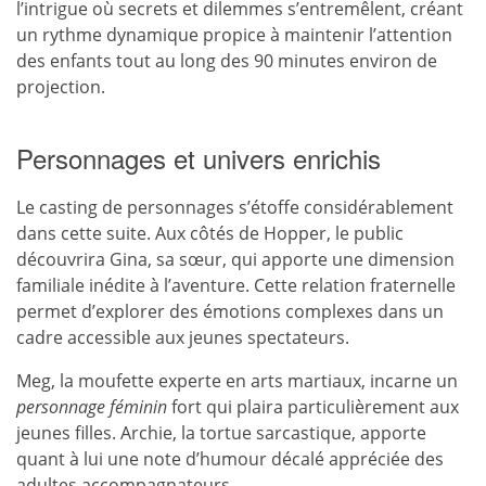
l’intrigue où secrets et dilemmes s’entremêlent, créant
un rythme dynamique propice à maintenir l’attention
des enfants tout au long des 90 minutes environ de
projection.
Personnages et univers enrichis
Le casting de personnages s’étoffe considérablement
dans cette suite. Aux côtés de Hopper, le public
découvrira Gina, sa sœur, qui apporte une dimension
familiale inédite à l’aventure. Cette relation fraternelle
permet d’explorer des émotions complexes dans un
cadre accessible aux jeunes spectateurs.
Meg, la moufette experte en arts martiaux, incarne un
personnage féminin
fort qui plaira particulièrement aux
jeunes filles. Archie, la tortue sarcastique, apporte
quant à lui une note d’humour décalé appréciée des
adultes accompagnateurs.