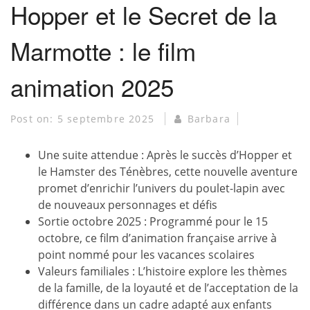
Hopper et le Secret de la
Marmotte : le film
animation 2025
Post on:
5 septembre 2025
Barbara
Une suite attendue : Après le succès d’Hopper et
le Hamster des Ténèbres, cette nouvelle aventure
promet d’enrichir l’univers du poulet-lapin avec
de nouveaux personnages et défis
Sortie octobre 2025 : Programmé pour le 15
octobre, ce film d’animation française arrive à
point nommé pour les vacances scolaires
Valeurs familiales : L’histoire explore les thèmes
de la famille, de la loyauté et de l’acceptation de la
différence dans un cadre adapté aux enfants