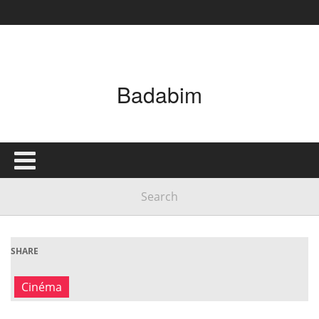
Badabim
SHARE
Cinéma