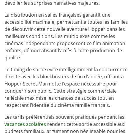
dévoiler les surprises narratives majeures.
La distribution en salles françaises garantit une
accessibilité maximale, permettant à toutes les familles
de découvrir cette nouvelle aventure Hopper dans les
meilleures conditions. Les multiplexes comme les
cinémas indépendants proposeront ce film animation
enfants, démocratisant l’accès à cette production de
qualité.
Le timing de sortie évite intelligemment la concurrence
directe avec les blockbusters de fin d’année, offrant à
Hopper Secret Marmotte l’espace nécessaire pour
conquérir son public. Cette stratégie commerciale
réfléchie maximise les chances de succès tout en
respectant l’identité du cinéma famille français.
Les tarifs préférentiels souvent pratiqués pendant les
vacances scolaires
rendent cette sortie accessible aux
budgets familiaux, argument non négligeable pour les