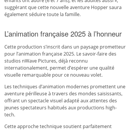
enfants ont adoré (6 et 7 ans), et les adultes aussi »,
suggérant que cette nouvelle aventure Hopper saura
également séduire toute la famille.
L’animation française 2025 à l’honneur
Cette production s’inscrit dans un paysage prometteur
pour l’animation française 2025. Le savoir-faire des
studios nWave Pictures, déjà reconnu
internationalement, permet d’espérer une qualité
visuelle remarquable pour ce nouveau volet.
Les techniques d’animation modernes promettent une
aventure périlleuse à travers des mondes saisissants,
offrant un spectacle visuel adapté aux attentes des
jeunes spectateurs habitués aux productions high-
tech.
Cette approche technique soutient parfaitement