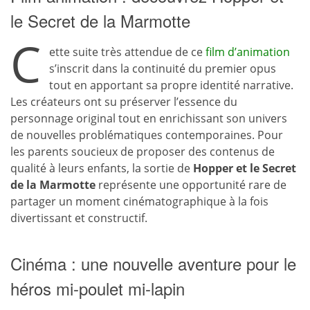
le Secret de la Marmotte
C
ette suite très attendue de ce
film d’animation
s’inscrit dans la continuité du premier opus
tout en apportant sa propre identité narrative.
Les créateurs ont su préserver l’essence du
personnage original tout en enrichissant son univers
de nouvelles problématiques contemporaines. Pour
les parents soucieux de proposer des contenus de
qualité à leurs enfants, la sortie de
Hopper et le Secret
de la Marmotte
représente une opportunité rare de
partager un moment cinématographique à la fois
divertissant et constructif.
Cinéma : une nouvelle aventure pour le
héros mi-poulet mi-lapin