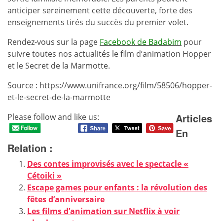
anticiper sereinement cette découverte, forte des
enseignements tirés du succès du premier volet.
Rendez-vous sur la page
Facebook de Badabim
pour
suivre toutes nos actualités le film d’animation Hopper
et le Secret de la Marmotte.
Source : https://www.unifrance.org/film/58506/hopper-
et-le-secret-de-la-marmotte
Articles
Please follow and like us:
En
Relation :
Des contes improvisés avec le spectacle «
Cétoiki »
Escape games pour enfants : la révolution des
fêtes d’anniversaire
Les films d’animation sur Netflix à voir