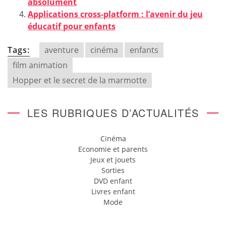
absolument
Applications cross-platform : l’avenir du jeu
éducatif pour enfants
Tags:
aventure
cinéma
enfants
film animation
Hopper et le secret de la marmotte
LES RUBRIQUES D’ACTUALITÉS
Cinéma
Economie et parents
Jeux et jouets
Sorties
DVD enfant
Livres enfant
Mode