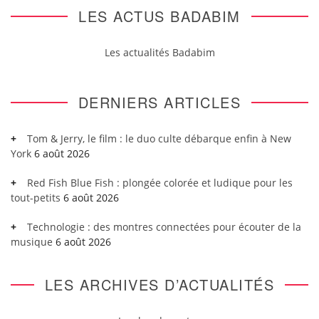
LES ACTUS BADABIM
Les actualités Badabim
DERNIERS ARTICLES
Tom & Jerry, le film : le duo culte débarque enfin à New
York
6 août 2026
Red Fish Blue Fish : plongée colorée et ludique pour les
tout-petits
6 août 2026
Technologie : des montres connectées pour écouter de la
musique
6 août 2026
LES ARCHIVES D’ACTUALITÉS