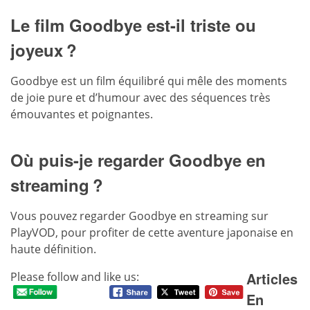
Le film Goodbye est-il triste ou
joyeux ?
Goodbye est un film équilibré qui mêle des moments
de joie pure et d’humour avec des séquences très
émouvantes et poignantes.
Où puis-je regarder Goodbye en
streaming ?
Vous pouvez regarder Goodbye en streaming sur
PlayVOD, pour profiter de cette aventure japonaise en
haute définition.
Articles
Please follow and like us:
En