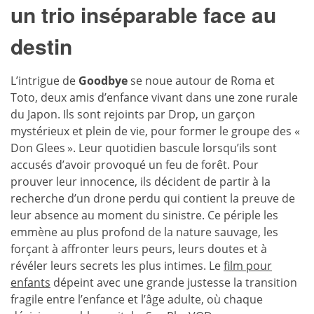
un trio inséparable face au
destin
L’intrigue de
Goodbye
se noue autour de Roma et
Toto, deux amis d’enfance vivant dans une zone rurale
du Japon. Ils sont rejoints par Drop, un garçon
mystérieux et plein de vie, pour former le groupe des «
Don Glees ». Leur quotidien bascule lorsqu’ils sont
accusés d’avoir provoqué un feu de forêt. Pour
prouver leur innocence, ils décident de partir à la
recherche d’un drone perdu qui contient la preuve de
leur absence au moment du sinistre. Ce périple les
emmène au plus profond de la nature sauvage, les
forçant à affronter leurs peurs, leurs doutes et à
révéler leurs secrets les plus intimes. Le
film pour
enfants
dépeint avec une grande justesse la transition
fragile entre l’enfance et l’âge adulte, où chaque