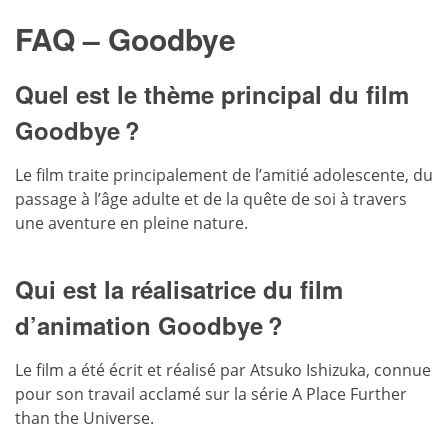
FAQ – Goodbye
Quel est le thème principal du film
Goodbye ?
Le film traite principalement de l’amitié adolescente, du
passage à l’âge adulte et de la quête de soi à travers
une aventure en pleine nature.
Qui est la réalisatrice du film
d’animation Goodbye ?
Le film a été écrit et réalisé par Atsuko Ishizuka, connue
pour son travail acclamé sur la série A Place Further
than the Universe.