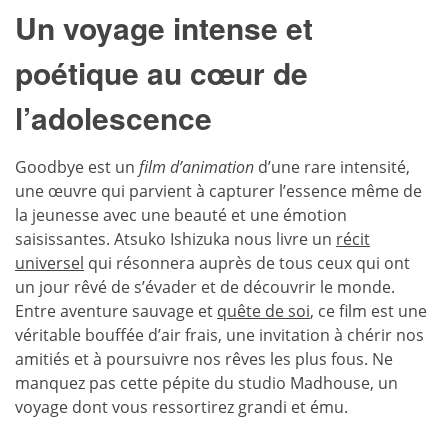
Un voyage intense et
poétique au cœur de
l’adolescence
Goodbye est un
film d’animation
d’une rare intensité,
une œuvre qui parvient à capturer l’essence même de
la jeunesse avec une beauté et une émotion
saisissantes. Atsuko Ishizuka nous livre un
récit
universel
qui résonnera auprès de tous ceux qui ont
un jour rêvé de s’évader et de découvrir le monde.
Entre aventure sauvage et
quête de soi
, ce film est une
véritable bouffée d’air frais, une invitation à chérir nos
amitiés et à poursuivre nos rêves les plus fous. Ne
manquez pas cette pépite du studio Madhouse, un
voyage dont vous ressortirez grandi et ému.