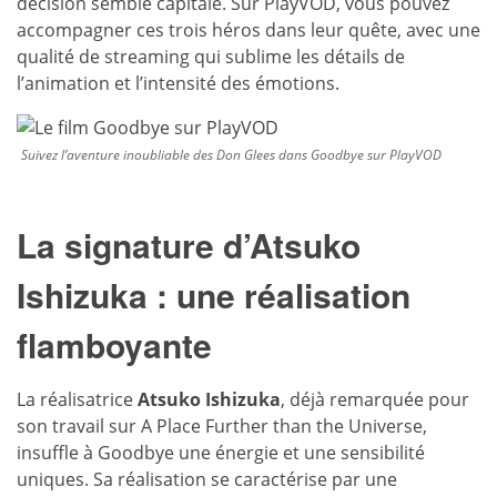
décision semble capitale. Sur PlayVOD, vous pouvez
accompagner ces trois héros dans leur quête, avec une
qualité de streaming qui sublime les détails de
l’animation et l’intensité des émotions.
Suivez l’aventure inoubliable des Don Glees dans Goodbye sur PlayVOD
La signature d’Atsuko
Ishizuka : une réalisation
flamboyante
La réalisatrice
Atsuko Ishizuka
, déjà remarquée pour
son travail sur A Place Further than the Universe,
insuffle à Goodbye une énergie et une sensibilité
uniques. Sa réalisation se caractérise par une