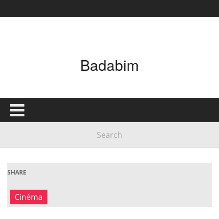
Badabim
SHARE
Cinéma