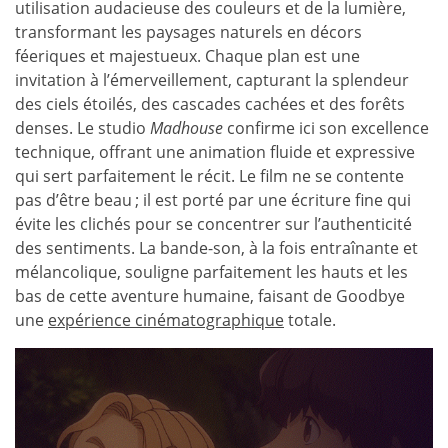
utilisation audacieuse des couleurs et de la lumière,
transformant les paysages naturels en décors
féeriques et majestueux. Chaque plan est une
invitation à l’émerveillement, capturant la splendeur
des ciels étoilés, des cascades cachées et des forêts
denses. Le studio
Madhouse
confirme ici son excellence
technique, offrant une animation fluide et expressive
qui sert parfaitement le récit. Le film ne se contente
pas d’être beau ; il est porté par une écriture fine qui
évite les clichés pour se concentrer sur l’authenticité
des sentiments. La bande-son, à la fois entraînante et
mélancolique, souligne parfaitement les hauts et les
bas de cette aventure humaine, faisant de Goodbye
une
expérience cinématographique
totale.