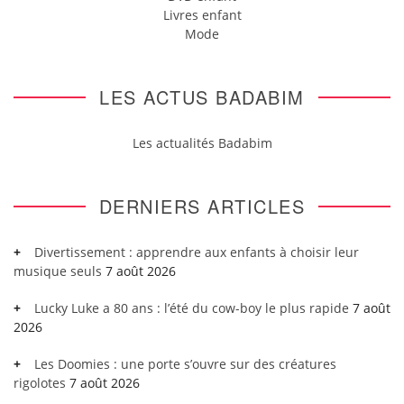
Livres enfant
Mode
LES ACTUS BADABIM
Les actualités Badabim
DERNIERS ARTICLES
Divertissement : apprendre aux enfants à choisir leur
musique seuls
7 août 2026
Lucky Luke a 80 ans : l’été du cow-boy le plus rapide
7 août
2026
Les Doomies : une porte s’ouvre sur des créatures
rigolotes
7 août 2026