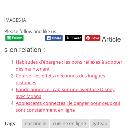
IMAGES IA
Please follow and like us:
Article
s en relation :
Habitudes d’épargne : les bons réflexes à adopter
dès maintenant
Course : les effets méconnus des longues
distances
Bande annonce : cap sur une aventure Disney
avec Moana
Adolescents connectés : le danger pour ceux qui
sont constamment en ligne
Tags:
coccinelle
cuisine en ligne
gateau