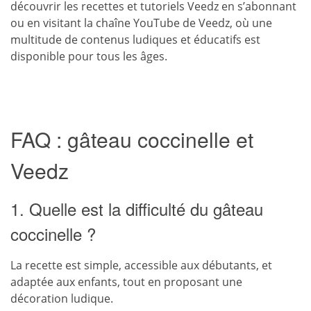
découvrir les recettes et tutoriels Veedz en s’abonnant
ou en visitant la chaîne YouTube de Veedz, où une
multitude de contenus ludiques et éducatifs est
disponible pour tous les âges.
FAQ : gâteau coccinelle et
Veedz
1. Quelle est la difficulté du gâteau
coccinelle ?
La recette est simple, accessible aux débutants, et
adaptée aux enfants, tout en proposant une
décoration ludique.