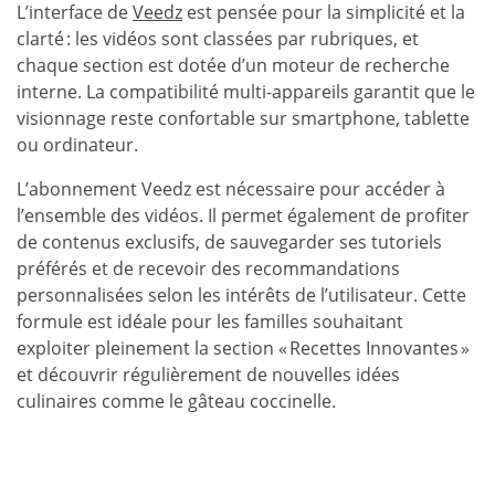
L’interface de
Veedz
est pensée pour la simplicité et la
clarté : les vidéos sont classées par rubriques, et
chaque section est dotée d’un moteur de recherche
interne. La compatibilité multi-appareils garantit que le
visionnage reste confortable sur smartphone, tablette
ou ordinateur.
L’abonnement Veedz est nécessaire pour accéder à
l’ensemble des vidéos. Il permet également de profiter
de contenus exclusifs, de sauvegarder ses tutoriels
préférés et de recevoir des recommandations
personnalisées selon les intérêts de l’utilisateur. Cette
formule est idéale pour les familles souhaitant
exploiter pleinement la section « Recettes Innovantes »
et découvrir régulièrement de nouvelles idées
culinaires comme le gâteau coccinelle.