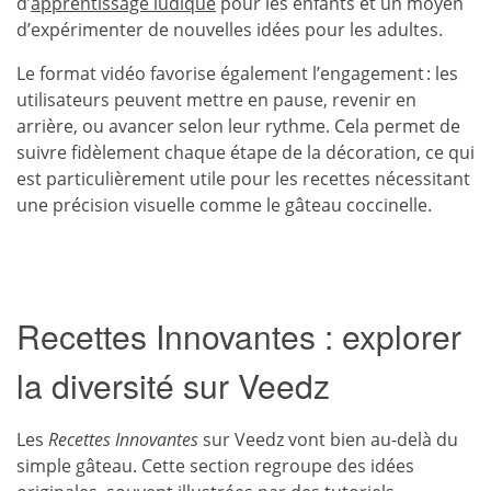
d’
apprentissage ludique
pour les enfants et un moyen
d’expérimenter de nouvelles idées pour les adultes.
Le format vidéo favorise également l’engagement : les
utilisateurs peuvent mettre en pause, revenir en
arrière, ou avancer selon leur rythme. Cela permet de
suivre fidèlement chaque étape de la décoration, ce qui
est particulièrement utile pour les recettes nécessitant
une précision visuelle comme le gâteau coccinelle.
Recettes Innovantes : explorer
la diversité sur Veedz
Les
Recettes Innovantes
sur Veedz vont bien au-delà du
simple gâteau. Cette section regroupe des idées