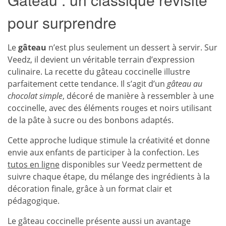
pour surprendre
Le
gâteau
n’est plus seulement un dessert à servir. Sur
Veedz, il devient un véritable terrain d’expression
culinaire. La recette du gâteau coccinelle illustre
parfaitement cette tendance. Il s’agit d’un
gâteau au
chocolat simple
, décoré de manière à ressembler à une
coccinelle, avec des éléments rouges et noirs utilisant
de la pâte à sucre ou des bonbons adaptés.
Cette approche ludique stimule la créativité et donne
envie aux enfants de participer à la confection. Les
tutos en ligne
disponibles sur Veedz permettent de
suivre chaque étape, du mélange des ingrédients à la
décoration finale, grâce à un format clair et
pédagogique.
Le gâteau coccinelle présente aussi un avantage