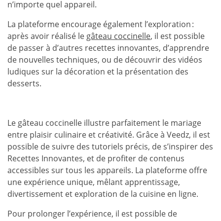
n’importe quel appareil.
La plateforme encourage également l’exploration :
après avoir réalisé le
gâteau coccinelle
, il est possible
de passer à d’autres recettes innovantes, d’apprendre
de nouvelles techniques, ou de découvrir des vidéos
ludiques sur la décoration et la présentation des
desserts.
Le gâteau coccinelle illustre parfaitement le mariage
entre plaisir culinaire et créativité. Grâce à Veedz, il est
possible de suivre des tutoriels précis, de s’inspirer des
Recettes Innovantes, et de profiter de contenus
accessibles sur tous les appareils. La plateforme offre
une expérience unique, mêlant apprentissage,
divertissement et exploration de la cuisine en ligne.
Pour prolonger l’expérience, il est possible de