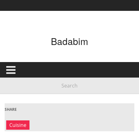
Badabim
SHARE
Cuisine