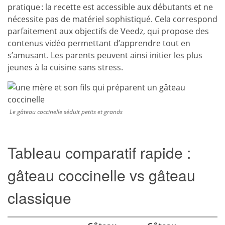
pratique : la recette est accessible aux débutants et ne
nécessite pas de matériel sophistiqué. Cela correspond
parfaitement aux objectifs de Veedz, qui propose des
contenus vidéo permettant d’apprendre tout en
s’amusant. Les parents peuvent ainsi initier les plus
jeunes à la cuisine sans stress.
Le gâteau coccinelle séduit petits et grands
Tableau comparatif rapide :
gâteau coccinelle vs gâteau
classique