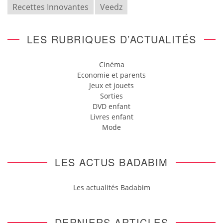
Recettes Innovantes
Veedz
LES RUBRIQUES D’ACTUALITÉS
Cinéma
Economie et parents
Jeux et jouets
Sorties
DVD enfant
Livres enfant
Mode
LES ACTUS BADABIM
Les actualités Badabim
DERNIERS ARTICLES