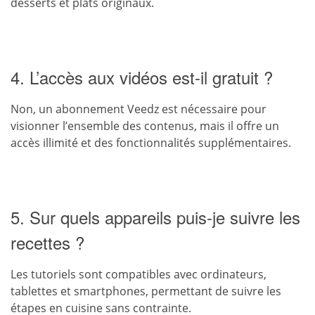
desserts et plats originaux.
4. L’accès aux vidéos est-il gratuit ?
Non, un abonnement Veedz est nécessaire pour
visionner l’ensemble des contenus, mais il offre un
accès illimité et des fonctionnalités supplémentaires.
5. Sur quels appareils puis-je suivre les
recettes ?
Les tutoriels sont compatibles avec ordinateurs,
tablettes et smartphones, permettant de suivre les
étapes en cuisine sans contrainte.