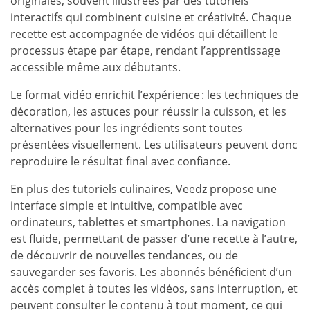
originales, souvent illustrées par des tutoriels
interactifs qui combinent cuisine et créativité. Chaque
recette est accompagnée de vidéos qui détaillent le
processus étape par étape, rendant l’apprentissage
accessible même aux débutants.
Le format vidéo enrichit l’expérience : les techniques de
décoration, les astuces pour réussir la cuisson, et les
alternatives pour les ingrédients sont toutes
présentées visuellement. Les utilisateurs peuvent donc
reproduire le résultat final avec confiance.
En plus des tutoriels culinaires, Veedz propose une
interface simple et intuitive, compatible avec
ordinateurs, tablettes et smartphones. La navigation
est fluide, permettant de passer d’une recette à l’autre,
de découvrir de nouvelles tendances, ou de
sauvegarder ses favoris. Les abonnés bénéficient d’un
accès complet à toutes les vidéos, sans interruption, et
peuvent consulter le contenu à tout moment, ce qui