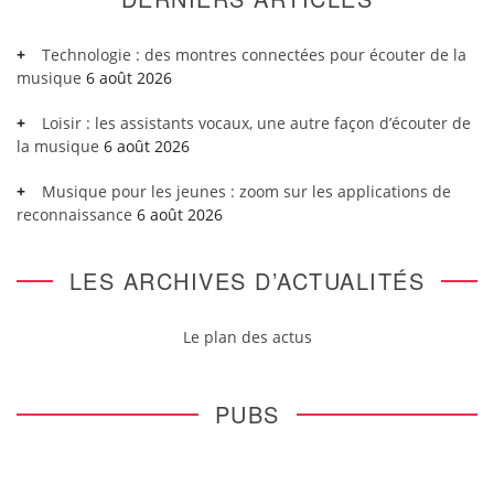
Technologie : des montres connectées pour écouter de la
musique
6 août 2026
Loisir : les assistants vocaux, une autre façon d’écouter de
la musique
6 août 2026
Musique pour les jeunes : zoom sur les applications de
reconnaissance
6 août 2026
LES ARCHIVES D’ACTUALITÉS
Le plan des actus
PUBS