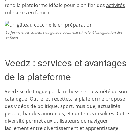
rend la plateforme idéale pour planifier des
activités
culinaires
en famille.
La forme et les couleurs du gâteau coccinelle stimulent l’imagination des
enfants
Veedz : services et avantages
de la plateforme
Veedz se distingue par la richesse et la variété de son
catalogue. Outre les recettes, la plateforme propose
des vidéos de politique, sport, musique, actualités
people, bandes annonces, et contenus insolites. Cette
diversité permet aux utilisateurs de naviguer
facilement entre divertissement et apprentissage.