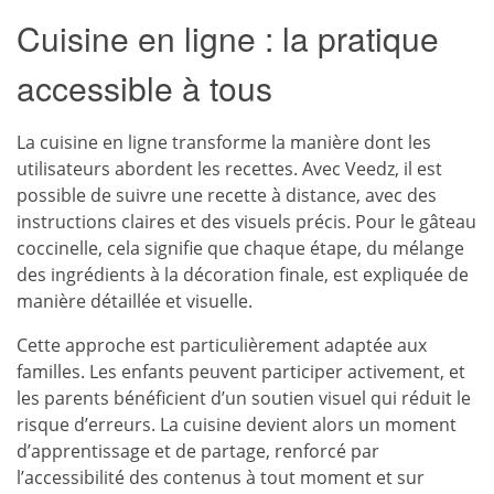
Cuisine en ligne : la pratique
accessible à tous
La cuisine en ligne transforme la manière dont les
utilisateurs abordent les recettes. Avec Veedz, il est
possible de suivre une recette à distance, avec des
instructions claires et des visuels précis. Pour le gâteau
coccinelle, cela signifie que chaque étape, du mélange
des ingrédients à la décoration finale, est expliquée de
manière détaillée et visuelle.
Cette approche est particulièrement adaptée aux
familles. Les enfants peuvent participer activement, et
les parents bénéficient d’un soutien visuel qui réduit le
risque d’erreurs. La cuisine devient alors un moment
d’apprentissage et de partage, renforcé par
l’accessibilité des contenus à tout moment et sur