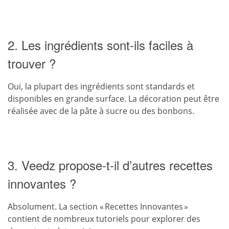
2. Les ingrédients sont-ils faciles à
trouver ?
Oui, la plupart des ingrédients sont standards et
disponibles en grande surface. La décoration peut être
réalisée avec de la pâte à sucre ou des bonbons.
3. Veedz propose-t-il d’autres recettes
innovantes ?
Absolument. La section « Recettes Innovantes »
contient de nombreux tutoriels pour explorer des