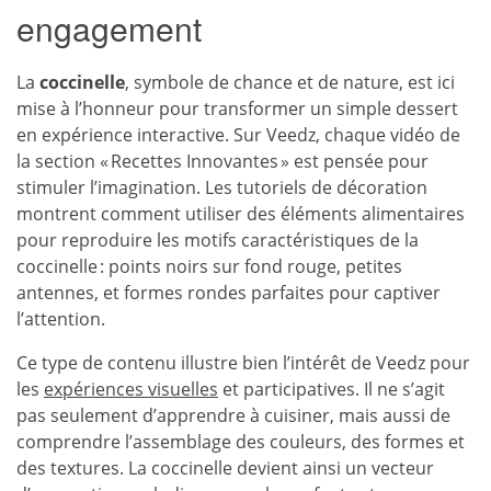
engagement
La
coccinelle
, symbole de chance et de nature, est ici
mise à l’honneur pour transformer un simple dessert
en expérience interactive. Sur Veedz, chaque vidéo de
la section « Recettes Innovantes » est pensée pour
stimuler l’imagination. Les tutoriels de décoration
montrent comment utiliser des éléments alimentaires
pour reproduire les motifs caractéristiques de la
coccinelle : points noirs sur fond rouge, petites
antennes, et formes rondes parfaites pour captiver
l’attention.
Ce type de contenu illustre bien l’intérêt de Veedz pour
les
expériences visuelles
et participatives. Il ne s’agit
pas seulement d’apprendre à cuisiner, mais aussi de
comprendre l’assemblage des couleurs, des formes et
des textures. La coccinelle devient ainsi un vecteur