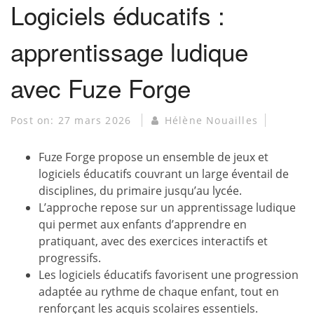
Logiciels éducatifs :
apprentissage ludique
avec Fuze Forge
Post on:
27 mars 2026
Hélène Nouailles
Fuze Forge propose un ensemble de jeux et
logiciels éducatifs couvrant un large éventail de
disciplines, du primaire jusqu’au lycée.
L’approche repose sur un apprentissage ludique
qui permet aux enfants d’apprendre en
pratiquant, avec des exercices interactifs et
progressifs.
Les logiciels éducatifs favorisent une progression
adaptée au rythme de chaque enfant, tout en
renforçant les acquis scolaires essentiels.