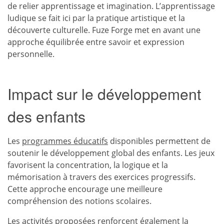
de relier apprentissage et imagination. L’apprentissage
ludique se fait ici par la pratique artistique et la
découverte culturelle. Fuze Forge met en avant une
approche équilibrée entre savoir et expression
personnelle.
Impact sur le développement
des enfants
Les
programmes éducatifs
disponibles permettent de
soutenir le développement global des enfants. Les jeux
favorisent la concentration, la logique et la
mémorisation à travers des exercices progressifs.
Cette approche encourage une meilleure
compréhension des notions scolaires.
Les activités proposées renforcent également la