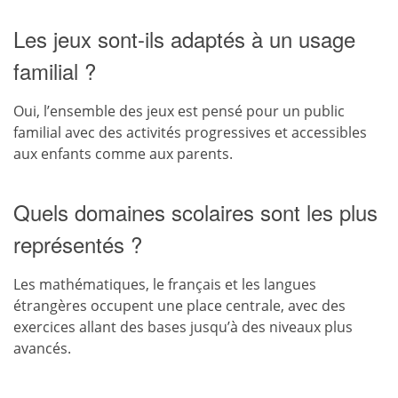
Les jeux sont-ils adaptés à un usage
familial ?
Oui, l’ensemble des jeux est pensé pour un public
familial avec des activités progressives et accessibles
aux enfants comme aux parents.
Quels domaines scolaires sont les plus
représentés ?
Les mathématiques, le français et les langues
étrangères occupent une place centrale, avec des
exercices allant des bases jusqu’à des niveaux plus
avancés.