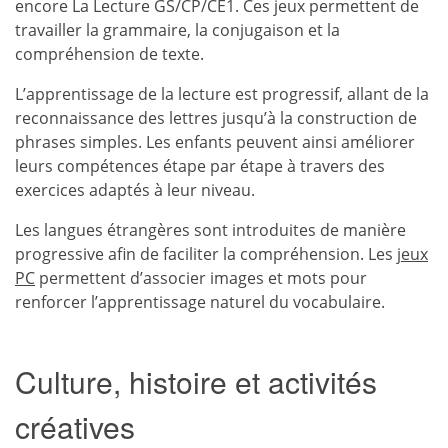
encore La Lecture GS/CP/CE1. Ces jeux permettent de
travailler la grammaire, la conjugaison et la
compréhension de texte.
L’apprentissage de la lecture est progressif, allant de la
reconnaissance des lettres jusqu’à la construction de
phrases simples. Les enfants peuvent ainsi améliorer
leurs compétences étape par étape à travers des
exercices adaptés à leur niveau.
Les langues étrangères sont introduites de manière
progressive afin de faciliter la compréhension. Les
jeux
PC
permettent d’associer images et mots pour
renforcer l’apprentissage naturel du vocabulaire.
Culture, histoire et activités
créatives