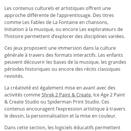
Les contenus culturels et artistiques offrent une
approche différente de l’apprentissage. Des titres
comme Les Fables de La Fontaine en chansons,
Initiation à la musique, ou encore Les explorateurs de
l’histoire permettent d’explorer des disciplines variées.
Ces jeux proposent une immersion dans la culture
générale à travers des formats interactifs. Les enfants
peuvent découvrir les bases de la musique, les grandes
périodes historiques ou encore des récits classiques
revisités.
La créativité est également mise en avant avec des
activités comme
Shrek 2 Paint & Create
, Ice Age 2 Paint
& Create Studio ou Spiderman Print Studio. Ces
contenus encouragent l’expression artistique à travers
le dessin, la personnalisation et la mise en couleur.
Dans cette section, les logiciels éducatifs permettent