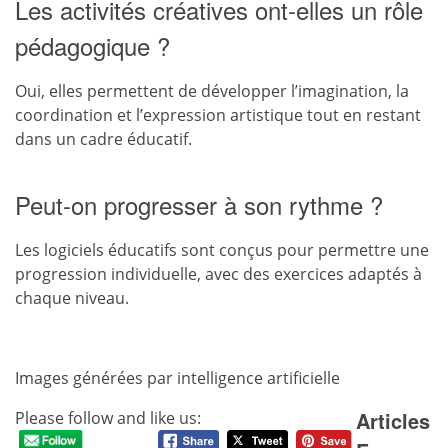
Les activités créatives ont-elles un rôle
pédagogique ?
Oui, elles permettent de développer l’imagination, la
coordination et l’expression artistique tout en restant
dans un cadre éducatif.
Peut-on progresser à son rythme ?
Les logiciels éducatifs sont conçus pour permettre une
progression individuelle, avec des exercices adaptés à
chaque niveau.
Images générées par intelligence artificielle
Articles
Please follow and like us: