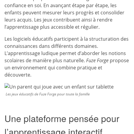
confiance en soi. En avançant étape par étape, les
enfants peuvent mesurer leurs progrès et consolider
leurs acquis. Les jeux contribuent ainsi à rendre
l’apprentissage plus accessible et régulier.
Les logiciels éducatifs participent à la structuration des
connaissances dans différents domaines.
L’apprentissage ludique permet d’aborder les notions
scolaires de manière plus naturelle.
Fuze Forge
propose
un environnement qui combine pratique et
découverte.
Les jeux éducatifs de Fuze Forge pour toute la famille
Une plateforme pensée pour
l’apprentissage interactif