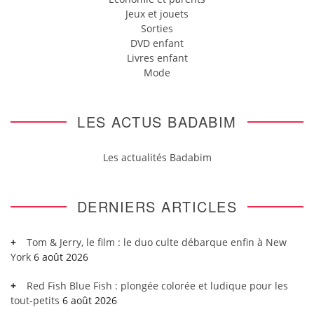
Jeux et jouets
Sorties
DVD enfant
Livres enfant
Mode
LES ACTUS BADABIM
Les actualités Badabim
DERNIERS ARTICLES
Tom & Jerry, le film : le duo culte débarque enfin à New
York
6 août 2026
Red Fish Blue Fish : plongée colorée et ludique pour les
tout-petits
6 août 2026