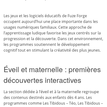
Les jeux et les logiciels éducatifs de Fuze Forge
occupent aujourd’hui une place importante dans les
usages numériques familiaux. Cette approche de
l’apprentissage ludique favorise les jeux centrés sur la
progression et la découverte. Dans cet environnement,
les programmes soutiennent le développement
cognitif tout en stimulant la créativité des plus jeunes.
Éveil et maternelle : premières
découvertes interactives
La section dédiée à l’éveil et à la maternelle regroupe
des contenus destinés aux enfants dès 4 ans. Les
programmes comme Les Tibidous – Téo, Les Tibidous –