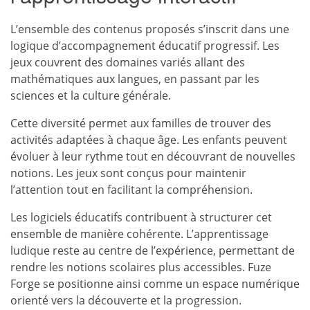
L’ensemble des contenus proposés s’inscrit dans une
logique d’accompagnement éducatif progressif. Les
jeux couvrent des domaines variés allant des
mathématiques aux langues, en passant par les
sciences
et la culture générale.
Cette diversité permet aux familles de trouver des
activités adaptées à chaque âge. Les enfants peuvent
évoluer à leur rythme tout en découvrant de nouvelles
notions. Les jeux sont conçus pour maintenir
l’attention tout en facilitant la compréhension.
Les logiciels éducatifs contribuent à structurer cet
ensemble de manière cohérente. L’apprentissage
ludique reste au centre de l’expérience, permettant de
rendre les notions scolaires plus accessibles. Fuze
Forge se positionne ainsi comme un espace numérique
orienté vers la découverte et la progression.