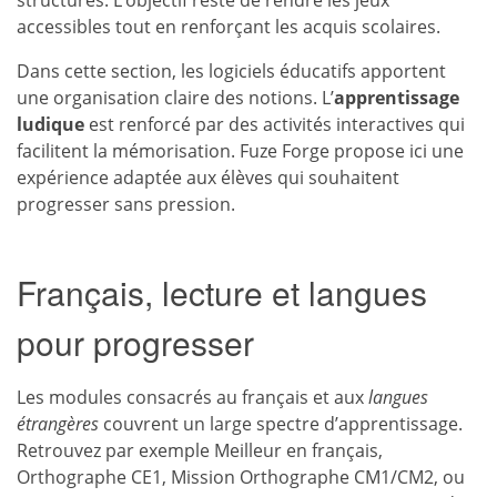
structurés. L’objectif reste de rendre les jeux
accessibles tout en renforçant les acquis scolaires.
Dans cette section, les logiciels éducatifs apportent
une organisation claire des notions. L’
apprentissage
ludique
est renforcé par des activités interactives qui
facilitent la mémorisation. Fuze Forge propose ici une
expérience adaptée aux élèves qui souhaitent
progresser sans pression.
Français, lecture et langues
pour progresser
Les modules consacrés au français et aux
langues
étrangères
couvrent un large spectre d’apprentissage.
Retrouvez par exemple Meilleur en français,
Orthographe CE1, Mission Orthographe CM1/CM2, ou