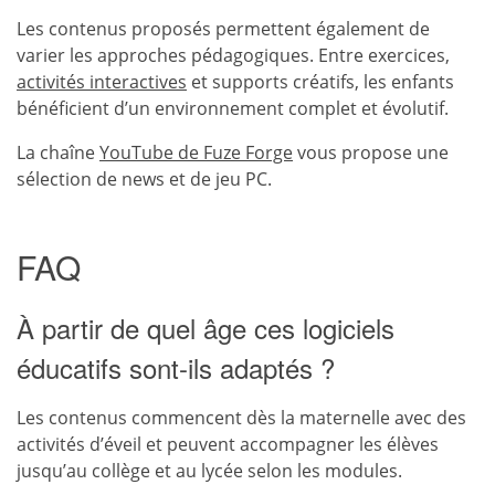
Les contenus proposés permettent également de
varier les approches pédagogiques. Entre exercices,
activités interactives
et supports créatifs, les enfants
bénéficient d’un environnement complet et évolutif.
La chaîne
YouTube de Fuze Forge
vous propose une
sélection de news et de jeu PC.
FAQ
À partir de quel âge ces logiciels
éducatifs sont-ils adaptés ?
Les contenus commencent dès la maternelle avec des
activités d’éveil et peuvent accompagner les élèves
jusqu’au collège et au lycée selon les modules.