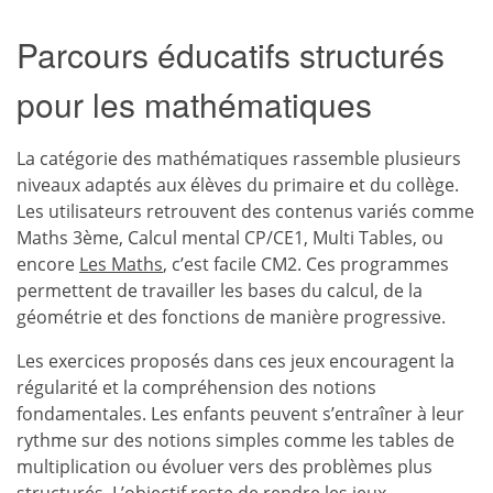
Parcours éducatifs structurés
pour les mathématiques
La catégorie des mathématiques rassemble plusieurs
niveaux adaptés aux élèves du primaire et du collège.
Les utilisateurs retrouvent des contenus variés comme
Maths 3ème, Calcul mental CP/CE1, Multi Tables, ou
encore
Les Maths
, c’est facile CM2. Ces programmes
permettent de travailler les bases du calcul, de la
géométrie et des fonctions de manière progressive.
Les exercices proposés dans ces jeux encouragent la
régularité et la compréhension des notions
fondamentales. Les enfants peuvent s’entraîner à leur
rythme sur des notions simples comme les tables de
multiplication ou évoluer vers des problèmes plus