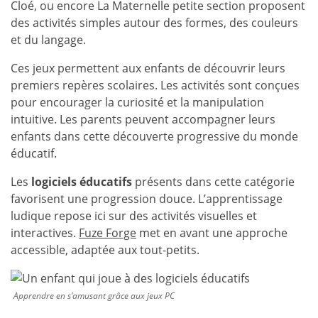
Cloé, ou encore La Maternelle petite section proposent
des activités simples autour des formes, des couleurs
et du langage.
Ces jeux permettent aux enfants de découvrir leurs
premiers repères scolaires. Les activités sont conçues
pour encourager la curiosité et la manipulation
intuitive. Les parents peuvent accompagner leurs
enfants dans cette découverte progressive du monde
éducatif.
Les
logiciels éducatifs
présents dans cette catégorie
favorisent une progression douce. L’apprentissage
ludique repose ici sur des activités visuelles et
interactives.
Fuze Forge
met en avant une approche
accessible, adaptée aux tout-petits.
Apprendre en s’amusant grâce aux jeux PC