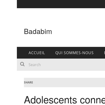
Badabim
ACCUEIL
QUI SOMMES-NOUS
SHARE
Adolescents conne