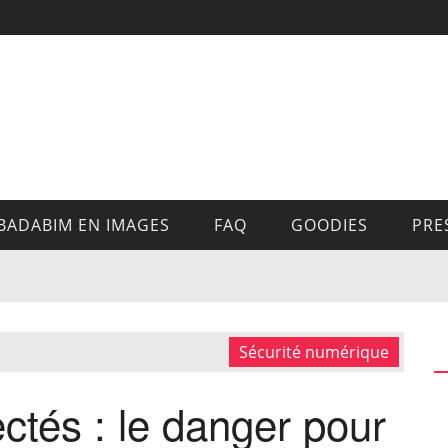
BADABIM EN IMAGES
FAQ
GOODIES
PRE
Sécurité numérique
ctés : le danger pour