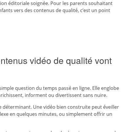
tion éditoriale soignée. Pour les parents souhaitant
fants vers des contenus de qualité, c’est un point
ntenus vidéo de qualité vont
simple question du temps passé en ligne. Elle englobe
nrichissent, informent ou divertissent sans nuire.
e déterminant. Une vidéo bien construite peut éveiller
exe en quelques minutes, ou simplement offrir un