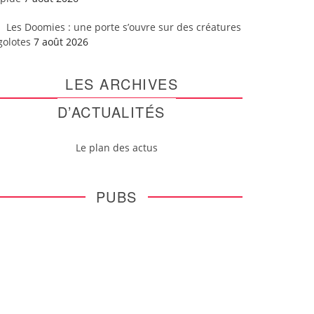
Les Doomies : une porte s’ouvre sur des créatures
golotes
7 août 2026
LES ARCHIVES
D’ACTUALITÉS
Le plan des actus
PUBS