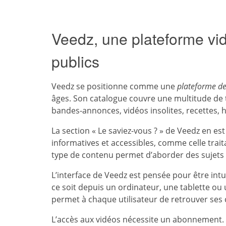
Veedz, une plateforme vi
publics
Veedz se positionne comme une
plateforme de
âges. Son catalogue couvre une multitude de t
bandes-annonces, vidéos insolites, recettes, 
La section « Le saviez-vous ? » de Veedz en e
informatives et accessibles, comme celle tra
type de contenu permet d’aborder des sujets d
L’interface de Veedz est pensée pour être intui
ce soit depuis un ordinateur, une tablette ou
permet à chaque utilisateur de retrouver ses 
L’accès aux vidéos nécessite un abonnement. 