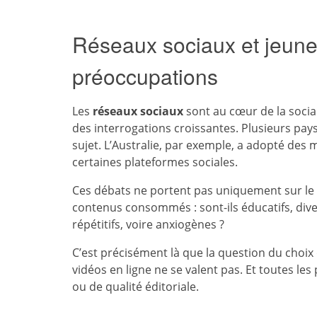
Réseaux sociaux et jeunes
préoccupations
Les
réseaux sociaux
sont au cœur de la sociab
des interrogations croissantes. Plusieurs pay
sujet. L’Australie, par exemple, a adopté des
certaines plateformes sociales.
Ces débats ne portent pas uniquement sur le
contenus consommés : sont-ils éducatifs, diver
répétitifs, voire anxiogènes ?
C’est précisément là que la question du choix
vidéos en ligne ne se valent pas. Et toutes le
ou de qualité éditoriale.