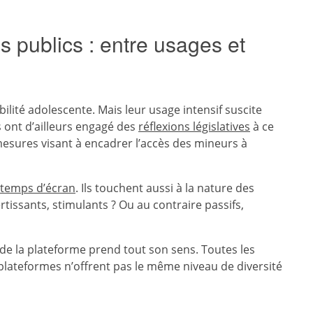
 publics : entre usages et
ilité adolescente. Mais leur usage intensif suscite
s ont d’ailleurs engagé des
réflexions législatives
à ce
 mesures visant à encadrer l’accès des mineurs à
temps d’écran
. Ils touchent aussi à la nature des
tissants, stimulants ? Ou au contraire passifs,
 de la plateforme prend tout son sens. Toutes les
s plateformes n’offrent pas le même niveau de diversité