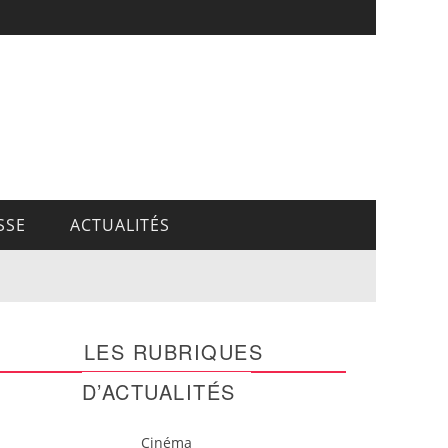
SSE
ACTUALITÉS
LES RUBRIQUES
D’ACTUALITÉS
Cinéma