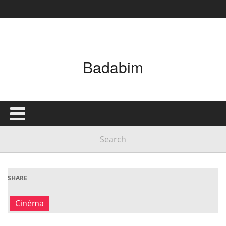
Badabim
SHARE
Cinéma