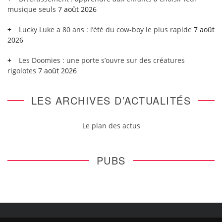
musique seuls
7 août 2026
Lucky Luke a 80 ans : l’été du cow-boy le plus rapide
7 août
2026
Les Doomies : une porte s’ouvre sur des créatures
rigolotes
7 août 2026
LES ARCHIVES D’ACTUALITÉS
Le plan des actus
PUBS