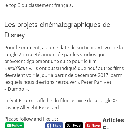
le top 3 du classement français.
Les projets cinématographiques de
Disney
Pour le moment, aucune date de sortie du « Livre de la
jungle 2 » n’a été annoncée par les studios qui
prévoient également une suite pour le film
«
Maléfique
». Ils ont aussi indiqué que neuf autres films
devraient voir le jour à partir de décembre 2017, parmi
lesquels nous devrions retrouver «
Peter Pan
» et
« Dumbo ».
Crédit Photo: L’affiche du film Le Livre de la jungle ©
Disney All Right Reserved
Articles
Please follow and like us:
En