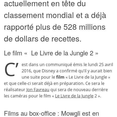
actuellement en tête du
classement mondial et a déjà
rapporté plus de 528 millions
de dollars de recettes.
Le film « Le Livre de la Jungle 2 »
C’
est dans un communiqué émis le lundi 25 avril
2016, que Disney a confirmé qu’il y aurait bien
une suite pour le
film
« Le Livre de la Jungle »
et que celle-ci serait déjà en préparation. Ce sera le
réalisateur
Jon Favreau
qui sera de nouveau derrière
les caméras pour le film «
Le Livre de la Jungle
2 ».
Films au box-office : Mowgli est en