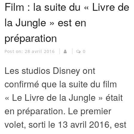
Film : la suite du « Livre de
la Jungle » est en
préparation
Post on:
28 avril 2016
0
Les studios Disney ont
confirmé que la suite du film
« Le Livre de la Jungle » était
en préparation. Le premier
volet, sorti le 13 avril 2016, est