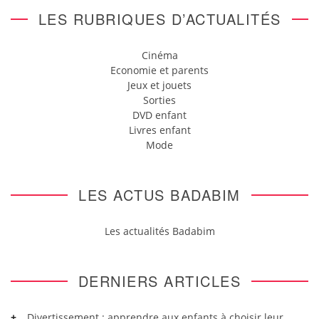
LES RUBRIQUES D’ACTUALITÉS
Cinéma
Economie et parents
Jeux et jouets
Sorties
DVD enfant
Livres enfant
Mode
LES ACTUS BADABIM
Les actualités Badabim
DERNIERS ARTICLES
Divertissement : apprendre aux enfants à choisir leur