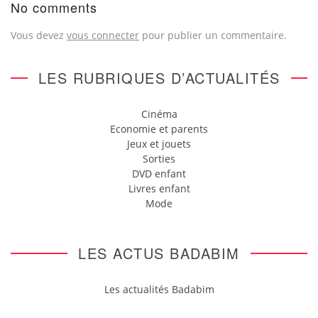
No comments
Vous devez
vous connecter
pour publier un commentaire.
LES RUBRIQUES D’ACTUALITÉS
Cinéma
Economie et parents
Jeux et jouets
Sorties
DVD enfant
Livres enfant
Mode
LES ACTUS BADABIM
Les actualités Badabim