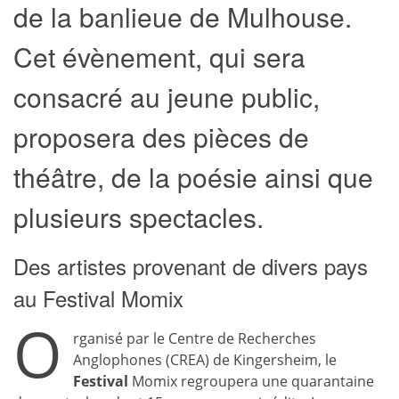
de la banlieue de Mulhouse.
Cet évènement, qui sera
consacré au jeune public,
proposera des pièces de
théâtre, de la poésie ainsi que
plusieurs spectacles.
Des artistes provenant de divers pays
au Festival Momix
O
rganisé par le Centre de Recherches
Anglophones (CREA) de Kingersheim, le
Festival
Momix regroupera une quarantaine