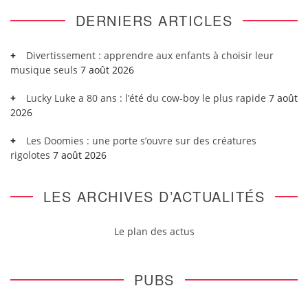
DERNIERS ARTICLES
Divertissement : apprendre aux enfants à choisir leur
musique seuls
7 août 2026
Lucky Luke a 80 ans : l’été du cow-boy le plus rapide
7 août
2026
Les Doomies : une porte s’ouvre sur des créatures
rigolotes
7 août 2026
LES ARCHIVES D’ACTUALITÉS
Le plan des actus
PUBS