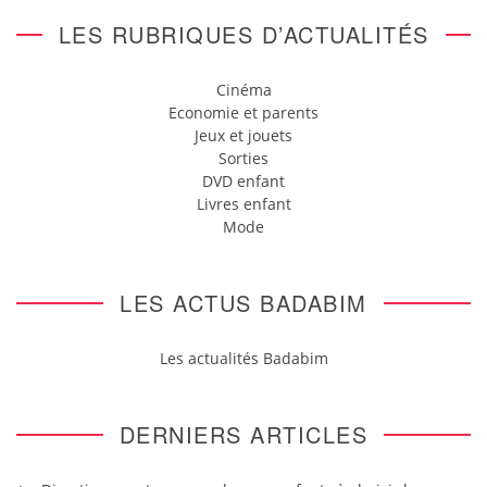
LES RUBRIQUES D’ACTUALITÉS
Cinéma
Economie et parents
Jeux et jouets
Sorties
DVD enfant
Livres enfant
Mode
LES ACTUS BADABIM
Les actualités Badabim
DERNIERS ARTICLES