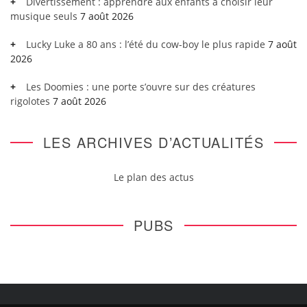
Divertissement : apprendre aux enfants à choisir leur
musique seuls
7 août 2026
Lucky Luke a 80 ans : l’été du cow-boy le plus rapide
7 août
2026
Les Doomies : une porte s’ouvre sur des créatures
rigolotes
7 août 2026
LES ARCHIVES D’ACTUALITÉS
Le plan des actus
PUBS