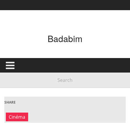
Badabim
SHARE
Cinéma