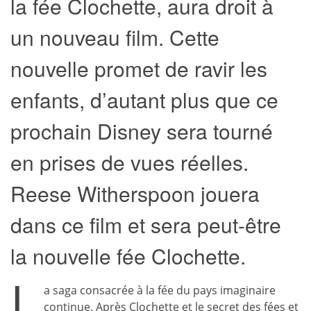
la fée Clochette, aura droit à
un nouveau film. Cette
nouvelle promet de ravir les
enfants, d’autant plus que ce
prochain Disney sera tourné
en prises de vues réelles.
Reese Witherspoon jouera
dans ce film et sera peut-être
la nouvelle fée Clochette.
L
a saga consacrée à la fée du pays imaginaire
continue. Après Clochette et le secret des fées et