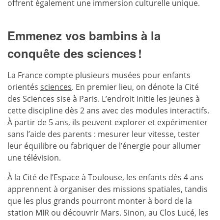
offrent également une immersion culturelle unique.
Emmenez vos bambins à la
conquête des sciences !
La France compte plusieurs musées pour enfants
orientés
sciences
. En premier lieu, on dénote la Cité
des Sciences sise à Paris. L’endroit initie les jeunes à
cette discipline dès 2 ans avec des modules interactifs.
À partir de 5 ans, ils peuvent explorer et expérimenter
sans l’aide des parents : mesurer leur vitesse, tester
leur équilibre ou fabriquer de l’énergie pour allumer
une télévision.
À la Cité de l’Espace à Toulouse, les enfants dès 4 ans
apprennent à organiser des missions spatiales, tandis
que les plus grands pourront monter à bord de la
station MIR ou découvrir Mars. Sinon, au Clos Lucé, les