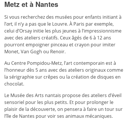
Metz et à Nantes
Si vous recherchez des musées pour enfants initiant à
l’
art
, il n’y a pas que le Louvre. À Paris par exemple,
celui d’Orsay initie les plus jeunes à l’impressionnisme
avec des ateliers créatifs. Ceux âgés de 6 à 12 ans
pourront empoigner pinceau et crayon pour imiter
Monet, Van Gogh ou Renoir.
Au Centre Pompidou-Metz, l’art contemporain est à
l’honneur dès 5 ans avec des ateliers originaux comme
la sérigraphie sur crêpes ou la création de disques en
chocolat.
Le Musée des Arts nantais propose des ateliers d’éveil
sensoriel pour les plus petits. Et pour prolonger le
plaisir de la découverte, on pensera à faire un tour sur
l’île de Nantes pour voir ses animaux mécaniques.