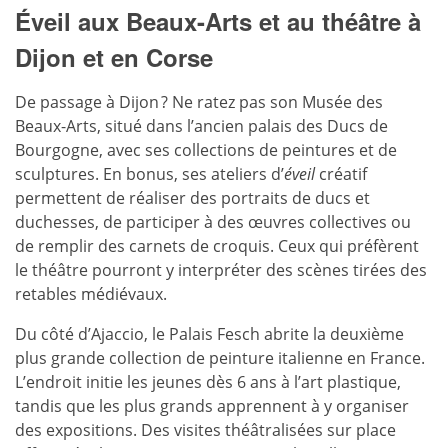
Éveil aux Beaux-Arts et au théâtre à
Dijon et en Corse
De passage à Dijon ? Ne ratez pas son Musée des
Beaux-Arts, situé dans l’ancien palais des Ducs de
Bourgogne, avec ses collections de peintures et de
sculptures. En bonus, ses ateliers d’
éveil
créatif
permettent de réaliser des portraits de ducs et
duchesses, de participer à des œuvres collectives ou
de remplir des carnets de croquis. Ceux qui préfèrent
le théâtre pourront y interpréter des scènes tirées des
retables médiévaux.
Du côté d’Ajaccio, le Palais Fesch abrite la deuxième
plus grande collection de peinture italienne en France.
L’endroit initie les jeunes dès 6 ans à l’art plastique,
tandis que les plus grands apprennent à y organiser
des expositions. Des visites théâtralisées sur place