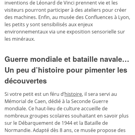
inventions de Léonard de Vinci prennent vie et les
visiteurs pourront participer à des ateliers pour créer
des machines. Enfin, au musée des Confluences à Lyon,
les petits y sont sensibilisés aux enjeux
environnementaux via une exposition sensorielle sur
les minéraux.
Guerre mondiale et bataille navale…
Un peu d’histoire pour pimenter les
découvertes
Si votre petit est un féru d’
histoire
, il sera servi au
Mémorial de Caen, dédié à la Seconde Guerre
mondiale. Ce haut-lieu de culture accueille de
nombreux groupes scolaires souhaitant en savoir plus
sur le Débarquement de 1944 et la Bataille de
Normandie. Adapté dès 8 ans, ce musée propose des