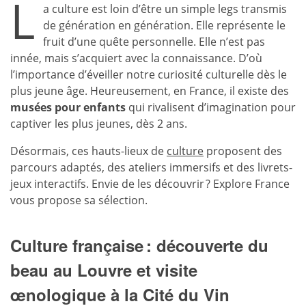
L
a culture est loin d’être un simple legs transmis
de génération en génération. Elle représente le
fruit d’une quête personnelle. Elle n’est pas
innée, mais s’acquiert avec la connaissance. D’où
l’importance d’éveiller notre curiosité culturelle dès le
plus jeune âge. Heureusement, en France, il existe des
musées pour enfants
qui rivalisent d’imagination pour
captiver les plus jeunes, dès 2 ans.
Désormais, ces hauts-lieux de
culture
proposent des
parcours adaptés, des ateliers immersifs et des livrets-
jeux interactifs. Envie de les découvrir ? Explore France
vous propose sa sélection.
Culture française : découverte du
beau au Louvre et visite
œnologique à la Cité du Vin