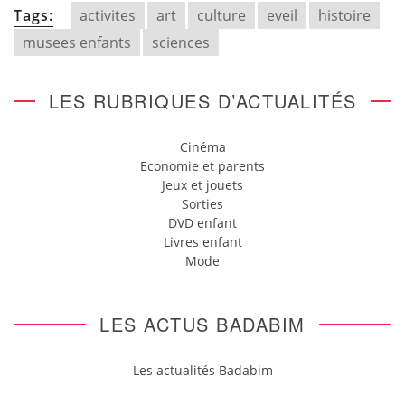
Tags:
activites
art
culture
eveil
histoire
musees enfants
sciences
LES RUBRIQUES D’ACTUALITÉS
Cinéma
Economie et parents
Jeux et jouets
Sorties
DVD enfant
Livres enfant
Mode
LES ACTUS BADABIM
Les actualités Badabim