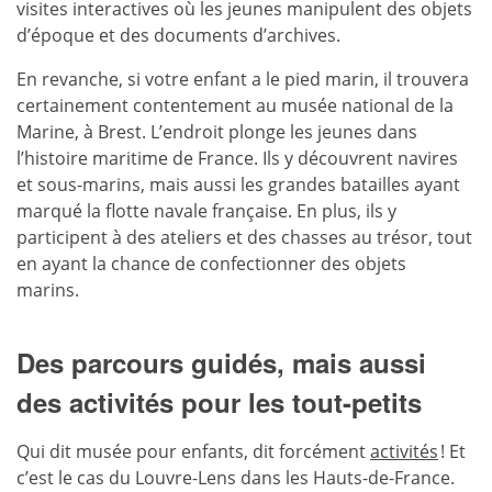
visites interactives où les jeunes manipulent des objets
d’époque et des documents d’archives.
En revanche, si votre enfant a le pied marin, il trouvera
certainement contentement au musée national de la
Marine, à Brest. L’endroit plonge les jeunes dans
l’histoire maritime de France. Ils y découvrent navires
et sous-marins, mais aussi les grandes batailles ayant
marqué la flotte navale française. En plus, ils y
participent à des ateliers et des chasses au trésor, tout
en ayant la chance de confectionner des objets
marins.
Des parcours guidés, mais aussi
des activités pour les tout-petits
Qui dit musée pour enfants, dit forcément
activités
! Et
c’est le cas du Louvre-Lens dans les Hauts-de-France.