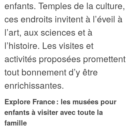
enfants. Temples de la culture,
ces endroits invitent à l’éveil à
l’art, aux sciences et à
l’histoire. Les visites et
activités proposées promettent
tout bonnement d’y être
enrichissantes.
Explore France : les musées pour
enfants à visiter avec toute la
famille