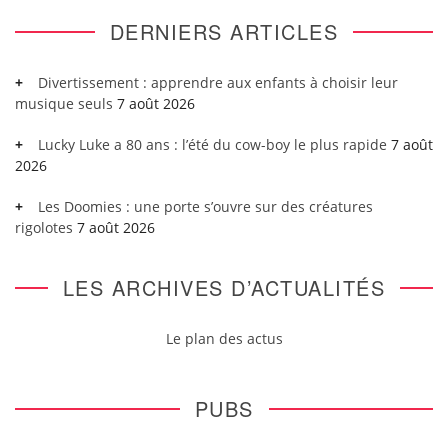
DERNIERS ARTICLES
Divertissement : apprendre aux enfants à choisir leur
musique seuls
7 août 2026
Lucky Luke a 80 ans : l’été du cow-boy le plus rapide
7 août
2026
Les Doomies : une porte s’ouvre sur des créatures
rigolotes
7 août 2026
LES ARCHIVES D’ACTUALITÉS
Le plan des actus
PUBS