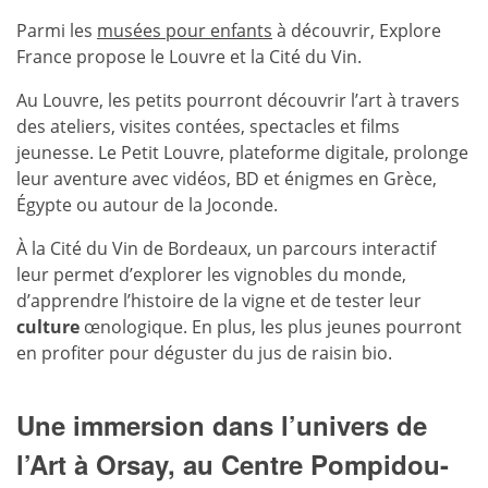
Parmi les
musées pour enfants
à découvrir, Explore
France propose le Louvre et la Cité du Vin.
Au Louvre, les petits pourront découvrir l’art à travers
des ateliers, visites contées, spectacles et films
jeunesse. Le Petit Louvre, plateforme digitale, prolonge
leur aventure avec vidéos, BD et énigmes en Grèce,
Égypte ou autour de la Joconde.
À la Cité du Vin de Bordeaux, un parcours interactif
leur permet d’explorer les vignobles du monde,
d’apprendre l’histoire de la vigne et de tester leur
culture
œnologique. En plus, les plus jeunes pourront
en profiter pour déguster du jus de raisin bio.
Une immersion dans l’univers de
l’Art à Orsay, au Centre Pompidou-