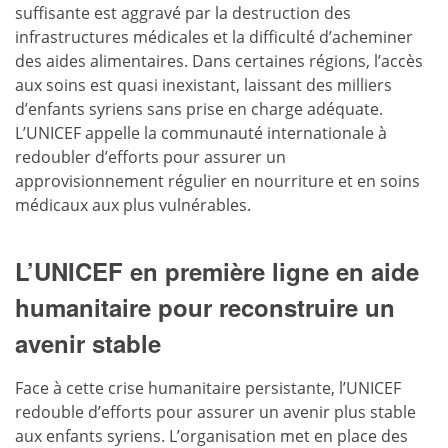
suffisante est aggravé par la destruction des
infrastructures médicales et la difficulté d’acheminer
des aides alimentaires. Dans certaines régions, l’accès
aux soins est quasi inexistant, laissant des milliers
d’enfants syriens sans prise en charge adéquate.
L’UNICEF appelle la communauté internationale à
redoubler d’efforts pour assurer un
approvisionnement régulier en nourriture et en soins
médicaux aux plus vulnérables.
L’UNICEF en première ligne en aide
humanitaire pour reconstruire un
avenir stable
Face à cette crise humanitaire persistante, l’UNICEF
redouble d’efforts pour assurer un avenir plus stable
aux enfants syriens. L’organisation met en place des