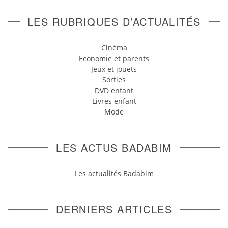
LES RUBRIQUES D’ACTUALITÉS
Cinéma
Economie et parents
Jeux et jouets
Sorties
DVD enfant
Livres enfant
Mode
LES ACTUS BADABIM
Les actualités Badabim
DERNIERS ARTICLES