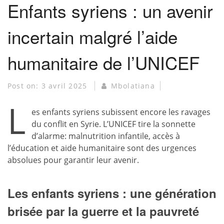
Enfants syriens : un avenir
incertain malgré l’aide
humanitaire de l’UNICEF
Post on:
3 avril 2025
Mbolatiana
L
es enfants syriens subissent encore les ravages
du conflit en Syrie. L’UNICEF tire la sonnette
d’alarme: malnutrition infantile, accès à
l’éducation et aide humanitaire sont des urgences
absolues pour garantir leur avenir.
Les enfants syriens : une génération
brisée par la guerre et la pauvreté