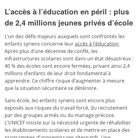
L’accès à l’éducation en péril : plus
de 2,4 millions jeunes privés d’école
L’un des défis majeurs auxquels sont confrontés les
enfants syriens concerne leur
accès à l’éducation
.
Après plus d’une décennie de conflit, les
infrastructures scolaires sont dans un état désastreux :
40 % des écoles sont encore fermées, privant ainsi 2,4
millions d’enfants de leur droit fondamental à
apprendre. Ce chiffre risque d’augmenter à mesure
que la situation sécuritaire se détériore.
Sans école, les enfants syriens sont encore plus
exposés aux risques du travail forcé, du recrutement
par des groupes armés ou du mariage précoce.
L’UNICEF insiste sur la nécessité urgente de réhabiliter
les établissements scolaires et de mettre en place des
programmes d’apprentissage alternatifs. Une