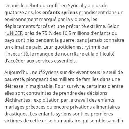
Depuis le début du conflit en Syrie, il y a plus de
quatorze ans, les
enfants syriens
grandissent dans un
environnement marqué par la violence, les
déplacements forcés et une précarité extrême. Selon
l’
UNICEF
, près de 75 % des 10,5 millions d’enfants du
pays sont nés pendant la guerre, sans jamais connaître
un climat de paix. Leur quotidien est rythmé par
l’insécurité, le manque de nourriture et la difficulté
d’accéder aux services essentiels.
Aujourd’hui, neuf Syriens sur dix vivent sous le seuil de
pauvreté, plongeant des milliers de familles dans une
détresse inimaginable. Pour survivre, certaines d’entre
elles sont contraintes de prendre des décisions
déchirantes : exploitation par le travail des enfants,
mariages précoces ou encore privations alimentaires
drastiques. Les enfants syriens sont les premières
victimes de cette crise humanitaire qui semble sans fin.