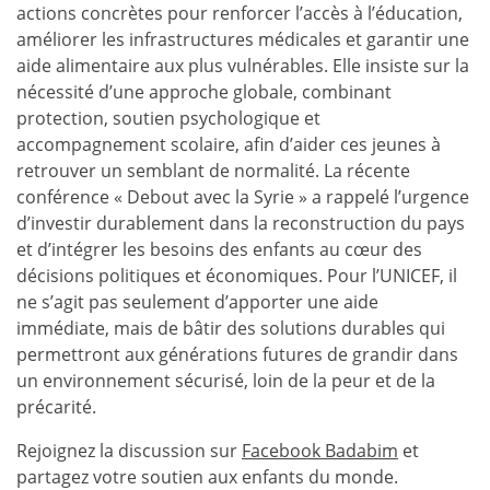
actions concrètes pour renforcer l’accès à l’éducation,
améliorer les infrastructures médicales et garantir une
aide alimentaire aux plus vulnérables. Elle insiste sur la
nécessité d’une approche globale, combinant
protection, soutien psychologique et
accompagnement scolaire, afin d’aider ces jeunes à
retrouver un semblant de normalité. La récente
conférence « Debout avec la Syrie » a rappelé l’urgence
d’investir durablement dans la reconstruction du pays
et d’intégrer les besoins des enfants au cœur des
décisions politiques et économiques. Pour l’UNICEF, il
ne s’agit pas seulement d’apporter une aide
immédiate, mais de bâtir des solutions durables qui
permettront aux générations futures de grandir dans
un environnement sécurisé, loin de la peur et de la
précarité.
Rejoignez la discussion sur
Facebook Badabim
et
partagez votre soutien aux enfants du monde.