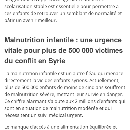
scolarisation stable est essentielle pour permettre à
ces enfants de retrouver un semblant de normalité et
bâtir un avenir meilleur.
Malnutrition infantile : une urgence
vitale pour plus de 500 000 victimes
du conflit en Syrie
La malnutrition infantile est un autre fléau qui menace
directement la vie des enfants syriens. Actuellement,
plus de 500 000 enfants de moins de cinq ans souffrent
de malnutrition sévère, mettant leur survie en danger.
Ce chiffre alarmant s’ajoute aux 2 millions d’enfants qui
sont en situation de malnutrition modérée et qui
nécessitent un suivi médical urgent.
Le manque d’accès à une
alimentation équilibrée
et