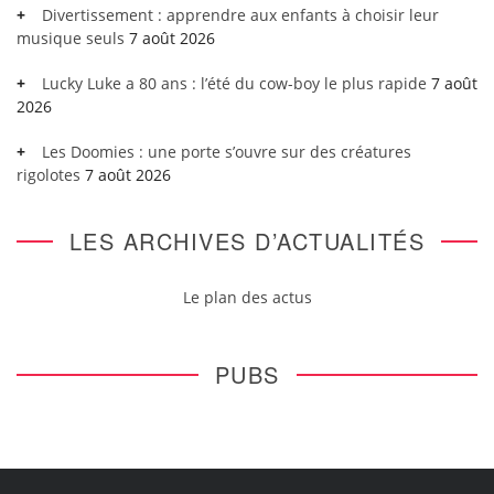
Divertissement : apprendre aux enfants à choisir leur
musique seuls
7 août 2026
Lucky Luke a 80 ans : l’été du cow-boy le plus rapide
7 août
2026
Les Doomies : une porte s’ouvre sur des créatures
rigolotes
7 août 2026
LES ARCHIVES D’ACTUALITÉS
Le plan des actus
PUBS