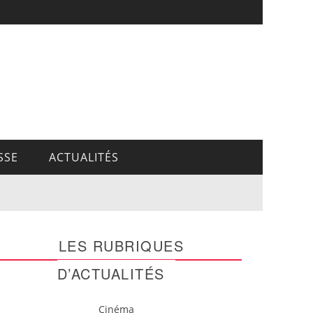
SSE
ACTUALITÉS
LES RUBRIQUES
D’ACTUALITÉS
Cinéma