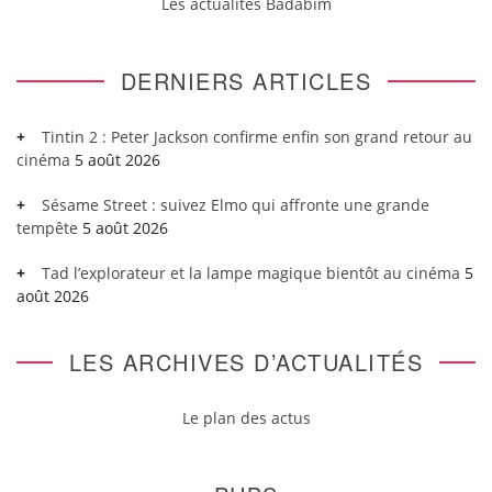
Les actualités Badabim
DERNIERS ARTICLES
Tintin 2 : Peter Jackson confirme enfin son grand retour au
cinéma
5 août 2026
Sésame Street : suivez Elmo qui affronte une grande
tempête
5 août 2026
Tad l’explorateur et la lampe magique bientôt au cinéma
5
août 2026
LES ARCHIVES D’ACTUALITÉS
Le plan des actus