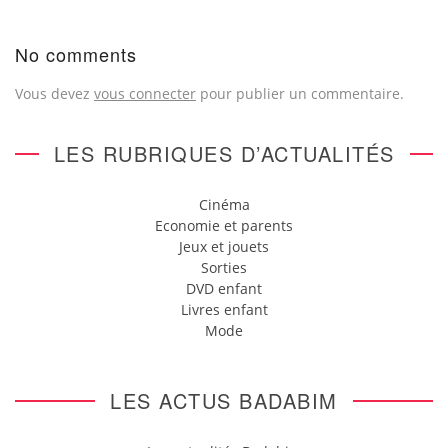
No comments
Vous devez
vous connecter
pour publier un commentaire.
LES RUBRIQUES D’ACTUALITÉS
Cinéma
Economie et parents
Jeux et jouets
Sorties
DVD enfant
Livres enfant
Mode
LES ACTUS BADABIM