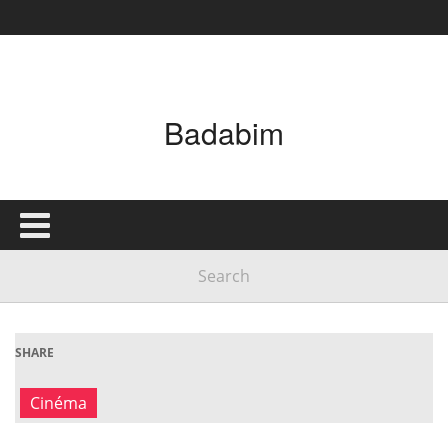
Badabim
SHARE
Cinéma