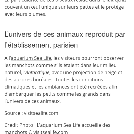
couvent un œuf unique sur leurs pattes et le protège
avec leurs plumes.
L’univers de ces animaux reproduit par
l’établissement parisien
A l’
aquarium Sea Life
, les visiteurs pourront observer
les manchots comme s’ils étaient dans leur milieu
naturel, l’
Antarctique
, avec une projection de neige et
des aurores boréales. Toutes les conditions
climatiques et les ambiances ont été recréées afin
d’embarquer les petits comme les grands dans
l’univers de ces animaux.
Source : visitsealife.com
Crédit Photo : L’aquarium Sea Life accueille des
manchots © visitsealife.com