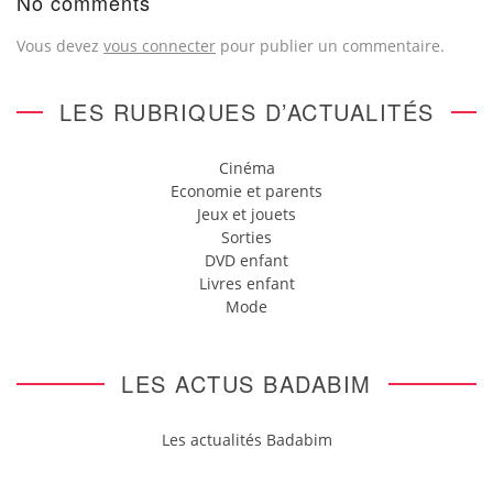
No comments
Vous devez
vous connecter
pour publier un commentaire.
LES RUBRIQUES D’ACTUALITÉS
Cinéma
Economie et parents
Jeux et jouets
Sorties
DVD enfant
Livres enfant
Mode
LES ACTUS BADABIM
Les actualités Badabim