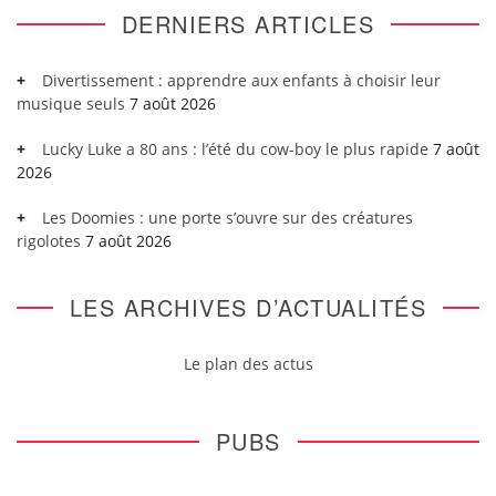
DERNIERS ARTICLES
Divertissement : apprendre aux enfants à choisir leur
musique seuls
7 août 2026
Lucky Luke a 80 ans : l’été du cow-boy le plus rapide
7 août
2026
Les Doomies : une porte s’ouvre sur des créatures
rigolotes
7 août 2026
LES ARCHIVES D’ACTUALITÉS
Le plan des actus
PUBS